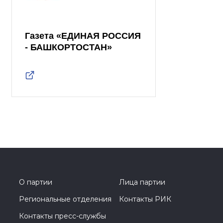
Газета «ЕДИНАЯ РОССИЯ
- БАШКОРТОСТАН»
О партии
Лица партии
Региональные отделения
Контакты РИК
Контакты пресс-службы