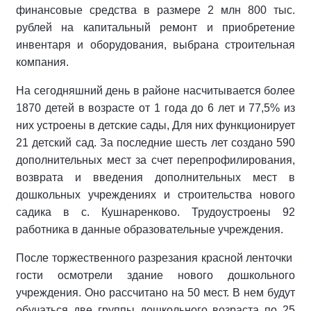
финансовые средства в размере 2 млн 800 тыс.
рублей на капитальный ремонт и приобретение
инвентаря и оборудования, выбрана строительная
компания.
На сегодняшний день в районе насчитывается более
1870 детей в возрасте от 1 года до 6 лет и 77,5% из
них устроены в детские сады, Для них функционирует
21 детский сад. За последние шесть лет создано 590
дополнительных мест за счет перепрофилирования,
возврата и введения дополнительных мест в
дошкольных учреждениях и строительства нового
садика в с. Кушнаренково. Трудоустроены 92
работника в данные образовательные учреждения.
После торжественного разрезания красной ленточки
гости осмотрели здание нового дошкольного
учреждения. Оно рассчитано на 50 мест. В нем будут
обучаться две группы дошкольного возраста по 25