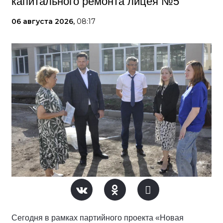
капитального ремонта лицея №5
06 августа 2026,
08:17
Сегодня в рамках партийного проекта «Новая