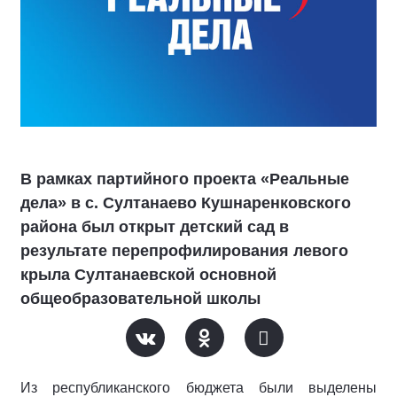
В рамках партийного проекта «Реальные
дела» в с. Султанаево Кушнаренковского
района был открыт детский сад в
результате перепрофилирования левого
крыла Султанаевской основной
общеобразовательной школы
Из республиканского бюджета были выделены