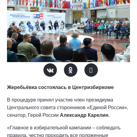
Жеребьёвка состоялась в Центризбиркоме
В процедуре принял участие член президиума
Центрального совета сторонников «Единой России»,
сенатор, Герой России
Александр Карелин
.
«Главное в избирательной кампании – соблюдать
правила, честно проходить все положенные