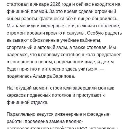
стартовал в январе 2026 года и сейчас находится на
финишной прямой. За это время сделан огромный
объем работы: фактически всё в лицее обновилось.
Мы заменили инженерные сети, включая отопление,
отремонтировали кровлю и санузлы. Особую радость
вызывают обновленные учебные кабинеты,
спортивный и актовый залы, а также столовая. Мы
надеемся, что к первому сентября школа предстанет
в совершенно новом, современном виде, и детям
будет приятно и интересно здесь учиться», —
поделилась Альмира Зарипова.
На текущий момент строители завершили монтаж
каркасов подвесных потолков и приступают к
финишной отделке.
Параллельно ведутся инженерные и фасадные
работы: проведена замена вводно-
распределительное устройство (ВРУ), установлены