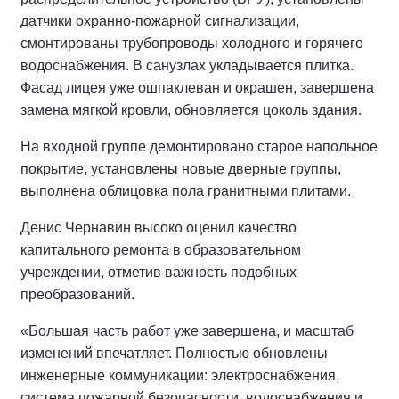
датчики охранно-пожарной сигнализации,
смонтированы трубопроводы холодного и горячего
водоснабжения. В санузлах укладывается плитка.
Фасад лицея уже ошпаклеван и окрашен, завершена
замена мягкой кровли, обновляется цоколь здания.
На входной группе демонтировано старое напольное
покрытие, установлены новые дверные группы,
выполнена облицовка пола гранитными плитами.
Денис Чернавин высоко оценил качество
капитального ремонта в образовательном
учреждении, отметив важность подобных
преобразований.
«Большая часть работ уже завершена, и масштаб
изменений впечатляет. Полностью обновлены
инженерные коммуникации: электроснабжения,
система пожарной безопасности, водоснабжения и