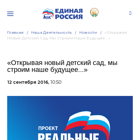
Главная
Наша Деятельность
Новости
«Открывая
Новый Детский Сад, Мы Строим Наше Будущее...»
«Открывая новый детский сад, мы
строим наше будущее...»
12 сентября 2016,
10:50