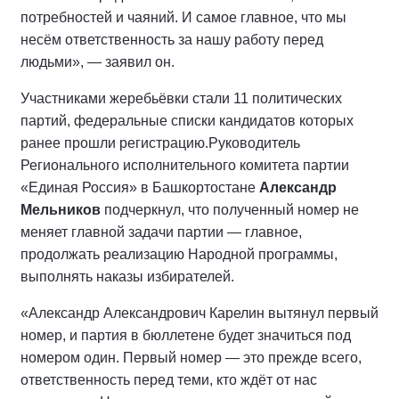
потребностей и чаяний. И самое главное, что мы
несём ответственность за нашу работу перед
людьми», — заявил он.
Участниками жеребьёвки стали 11 политических
партий, федеральные списки кандидатов которых
ранее прошли регистрацию.
Руководитель
Регионального исполнительного комитета партии
«Единая Россия» в Башкортостане
Александр
Мельников
подчеркнул, что полученный номер не
меняет главной задачи партии — главное,
продолжать реализацию Народной программы,
выполнять наказы избирателей.
«Александр Александрович Карелин вытянул первый
номер, и партия в бюллетене будет значиться под
номером один. Первый номер — это прежде всего,
ответственность перед теми, кто ждёт от нас