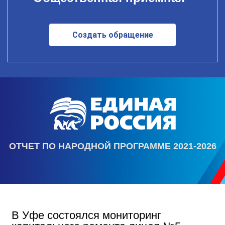
Создать обращение
ОТЧЕТ ПО НАРОДНОЙ ПРОГРАММЕ 2021-2026
В Уфе состоялся мониторинг