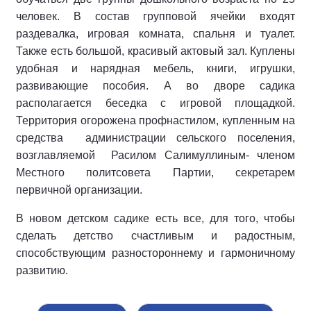
человек. В состав групповой ячейки входят
раздевалка, игровая комната, спальня и туалет.
Также есть большой, красивый актовый зал. Куплены
удобная и нарядная мебель, книги, игрушки,
развивающие пособия. А во дворе садика
располагается беседка с игровой площадкой.
Территория огорожена профнастилом, купленным на
средства администрации сельского поселения,
возглавляемой Расилом Салимуллиным- членом
Местного политсовета Партии, секретарем
первичной организации.
В новом детском садике есть все, для того, чтобы
сделать детство счастливым и радостным,
способствующим разностороннему и гармоничному
развитию.