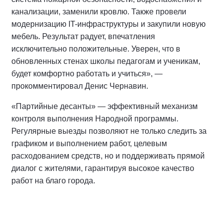
канализации, заменили кровлю. Также провели
модернизацию IT-инфраструктуры и закупили новую
мебель. Результат радует, впечатления
исключительно положительные. Уверен, что в
обновленных стенах школы педагогам и ученикам,
будет комфортно работать и учиться», —
прокомментировал Денис Чернавин.
«Партийные десанты» — эффективный механизм
контроля выполнения Народной программы.
Регулярные выезды позволяют не только следить за
графиком и выполнением работ, целевым
расходованием средств, но и поддерживать прямой
диалог с жителями, гарантируя высокое качество
работ на благо города.