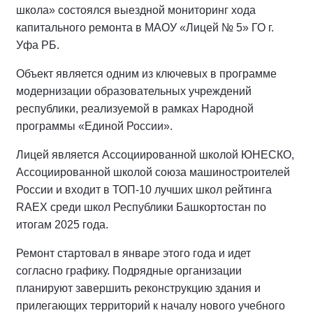
школа» состоялся выездной мониторинг хода
капитального ремонта в МАОУ «Лицей № 5» ГО г.
Уфа РБ.
Объект является одним из ключевых в программе
модернизации образовательных учреждений
республики, реализуемой в рамках Народной
программы «Единой России».
Лицей является Ассоциированной школой ЮНЕСКО,
Ассоциированной школой союза машиностроителей
России и входит в ТОП-10 лучших школ рейтинга
RAEX среди школ Республики Башкортостан по
итогам 2025 года.
Ремонт стартовал в январе этого года и идет
согласно графику. Подрядные организации
планируют завершить реконструкцию здания и
прилегающих территорий к началу нового учебного