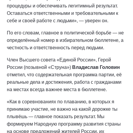
процедуры и обеспечивать легитимный результат.
Оставаться ответственными и требовательными к
себе и своей работе с людьми», — уверен он.
По его словам, главное в политической борьбе — не
определённый номер в избирательном бюллетене, а
честность и ответственность перед людьми.
Член Высшего совета «Единой России», Герой
России (позывной «Струна»)
Владислав Головин
отметил, что содержательная программа партии, её
реальные дела и достижения, работа с гражданами
на местах всегда важнее места в бюллетене.
«Как в соревнованиях по плаванию, в которых я
принимаю участие, не важно на какой дорожке ты
плывёшь — главное показать результат. Мы
формируем Народную программу развития страны
на основе предложений жителей России, их