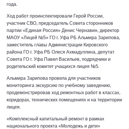
года.
Ход работ проинспектировали Герой России,
участник СВО, председатель Совета сторонников
партии «Единая Россия» Денис Чернавин, директор
МАОУ «Лицей №5» ГО г. Уфа РБ Альмира Зарипова,
заместитель главы Администрации Кировского
района ГО г. Уфа РБ Олеся Ахмадуллина, депутат
Совета ГО г. Уфа Павел Васильев, подрядчики и
родительский комитет учащихся лицея №5.
Альмира Зарипова провела для участников
мониторинга экскурсию по учебному заведению,
продемонстрировав ход ремонтных работ в классах,
коридорах, технических помещениях и на территории
лицея.
«Комплексный капитальный ремонт в рамках
национального проекта «Молодежь и дети»