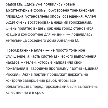
радовать. Здесь уже появились новые
архитектурные формы, обустроена тренажерная
площадка, установлены опоры освещения. Аллея
будет очень востребована нашими горожанами.
Очень приятно видеть, как наш город становится
краше и комфортнее для жизни», — поделилась
жительница соседнего дома Ангелина М.
Преображение аллеи — не просто точечное
улучшение, а часть систематического выполнения
наказов жителей, которые направили свои
пожелания в Народную программу партии «Единая
Россия». Актив партии продолжит держать на
контроле завершение работ, чтобы все
обязательства перед горожанами были выполнены
качественно и в срок.