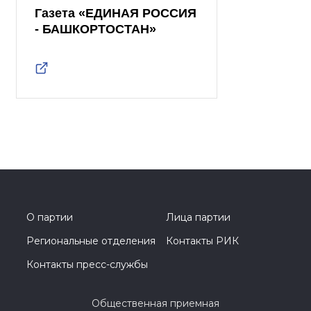
Газета «ЕДИНАЯ РОССИЯ
- БАШКОРТОСТАН»
О партии
Лица партии
Региональные отделения
Контакты РИК
Контакты пресс-службы
Общественная приемная