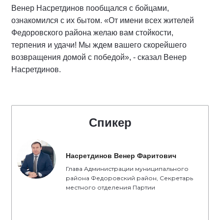
Венер Насретдинов пообщался с бойцами,
ознакомился с их бытом. «От имени всех жителей
Федоровского района желаю вам стойкости,
терпения и удачи! Мы ждем вашего скорейшего
возвращения домой с победой», - сказал Венер
Насретдинов.
Спикер
Насретдинов Венер Фаритович
Глава Администрации муниципального
района Федоровский район, Секретарь
местного отделения Партии