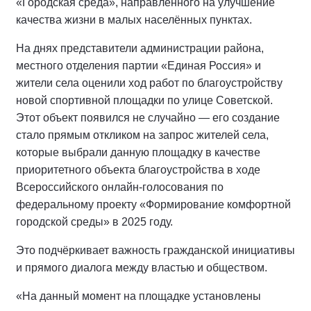
«Городская среда», направленного на улучшение
качества жизни в малых населённых пунктах.
На днях представители администрации района,
местного отделения партии «Единая Россия» и
жители села оценили ход работ по благоустройству
новой спортивной площадки по улице Советской.
Этот объект появился не случайно — его создание
стало прямым откликом на запрос жителей села,
которые выбрали данную площадку в качестве
приоритетного объекта благоустройства в ходе
Всероссийского онлайн-голосования по
федеральному проекту «Формирование комфортной
городской среды» в 2025 году.
Это подчёркивает важность гражданской инициативы
и прямого диалога между властью и обществом.
«На данный момент на площадке установлены