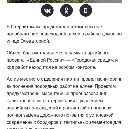
В Стерлитамаке продолжается комплексное
преображение пешеходной аллеи в районе домов по
улице Элеваторной.
Объект благоустраивается в рамках партийного
проекта «Единой России» — «Городская среда», и
ход работ находится на особом контроле.
Актив местного отделения партии провел мониторинг
выполнения подрядных работ на аллее.
Проектом
предусмотрены масштабные преобразования:
санитарная очистка территории с удалением
аварийных насаждений и расчисткой от поросли,
полная замена дорожного покрытия с установкой
современных бордюров и тактильных элементов для