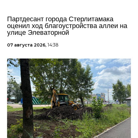
Партдесант города Стерлитамака
оценил ход благоустройства аллеи на
улице Элеваторной
07 августа 2026,
14:38