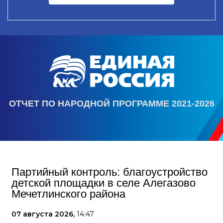
ОТЧЕТ ПО НАРОДНОЙ ПРОГРАММЕ 2021-2026
Партийный контроль: благоустройство
детской площадки в селе Алегазово
Мечетлинского района
07 августа 2026,
14:47