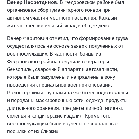
Венер Насретдинов
. В Федоровском районе был
организован сбор гуманитарного конвоя при
активном участии местного населения. Каждый
житель внес посильный вклад в общее дело.
Венер Фаритович отметил, что формирование груза
осуществлялось на основе заявок, полученных от
военнослужащих. В частности, бойцы из
Федоровского района получили генераторы,
бензопилы, сварочный аппарат и автозапчасти,
которые были закуплены и направлены в зону
проведения специальной военной операции.
Волонтерскими группами также были подготовлены
и переданы маскировочные сети, одежда, продукты
длительного хранения, предметы личной гигиены,
соленья и кондитерские изделия. Кроме того,
военнослужащим были вручены персональные
посылки от их близких.