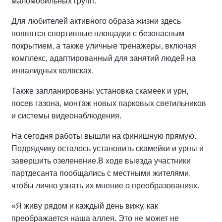
маломобильных групп.
Для любителей активного образа жизни здесь
появятся спортивные площадки с безопасным
покрытием, а также уличные тренажеры, включая
комплекс, адаптированный для занятий людей на
инвалидных колясках.
Также запланированы установка скамеек и урн,
посев газона, монтаж новых парковых светильников
и системы видеонаблюдения.
На сегодня работы вышли на финишную прямую.
Подрядчику осталось установить скамейки и урны и
завершить озеленение.
В ходе выезда участники
партдесанта пообщались с местными жителями,
чтобы лично узнать их мнение о преобразованиях.
«Я живу рядом и каждый день вижу, как
преображается наша аллея. Это не может не