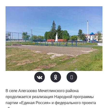
В селе Алегазово Мечетлинского района
продолжается реализация Народной программы
партии «Единая Россия» и федерального проекта