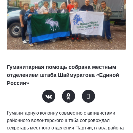
Гуманитарная помощь собрана местным
отделением штаба Шаймуратова «Единой
России»
Гуманитарную колонну совместно с активистами
районного волонтерского штаба сопровождал
секретарь местного отделения Партии, глава района