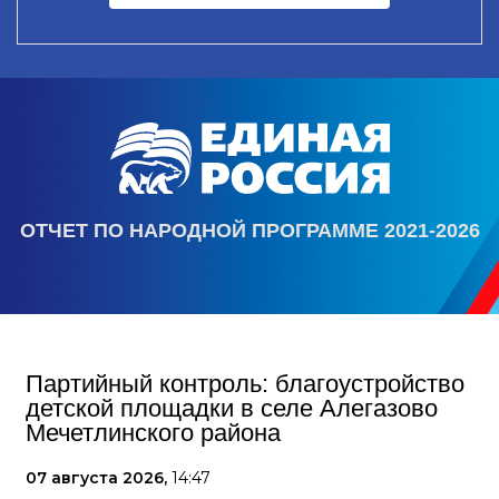
ОТЧЕТ ПО НАРОДНОЙ ПРОГРАММЕ 2021-2026
Партийный контроль: благоустройство
детской площадки в селе Алегазово
Мечетлинского района
07 августа 2026,
14:47