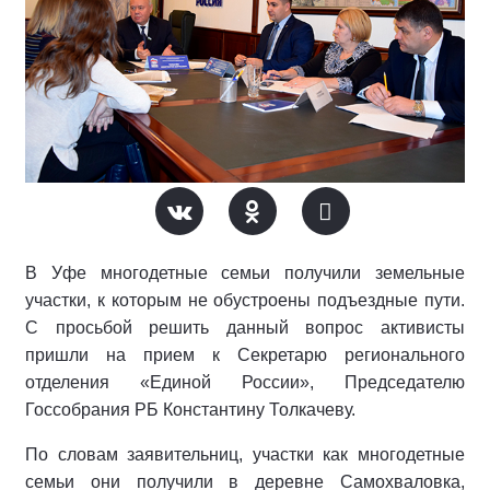
В Уфе многодетные семьи получили земельные
участки, к которым не обустроены подъездные пути.
С просьбой решить данный вопрос активисты
пришли на прием к Секретарю регионального
отделения «Единой России», Председателю
Госсобрания РБ Константину Толкачеву.
По словам заявительниц, участки как многодетные
семьи они получили в деревне Самохваловка,