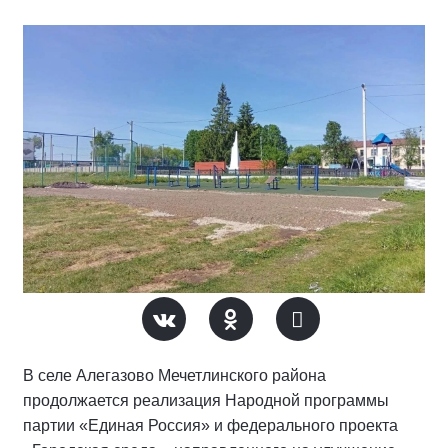
В селе Алегазово Мечетлинского района
продолжается реализация Народной программы
партии «Единая Россия» и федерального проекта