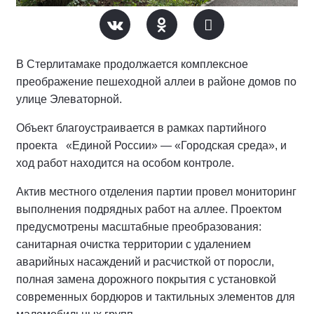
В Стерлитамаке продолжается комплексное
преображение пешеходной аллеи в районе домов по
улице Элеваторной.
Объект благоустраивается в рамках партийного
проекта «Единой России» — «Городская среда», и
ход работ находится на особом контроле.
Актив местного отделения партии провел мониторинг
выполнения подрядных работ на аллее.
Проектом
предусмотрены масштабные преобразования:
санитарная очистка территории с удалением
аварийных насаждений и расчисткой от поросли,
полная замена дорожного покрытия с установкой
современных бордюров и тактильных элементов для