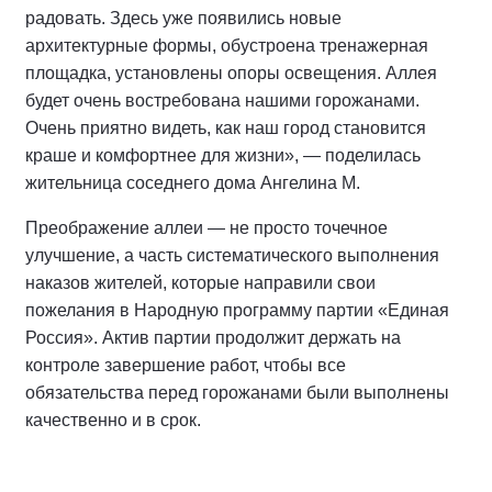
радовать. Здесь уже появились новые
архитектурные формы, обустроена тренажерная
площадка, установлены опоры освещения. Аллея
будет очень востребована нашими горожанами.
Очень приятно видеть, как наш город становится
краше и комфортнее для жизни», — поделилась
жительница соседнего дома Ангелина М.
Преображение аллеи — не просто точечное
улучшение, а часть систематического выполнения
наказов жителей, которые направили свои
пожелания в Народную программу партии «Единая
Россия». Актив партии продолжит держать на
контроле завершение работ, чтобы все
обязательства перед горожанами были выполнены
качественно и в срок.