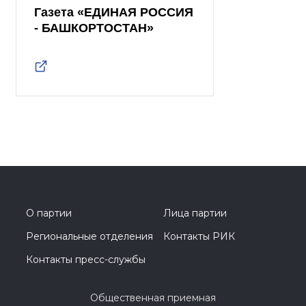
Газета «ЕДИНАЯ РОССИЯ
- БАШКОРТОСТАН»
О партии
Лица партии
Региональные отделения
Контакты РИК
Контакты пресс-службы
Общественная приемная