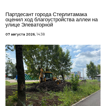
Партдесант города Стерлитамака
оценил ход благоустройства аллеи на
улице Элеваторной
07 августа 2026,
14:38