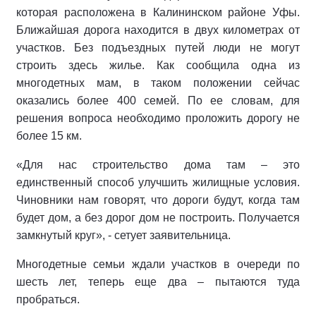
которая расположена в Калининском районе Уфы.
Ближайшая дорога находится в двух километрах от
участков. Без подъездных путей люди не могут
строить здесь жилье. Как сообщила одна из
многодетных мам, в таком положении сейчас
оказались более 400 семей. По ее словам, для
решения вопроса необходимо проложить дорогу не
более 15 км.
«Для нас строительство дома там – это
единственный способ улучшить жилищные условия.
Чиновники нам говорят, что дороги будут, когда там
будет дом, а без дорог дом не построить. Получается
замкнутый круг», - сетует заявительница.
Многодетные семьи ждали участков в очереди по
шесть лет, теперь еще два – пытаются туда
пробраться.