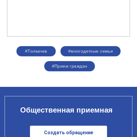
#Толкачев
#многодетные семьи
#Прием граждан
Общественная приемная
Создать обращение