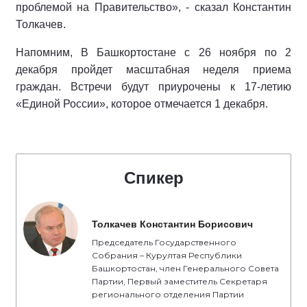
проблемой на Правительство», - сказал Константин
Толкачев.
Напомним, В Башкортостане с 26 ноября по 2
декабря пройдет масштабная неделя приема
граждан. Встречи будут приурочены к 17-летию
«Единой России», которое отмечается 1 декабря.
Спикер
Толкачев Константин Борисович
Председатель Государственного
Собрания – Курултая Республики
Башкортостан, член Генерального Совета
Партии, Первый заместитель Секретаря
регионального отделения Партии