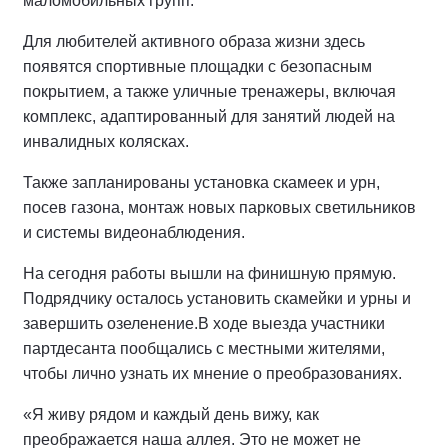
маломобильных групп.
Для любителей активного образа жизни здесь
появятся спортивные площадки с безопасным
покрытием, а также уличные тренажеры, включая
комплекс, адаптированный для занятий людей на
инвалидных колясках.
Также запланированы установка скамеек и урн,
посев газона, монтаж новых парковых светильников
и системы видеонаблюдения.
На сегодня работы вышли на финишную прямую.
Подрядчику осталось установить скамейки и урны и
завершить озеленение.
В ходе выезда участники
партдесанта пообщались с местными жителями,
чтобы лично узнать их мнение о преобразованиях.
«Я живу рядом и каждый день вижу, как
преображается наша аллея. Это не может не