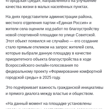
«Городская среда», направленного на улучшение
качества жизни в малых населённых пунктах.
На днях представители администрации района,
местного отделения партии «Единая Россия» и
жители села оценили ход работ по благоустройству
новой спортивной площадки по улице Советской.
Этот объект появился не случайно — его создание
стало прямым откликом на запрос жителей села,
которые выбрали данную площадку в качестве
приоритетного объекта благоустройства в ходе
Всероссийского онлайн-голосования по
федеральному проекту «Формирование комфортной
городской среды» в 2025 году.
Это подчёркивает важность гражданской инициативы
и прямого диалога между властью и обществом.
«На данный момент на площадке установлены