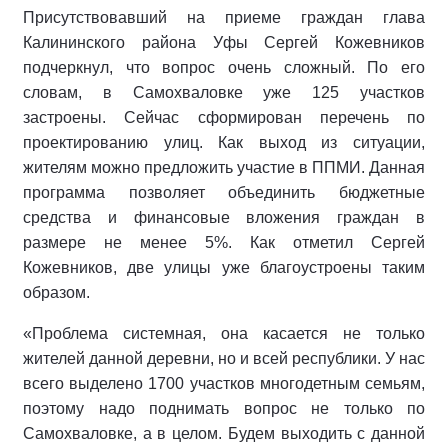
Присутствовавший на приеме граждан глава
Калининского района Уфы Сергей Кожевников
подчеркнул, что вопрос очень сложный. По его
словам, в Самохваловке уже 125 участков
застроены. Сейчас сформирован перечень по
проектированию улиц. Как выход из ситуации,
жителям можно предложить участие в ППМИ. Данная
программа позволяет объединить бюджетные
средства и финансовые вложения граждан в
размере не менее 5%. Как отметил Сергей
Кожевников, две улицы уже благоустроены таким
образом.
«Проблема системная, она касается не только
жителей данной деревни, но и всей республики. У нас
всего выделено 1700 участков многодетным семьям,
поэтому надо поднимать вопрос не только по
Самохваловке, а в целом. Будем выходить с данной