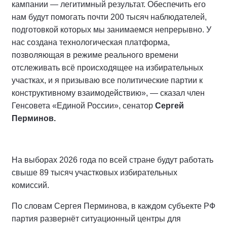
кампании — легитимный результат. Обеспечить его
нам будут помогать почти 200 тысяч наблюдателей,
подготовкой которых мы занимаемся непрерывно. У
нас создана технологическая платформа,
позволяющая в режиме реального времени
отслеживать всё происходящее на избирательных
участках, и я призываю все политические партии к
конструктивному взаимодействию», — сказал член
Генсовета «Единой России», сенатор
Сергей
Перминов.
На выборах 2026 года по всей стране будут работать
свыше 89 тысяч участковых избирательных
комиссий.
По словам Сергея Перминова, в каждом субъекте РФ
партия развернёт ситуационный центры для