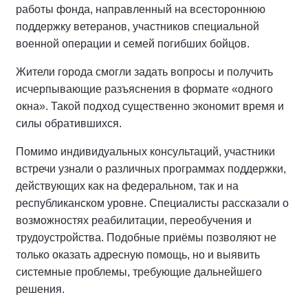
работы фонда, направленный на всестороннюю
поддержку ветеранов, участников специальной
военной операции и семей погибших бойцов.
Жители города смогли задать вопросы и получить
исчерпывающие разъяснения в формате «одного
окна». Такой подход существенно экономит время и
силы обратившихся.
Помимо индивидуальных консультаций, участники
встречи узнали о различных программах поддержки,
действующих как на федеральном, так и на
республиканском уровне. Специалисты рассказали о
возможностях реабилитации, переобучения и
трудоустройства. Подобные приёмы позволяют не
только оказать адресную помощь, но и выявить
системные проблемы, требующие дальнейшего
решения.