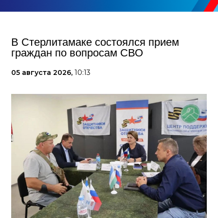
В Стерлитамаке состоялся прием
граждан по вопросам СВО
05 августа 2026,
10:13