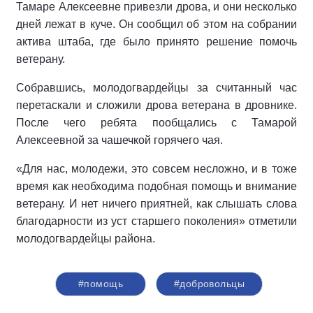
Тамаре Алексеевне привезли дрова, и они несколько
дней лежат в куче. Он сообщил об этом на собрании
актива штаба, где было принято решение помочь
ветерану.
Собравшись, молодогвардейцы за считанный час
перетаскали и сложили дрова ветерана в дровнике.
После чего ребята пообщались с Тамарой
Алексеевной за чашечкой горячего чая.
«Для нас, молодежи, это совсем несложно, и в тоже
время как необходима подобная помощь и внимание
ветерану. И нет ничего приятней, как слышать слова
благодарности из уст старшего поколения» отметили
молодогвардейцы района.
#помощь
#добровольцы