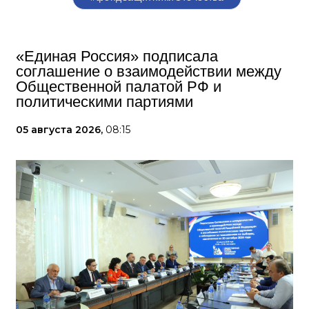
«Единая Россия» подписала
соглашение о взаимодействии между
Общественной палатой РФ и
политическими партиями
05 августа 2026,
08:15