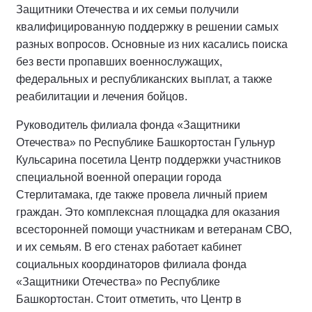
Защитники Отечества и их семьи получили
квалифицированную поддержку в решении самых
разных вопросов. Основные из них касались поиска
без вести пропавших военнослужащих,
федеральных и республиканских выплат, а также
реабилитации и лечения бойцов.
Руководитель филиала фонда «Защитники
Отечества» по Республике Башкортостан Гульнур
Кульсарина посетила Центр поддержки участников
специальной военной операции города
Стерлитамака, где также провела личный прием
граждан. Это комплексная площадка для оказания
всесторонней помощи участникам и ветеранам СВО,
и их семьям. В его стенах работает кабинет
социальных координаторов филиала фонда
«Защитники Отечества» по Республике
Башкортостан. Стоит отметить, что Центр в