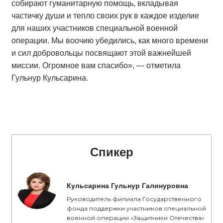
собирают гуманитарную помощь, вкладывая
частичку души и тепло своих рук в каждое изделие
для наших участников специальной военной
операции. Мы воочию убедились, как много времени
и сил добровольцы посвящают этой важнейшей
миссии. Огромное вам спасибо», — отметила
Гульнур Кульсарина.
Спикер
Кульсарина Гульнур Галинуровна
Руководитель филиала Государственного
фонда поддержки участников специальной
военной операции «Защитники Отечества»