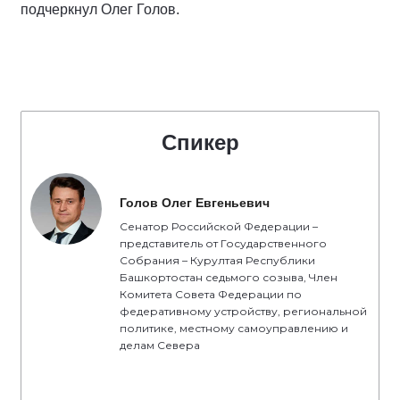
подчеркнул Олег Голов.
Спикер
Голов Олег Евгеньевич
Сенатор Российской Федерации –
представитель от Государственного
Собрания – Курултая Республики
Башкортостан седьмого созыва, Член
Комитета Совета Федерации по
федеративному устройству, региональной
политике, местному самоуправлению и
делам Севера