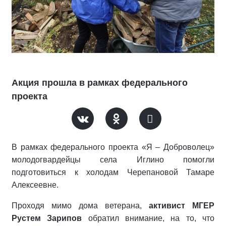
Акция прошла в рамках федерального
проекта
В рамках федерального проекта «Я – Доброволец»
молодогвардейцы села Иглино помогли
подготовиться к холодам Черепановой Тамаре
Алексеевне.
Проходя мимо дома ветерана,
активист МГЕР
Рустем Зарипов
обратил внимание, на то, что