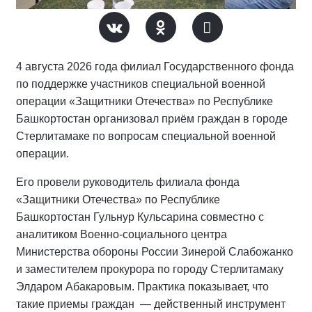
4 августа 2026 года филиал Государственного фонда
по поддержке участников специальной военной
операции «Защитники Отечества» по Республике
Башкортостан организовал приём граждан в городе
Стерлитамаке по вопросам специальной военной
операции.
Его провели руководитель филиала фонда
«Защитники Отечества» по Республике
Башкортостан Гульнур Кульсарина совместно с
аналитиком Военно-социального центра
Министерства обороны России Зинерой Слабожанко
и заместителем прокурора по городу Стерлитамаку
Элдаром Абакаровым. Практика показывает, что
такие приемы граждан — действенный инструмент