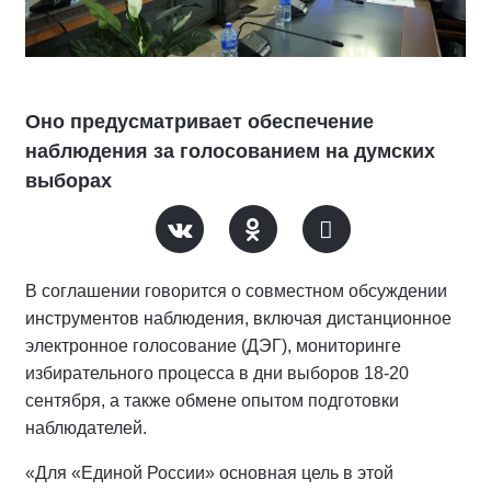
Оно предусматривает обеспечение
наблюдения за голосованием на думских
выборах
В соглашении говорится о совместном обсуждении
инструментов наблюдения, включая дистанционное
электронное голосование (ДЭГ), мониторинге
избирательного процесса в дни выборов 18-20
сентября, а также обмене опытом подготовки
наблюдателей.
«Для «Единой России» основная цель в этой