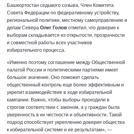
Башкортостан седьмого созыва, Член Комитета
Совета Федерации по федеративному устройству,
региональной политике, местному самоуправлению и
делам Севера
Олег Голов
отметил, что доверие к
выборам складывается из открытости, прозрачности
и совместной работы всех участников
избирательного процесса.
«Именно поэтому соглашение между Общественной
палатой России и политическими партиями имеет
большое значение. Оно поможет сделать
общественный контроль еще более эффективным и
укрепит взаимодействие в ходе избирательной
кампании. Важно, чтобы выборы проходили в
строгом соответствии с законом, а у граждан была
уверенность в их честности и объективности. Такой
подход способствует укреплению доверия общества
к избирательной системе и ее результатам», —