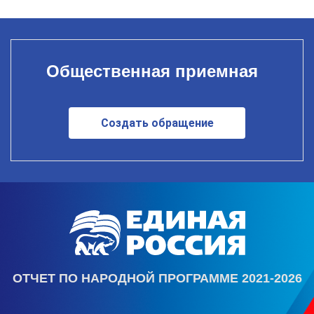
Общественная приемная
Создать обращение
ОТЧЕТ ПО НАРОДНОЙ ПРОГРАММЕ 2021-2026