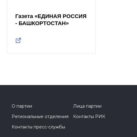
Газета «ЕДИНАЯ РОССИЯ
- БАШКОРТОСТАН»
О партии
Лица партии
Региональные отделения
Контакты РИК
Контакты пресс-службы