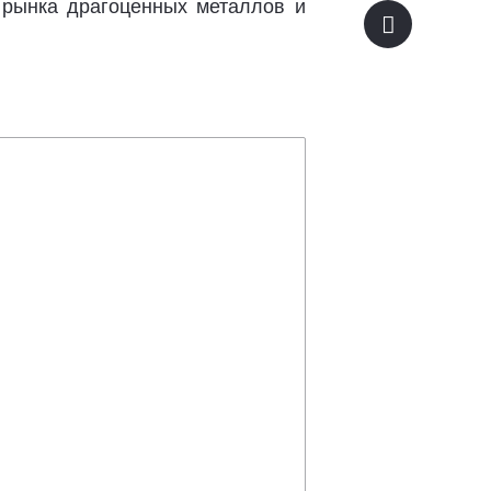
 рынка драгоценных металлов и