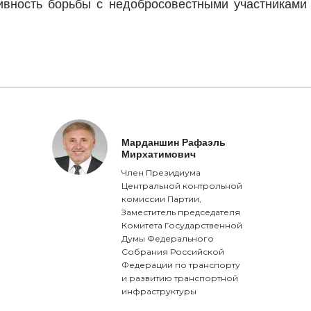
ивность борьбы с недобросовестными участниками
Марданшин Рафаэль
Мирхатимович
Член Президиума
Центральной контрольной
комиссии Партии,
Заместитель председателя
Комитета Государственной
Думы Федерального
Собрания Российской
Федерации по транспорту
и развитию транспортной
инфраструктуры