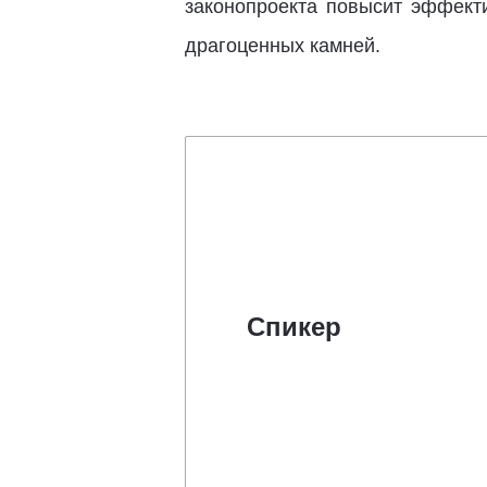
законопроекта повысит эффект
драгоценных камней.
Спикер