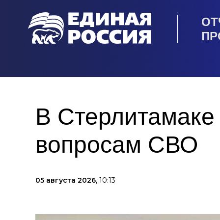
ОТ
ПР
В Стерлитамаке 
вопросам СВО
05 августа 2026,
10:13