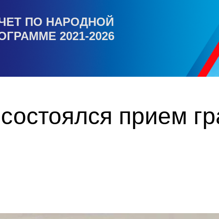
ЧЕТ ПО НАРОДНОЙ
ОГРАММЕ 2021-2026
состоялся прием г