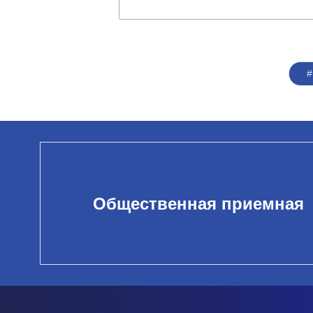
Общественная приемная