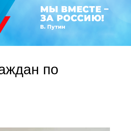
раждан по