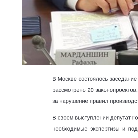
В Москве состоялось заседание 
рассмотрено 20 законопроектов
за нарушение правил производс
В своем выступлении депутат Г
необходимые экспертизы и под