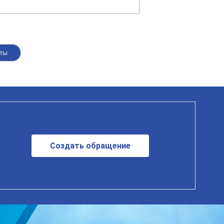
ты
Создать обращение