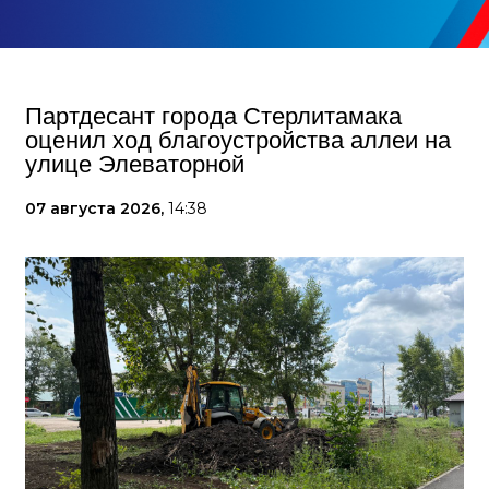
Партдесант города Стерлитамака
оценил ход благоустройства аллеи на
улице Элеваторной
07 августа 2026,
14:38