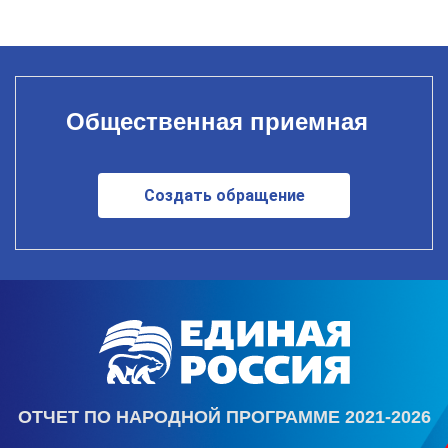
Общественная приемная
Создать обращение
ОТЧЕТ ПО НАРОДНОЙ ПРОГРАММЕ 2021-2026