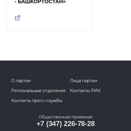
- БАШКОРТОСТАН»
О партии
Лица партии
Региональные отделения
Контакты РИК
Контакты пресс-службы
Общественная приемная
+7 (347) 226-78-28