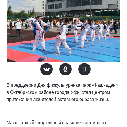
В преддверии Дня физкультурника парк «Кашкадан»
в Октябрьском районе города Уфы стал центром
притяжения любителей активного образа жизни.
Масштабный спортивный праздник состоялся в