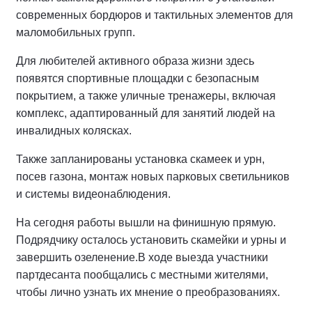
современных бордюров и тактильных элементов для
маломобильных групп.
Для любителей активного образа жизни здесь
появятся спортивные площадки с безопасным
покрытием, а также уличные тренажеры, включая
комплекс, адаптированный для занятий людей на
инвалидных колясках.
Также запланированы установка скамеек и урн,
посев газона, монтаж новых парковых светильников
и системы видеонаблюдения.
На сегодня работы вышли на финишную прямую.
Подрядчику осталось установить скамейки и урны и
завершить озеленение.
В ходе выезда участники
партдесанта пообщались с местными жителями,
чтобы лично узнать их мнение о преобразованиях.