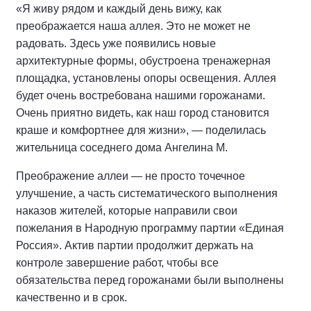
«Я живу рядом и каждый день вижу, как
преображается наша аллея. Это не может не
радовать. Здесь уже появились новые
архитектурные формы, обустроена тренажерная
площадка, установлены опоры освещения. Аллея
будет очень востребована нашими горожанами.
Очень приятно видеть, как наш город становится
краше и комфортнее для жизни», — поделилась
жительница соседнего дома Ангелина М.
Преображение аллеи — не просто точечное
улучшение, а часть систематического выполнения
наказов жителей, которые направили свои
пожелания в Народную программу партии «Единая
Россия». Актив партии продолжит держать на
контроле завершение работ, чтобы все
обязательства перед горожанами были выполнены
качественно и в срок.