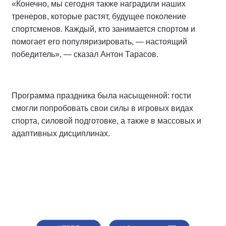
«Конечно, мы сегодня также наградили наших
тренеров, которые растят, будущее поколение
спортсменов. Каждый, кто занимается спортом и
помогает его популяризировать, — настоящий
победитель», — сказал Антон Тарасов.
Программа праздника была насыщенной: гости
смогли попробовать свои силы в игровых видах
спорта, силовой подготовке, а также в массовых и
адаптивных дисциплинах.