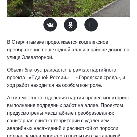
В Стерлитамаке продолжается комплексное
преображение пешеходной аллеи в районе домов по
улице Элеваторной.
Объект благоустраивается в рамках партийного
проекта «Единой России» — «Городская среда», и
ход работ находится на особом контроле.
Актив местного отделения партии провел мониторинг
выполнения подрядных работ на аллее.
Проектом
предусмотрены масштабные преобразования:
санитарная очистка территории с удалением
аварийных насаждений и расчисткой от поросли,
полная замена дорожного покрытия с установкой