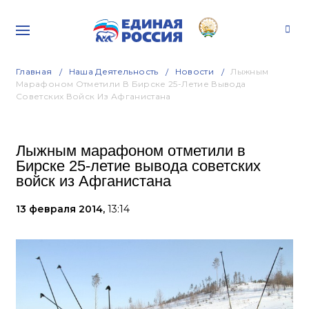
Главная
Наша Деятельность
Новости
Лыжным
Марафоном Отметили В Бирске 25-Летие Вывода
Советских Войск Из Афганистана
Лыжным марафоном отметили в
Бирске 25-летие вывода советских
войск из Афганистана
13 февраля 2014,
13:14