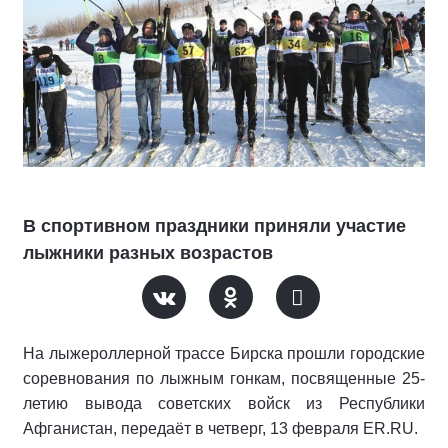
В спортивном праздники приняли участие
лыжники разных возрастов
На лыжероллерной трассе Бирска прошли городские
соревнования по лыжным гонкам, посвященные 25-
летию вывода советских войск из Республики
Афганистан, передаёт в четверг, 13 февраля ER.RU.