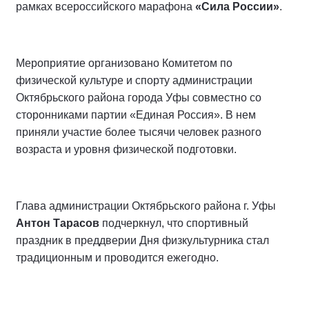
рамках всероссийского марафона
«Сила России»
.
Мероприятие организовано Комитетом по
физической культуре и спорту администрации
Октябрьского района города Уфы совместно со
сторонниками партии «Единая Россия». В нем
приняли участие более тысячи человек разного
возраста и уровня физической подготовки.
Глава администрации Октябрьского района г. Уфы
Антон Тарасов
подчеркнул, что спортивный
праздник в преддверии Дня физкультурника стал
традиционным и проводится ежегодно.