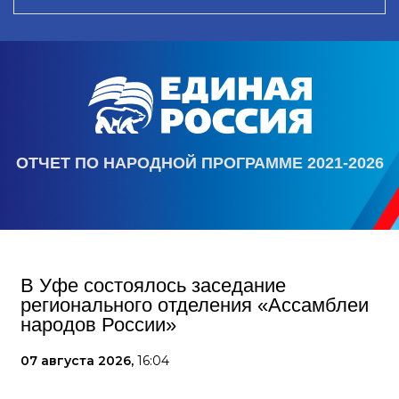
ОТЧЕТ ПО НАРОДНОЙ ПРОГРАММЕ 2021-2026
В Уфе состоялось заседание
регионального отделения «Ассамблеи
народов России»
07 августа 2026,
16:04