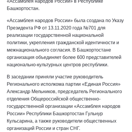
«Ассамблея народов России» в Республике
Башкортостан.
«Ассамблея народов России» была создана по Указу
Президента РФ от 13.11.2020 года №701 для
реализации государственной национальной
политики, укрепления гражданской идентичности и
межнационального согласия. В Башкортостане
организация объединяет более 600 представителей
национально-культурных центров республики.
В заседании приняли участие руководитель
Регионального исполкома партии «Единая Россия»
Александр Мельников, председатель Регионального
отделения Общероссийской общественно-
государственной организации «Ассамблея народов
России» Республики Башкортостан Гульнур
Кульсарина, а также руководители общественных
организаций России и стран СНГ.