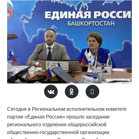
Сегодня в Региональном исполнительном комитете
партии «Единая Россия» прошло заседание
регионального отделения общероссийской
общественно-государственной организации