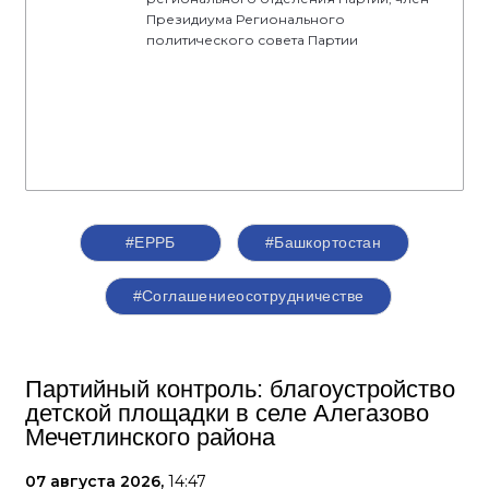
Президиума Регионального
политического совета Партии
#ЕРРБ
#Башкортостан
#Соглашениеосотрудничестве
Партийный контроль: благоустройство
детской площадки в селе Алегазово
Мечетлинского района
07 августа 2026,
14:47