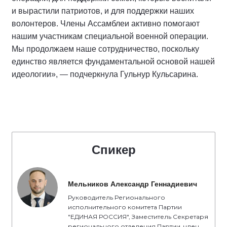
и вырастили патриотов, и для поддержки наших
волонтеров. Члены Ассамблеи активно помогают
нашим участникам специальной военной операции.
Мы продолжаем наше сотрудничество, поскольку
единство является фундаментальной основой нашей
идеологии», — подчеркнула Гульнур Кульсарина.
Спикер
Мельников Александр Геннадиевич
Руководитель Регионального
исполнительного комитета Партии
"ЕДИНАЯ РОССИЯ", Заместитель Секретаря
регионального отделения Партии, член