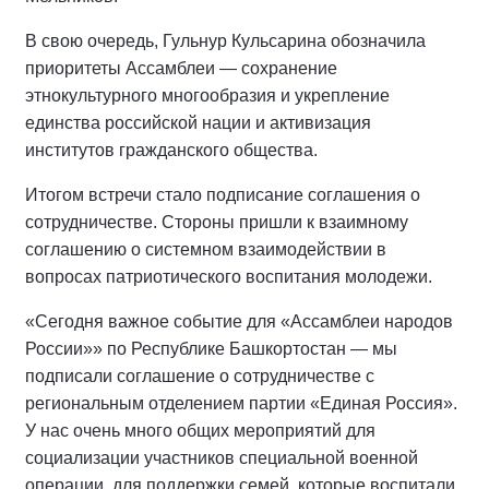
В свою очередь, Гульнур Кульсарина обозначила
приоритеты Ассамблеи — сохранение
этнокультурного многообразия и укрепление
единства российской нации и активизация
институтов гражданского общества.
Итогом встречи стало подписание соглашения о
сотрудничестве. Стороны пришли к взаимному
соглашению о системном взаимодействии в
вопросах патриотического воспитания молодежи.
«Сегодня важное событие для «Ассамблеи народов
России»» по Республике Башкортостан — мы
подписали соглашение о сотрудничестве с
региональным отделением партии «Единая Россия».
У нас очень много общих мероприятий для
социализации участников специальной военной
операции, для поддержки семей, которые воспитали