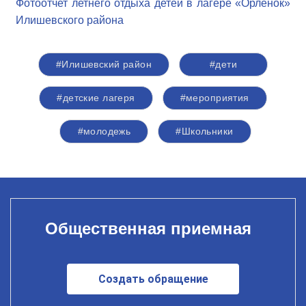
Фотоотчет летнего отдыха детей в лагере «Орленок»
Илишевского района
#Илишевский район
#дети
#детские лагеря
#мероприятия
#молодежь
#Школьники
Общественная приемная
Создать обращение