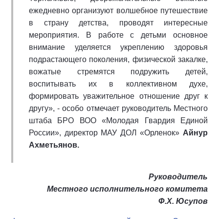
ежедневно организуют волшебное путешествие
в страну детства, проводят интересные
мероприятия. В работе с детьми основное
внимание уделяется укреплению здоровья
подрастающего поколения, физической закалке,
вожатые стремятся подружить детей,
воспитывать их в коллективном духе,
формировать уважительное отношение друг к
другу», - особо отмечает руководитель Местного
штаба БРО ВОО «Молодая Гвардия Единой
России», директор МАУ ДОЛ «Орленок»
Айнур
Ахметьянов.
Руководитель
Местного исполнительного комитета
Ф.Х. Юсупов