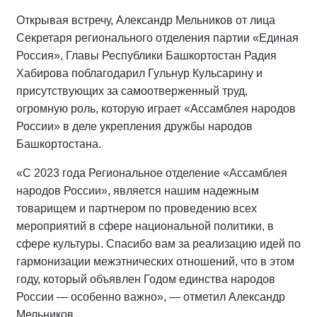
Открывая встречу, Александр Мельников от лица
Секретаря регионального отделения партии «Единая
Россия», Главы Республики Башкортостан Радия
Хабирова поблагодарил Гульнур Кульсарину и
присутствующих за самоотверженный труд,
огромную роль, которую играет «Ассамблея народов
России» в деле укрепления дружбы народов
Башкортостана.
«С 2023 года Региональное отделение «Ассамблея
народов России», является нашим надежным
товарищем и партнером по проведению всех
мероприятий в сфере национальной политики, в
сфере культуры. Спасибо вам за реализацию идей по
гармонизации межэтнических отношений, что в этом
году, который объявлен Годом единства народов
России — особенно важно», — отметил Александр
Мельников.