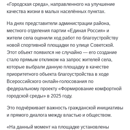
«Городская среда», направленного на улучшение
качества жизни в малых населённых пунктах.
На днях представители администрации района,
местного отделения партии «Единая Россия» и
жители села оценили ход работ по благоустройству
новой спортивной площадки по улице Советской.
Этот объект появился не случайно — его создание
стало прямым откликом на запрос жителей села,
которые выбрали данную площадку в качестве
приоритетного объекта благоустройства в ходе
Всероссийского онлайн-голосования по
федеральному проекту «Формирование комфортной
городской среды» в 2025 году.
Это подчёркивает важность гражданской инициативы
и прямого диалога между властью и обществом.
«На данный момент на площадке установлены