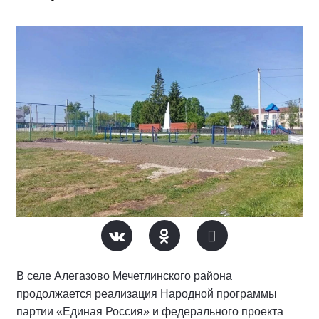
В селе Алегазово Мечетлинского района
продолжается реализация Народной программы
партии «Единая Россия» и федерального проекта