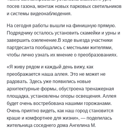
посев газона, монтаж новых парковых светильников
и системы видеонаблюдения.
На сегодня работы вышли на финишную прямую.
Подрядчику осталось установить скамейки и урны и
завершить озеленение.
В ходе выезда участники
партдесанта пообщались с местными жителями,
чтобы лично узнать их мнение о преобразованиях.
«Я живу рядом и каждый день вижу, как
преображается наша аллея. Это не может не
радовать. Здесь уже появились новые
архитектурные формы, обустроена тренажерная
площадка, установлены опоры освещения. Аллея
будет очень востребована нашими горожанами.
Очень приятно видеть, как наш город становится
краше и комфортнее для жизни», — поделилась
жительница соседнего дома Ангелина М.