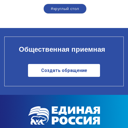
#круглый стол
Общественная приемная
Создать обращение