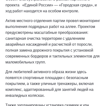
проекта «Единой России» — «Городская среда», и
ход работ находится на особом контроле.
Актив местного отделения партии провел мониторинг
выполнения подрядных работ на аллее.
Проектом
предусмотрены масштабные преобразования:
санитарная очистка территории с удалением
аварийных насаждений и расчисткой от поросли,
полная замена дорожного покрытия с установкой
современных бордюров и тактильных элементов для
маломобильных групп.
Для любителей активного образа жизни здесь
появятся спортивные площадки с безопасным
покрытием, а также уличные тренажеры, включая
комплекс, адаптированный для занятий людей на
инвалидных колясках.
Также запланированы установка скамеек и урн,