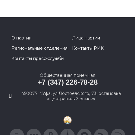
О партии
Лица партии
Региональные отделения
Контакты РИК
Контакты пресс-службы
Общественная приемная
+7 (347) 226-78-28
450077, г.Уфа, ул.Достоевского, 73, остановка
«Центральный рынок»