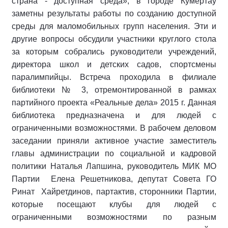
страна - доступная среда», в городе Кумертау
заметны результаты работы по созданию доступной
среды для маломобильных групп населения. Эти и
другие вопросы обсудили участники круглого стола
за которым собрались руководители учреждений,
директора школ и детских садов, спортсмены
паралимпийцы. Встреча проходила в филиале
библиотеки № 3, отремонтированной в рамках
партийного проекта «Реальные дела» 2015 г. Данная
библиотека предназначена и для людей с
ограниченными возможностями. В рабочем деловом
заседании приняли активное участие заместитель
главы администрации по социальной и кадровой
политики Наталья Лапшина, руководитель МИК МО
Партии Елена Решетникова, депутат Совета ГО
Ринат Хайретдинов, партактив, сторонники Партии,
которые посещают клубы для людей с
ограниченными возможностями по разным