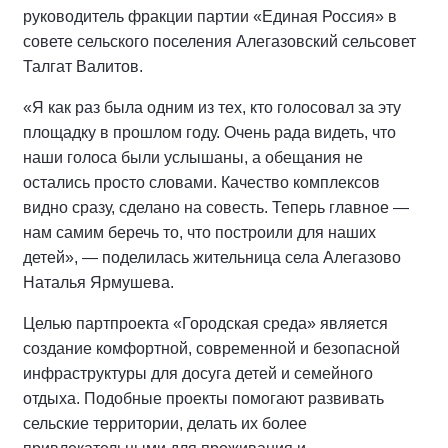
руководитель фракции партии «Единая Россия» в
совете сельского поселения Алегазовский сельсовет
Талгат Валитов.
«Я как раз была одним из тех, кто голосовал за эту
площадку в прошлом году. Очень рада видеть, что
наши голоса были услышаны, а обещания не
остались просто словами. Качество комплексов
видно сразу, сделано на совесть. Теперь главное —
нам самим беречь то, что построили для наших
детей», — поделилась жительница села Алегазово
Наталья Ярмушева.
Целью партпроекта «Городская среда» является
создание комфортной, современной и безопасной
инфраструктуры для досуга детей и семейного
отдыха. Подобные проекты помогают развивать
сельские территории, делать их более