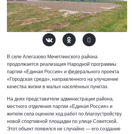
В селе Алегазово Мечетлинского района
продолжается реализация Народной программы
партии «Единая Россия» и федерального проекта
«Городская среда», направленного на улучшение
качества жизни в малых населённых пунктах.
На днях представители администрации района,
местного отделения партии «Единая Россия» и
жители села оценили ход работ по благоустройству
новой спортивной площадки по улице Советской.
Этот объект появился не случайно — его создание