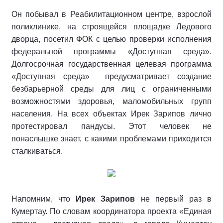
Он побывал в Реабилитационном центре, взрослой
поликлинике, на строящейся площадке Ледового
дворца, посетил ФОК с целью проверки исполнения
федеральной программы «Доступная среда».
Долгосрочная государственная целевая программа
«Доступная среда» предусматривает создание
безбарьерной среды для лиц с ограниченными
возможностями здоровья, маломобильных групп
населения. На всех объектах Ирек Зарипов лично
протестировал пандусы. Этот человек не
понаслышке знает, с какими проблемами приходится
сталкиваться.
Напомним, что
Ирек Зарипов
не первый раз в
Кумертау. По словам координатора проекта «Единая