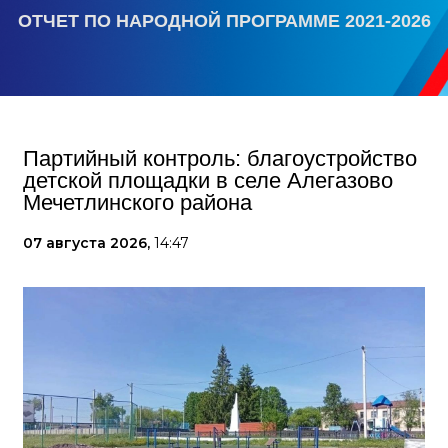
ОТЧЕТ ПО НАРОДНОЙ ПРОГРАММЕ 2021-2026
Партийный контроль: благоустройство
детской площадки в селе Алегазово
Мечетлинского района
07 августа 2026,
14:47