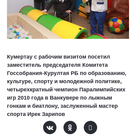
Кумертау с рабочим визитом посетил
заместитель председателя Комитета
Госсобрания-Курултая РБ по образованию,
культуре, спорту и молодежной политике,
четырехкратный чемпион Паралимпийских
игр 2010 года в Ванкувере по лыжным
гонкам и биатлону, заслуженный мастер
спорта Ирек Зарипов