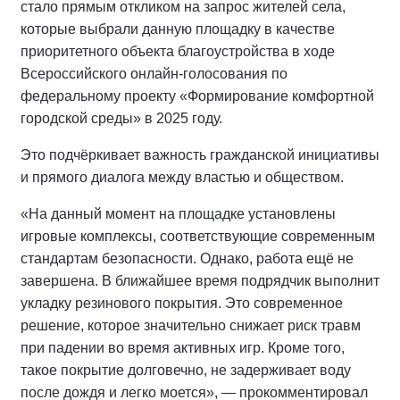
стало прямым откликом на запрос жителей села,
которые выбрали данную площадку в качестве
приоритетного объекта благоустройства в ходе
Всероссийского онлайн-голосования по
федеральному проекту «Формирование комфортной
городской среды» в 2025 году.
Это подчёркивает важность гражданской инициативы
и прямого диалога между властью и обществом.
«На данный момент на площадке установлены
игровые комплексы, соответствующие современным
стандартам безопасности. Однако, работа ещё не
завершена. В ближайшее время подрядчик выполнит
укладку резинового покрытия. Это современное
решение, которое значительно снижает риск травм
при падении во время активных игр. Кроме того,
такое покрытие долговечно, не задерживает воду
после дождя и легко моется», — прокомментировал