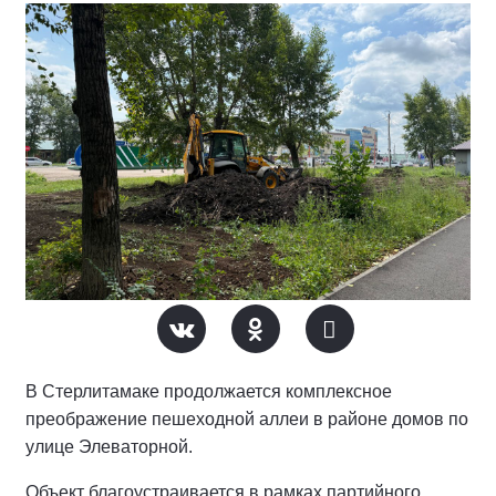
В Стерлитамаке продолжается комплексное
преображение пешеходной аллеи в районе домов по
улице Элеваторной.
Объект благоустраивается в рамках партийного