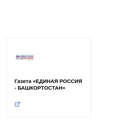
Газета «ЕДИНАЯ РОССИЯ
- БАШКОРТОСТАН»