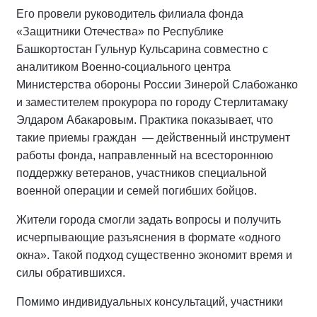
Его провели руководитель филиала фонда
«Защитники Отечества» по Республике
Башкортостан Гульнур Кульсарина совместно с
аналитиком Военно-социального центра
Министерства обороны России Зинерой Слабожанко
и заместителем прокурора по городу Стерлитамаку
Элдаром Абакаровым. Практика показывает, что
такие приемы граждан — действенный инструмент
работы фонда, направленный на всестороннюю
поддержку ветеранов, участников специальной
военной операции и семей погибших бойцов.
Жители города смогли задать вопросы и получить
исчерпывающие разъяснения в формате «одного
окна». Такой подход существенно экономит время и
силы обратившихся.
Помимо индивидуальных консультаций, участники