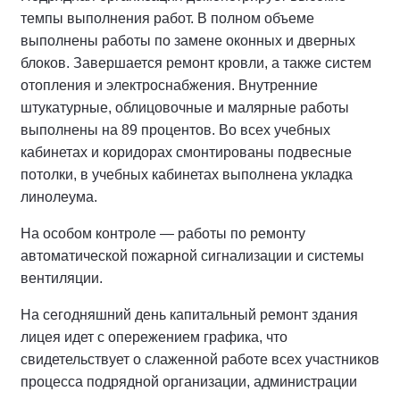
темпы выполнения работ. В полном объеме
выполнены работы по замене оконных и дверных
блоков. Завершается ремонт кровли, а также систем
отопления и электроснабжения. Внутренние
штукатурные, облицовочные и малярные работы
выполнены на 89 процентов. Во всех учебных
кабинетах и коридорах смонтированы подвесные
потолки, в учебных кабинетах выполнена укладка
линолеума.
На особом контроле — работы по ремонту
автоматической пожарной сигнализации и системы
вентиляции.
На сегодняшний день капитальный ремонт здания
лицея идет с опережением графика, что
свидетельствует о слаженной работе всех участников
процесса подрядной организации, администрации