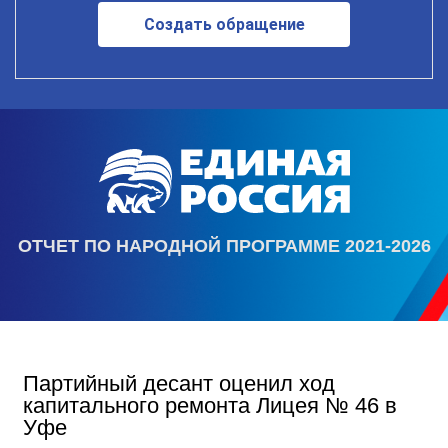
Создать обращение
ОТЧЕТ ПО НАРОДНОЙ ПРОГРАММЕ 2021-2026
Партийный десант оценил ход
капитального ремонта Лицея № 46 в
Уфе