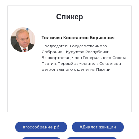
Спикер
Толкачев Константин Борисович
Председатель Государственного
Собрания – Курултая Республики
Башкортостан, член Генерального Совета
Партии, Первый заместитель Секретаря
регионального отделения Партии
#госсобрание рб
#Диалог женщин