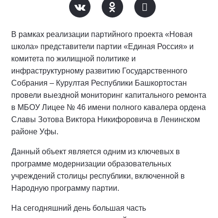
В рамках реализации партийного проекта «Новая
школа» представители партии «Единая Россия» и
комитета по жилищной политике и
инфраструктурному развитию Государственного
Собрания – Курултая Республики Башкортостан
провели выездной мониторинг капитального ремонта
в МБОУ Лицее № 46 имени полного кавалера ордена
Славы Зотова Виктора Никифоровича в Ленинском
районе Уфы.
Данный объект является одним из ключевых в
программе модернизации образовательных
учреждений столицы республики, включенной в
Народную программу партии.
На сегодняшний день большая часть