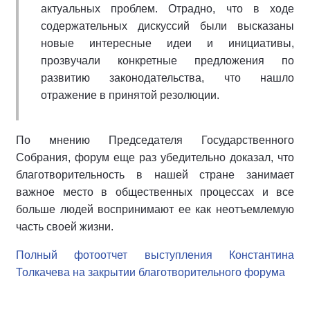
актуальных проблем. Отрадно, что в ходе
содержательных дискуссий были высказаны
новые интересные идеи и инициативы,
прозвучали конкретные предложения по
развитию законодательства, что нашло
отражение в принятой резолюции.
По мнению Председателя Государственного
Собрания, форум еще раз убедительно доказал, что
благотворительность в нашей стране занимает
важное место в общественных процессах и все
больше людей воспринимают ее как неотъемлемую
часть своей жизни.
Полный фотоотчет выступления Константина
Толкачева на закрытии благотворительного форума