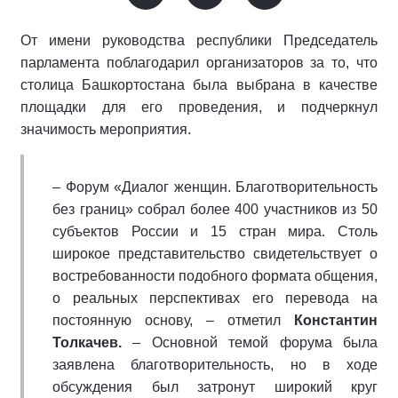
От имени руководства республики Председатель
парламента поблагодарил организаторов за то, что
столица Башкортостана была выбрана в качестве
площадки для его проведения, и подчеркнул
значимость мероприятия.
– Форум «Диалог женщин. Благотворительность
без границ» собрал более 400 участников из 50
субъектов России и 15 стран мира. Столь
широкое представительство свидетельствует о
востребованности подобного формата общения,
о реальных перспективах его перевода на
постоянную основу, – отметил
Константин
Толкачев.
– Основной темой форума была
заявлена благотворительность, но в ходе
обсуждения был затронут широкий круг