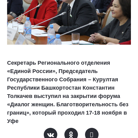
Секретарь Регионального отделения
«Единой России», Председатель
Государственного Собрания – Курултая
Республики Башкортостан Константин
Толкачев выступил на закрытии форума
«Диалог женщин. Благотворительность без
границ», который проходил 17-18 ноября в
Уфе