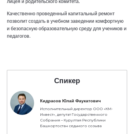
лицея и родительского комитета.
Качественно проведенный капитальный ремонт
позволит создать в учебном заведении комфортную
и безопасную образовательную среду для учеников и
педагогов.
Спикер
Кидрасов Юлай Фаукатович
Исполнительный директор ООО «КМ-
Инвест», депутат Государственного
Собрания – Курултая Республики
Башкортостан седьмого созыва