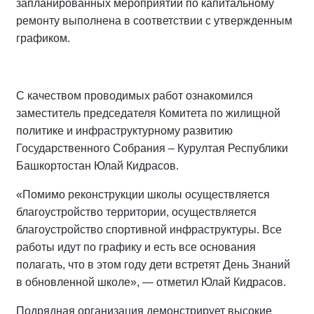
запланированных мероприятий по капитальному
ремонту выполнена в соответствии с утвержденным
графиком.
С качеством проводимых работ ознакомился
заместитель председателя Комитета по жилищной
политике и инфраструктурному развитию
Государственного Собрания – Курултая Республики
Башкортостан Юлай Кидрасов.
«Помимо реконструкции школы осуществляется
благоустройство территории, осуществляется
благоустройство спортивной инфраструктуры. Все
работы идут по графику и есть все основания
полагать, что в этом году дети встретят День Знаний
в обновленной школе», — отметил Юлай Кидрасов.
Подрядная организация демонстрирует высокие