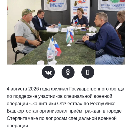
4 августа 2026 года филиал Государственного фонда
по поддержке участников специальной военной
операции «Защитники Отечества» по Республике
Башкортостан организовал приём граждан в городе
Стерлитамаке по вопросам специальной военной
операции.