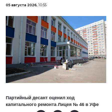
05 августа 2026,
10:55
Партийный десант оценил ход
капитального ремонта Лицея № 46 в Уфе