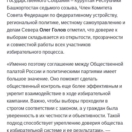
Государственного Собрания – Курултая Республики
Башкортостан седьмого созыва, Член Комитета
Совета Федерации по федеративному устройству,
региональной политике, местному самоуправлению и
делам Севера
Олег Голов
отметил, что доверие к
выборам складывается из открытости, прозрачности
и совместной работы всех участников
избирательного процесса.
«Именно поэтому соглашение между Общественной
палатой России и политическими партиями имеет
большое значение. Оно поможет сделать
общественный контроль еще более эффективным и
укрепит взаимодействие в ходе избирательной
кампании. Важно, чтобы выборы проходили в
строгом соответствии с законом, а у граждан была
уверенность в их честности и объективности. Такой
подход способствует укреплению доверия общества
к избирательной системе и ее результатам», —