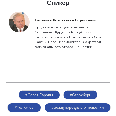
Спикер
Толкачев Константин Борисович
Председатель Государственного
Собрания – Курултая Республики
Башкортостан, член Генерального Совета
Партии, Первый заместитель Секретаря
регионального отделения Партии
#Совет Европы
#Страсбург
#Толкачев
#международные отношения