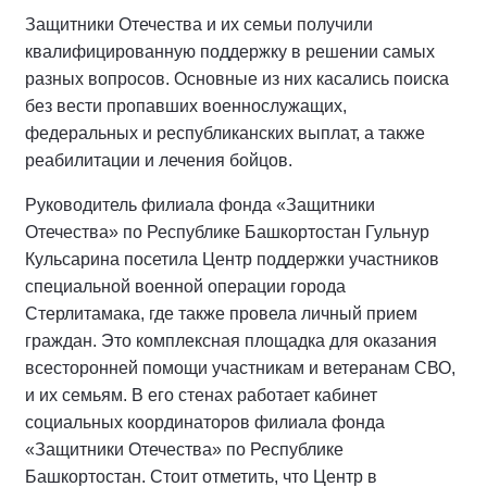
Защитники Отечества и их семьи получили
квалифицированную поддержку в решении самых
разных вопросов. Основные из них касались поиска
без вести пропавших военнослужащих,
федеральных и республиканских выплат, а также
реабилитации и лечения бойцов.
Руководитель филиала фонда «Защитники
Отечества» по Республике Башкортостан Гульнур
Кульсарина посетила Центр поддержки участников
специальной военной операции города
Стерлитамака, где также провела личный прием
граждан. Это комплексная площадка для оказания
всесторонней помощи участникам и ветеранам СВО,
и их семьям. В его стенах работает кабинет
социальных координаторов филиала фонда
«Защитники Отечества» по Республике
Башкортостан. Стоит отметить, что Центр в