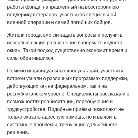
работы фонда, направленный на всестороннюю
поддержку ветеранов, участников специальной
военной операции и семей погибших бойцов.
Жители города смогли задать вопросы и получить
исчерпывающие разъяснения в формате «одного
окна». Такой подход существенно экономит время и
силы обратившихся.
Помимо индивидуальных консультаций, участники
встречи узнали о различных программах поддержки,
действующих как на федеральном, так и на
республиканском уровне. Специалисты рассказали о
возможностях реабилитации, переобучения и
трудоустройства. Подобные приёмы позволяют не
только оказать адресную помощь, но и выявить
системные проблемы, требующие дальнейшего
решения.