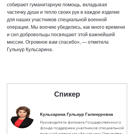
собирают гуманитарную помощь, вкладывая
частичку души и тепло своих рук в каждое изделие
для наших участников специальной военной
операции. Мы воочию убедились, как много времени
и сил добровольцы посвящают этой важнейшей
миссии. Огромное вам спасибо», — отметила
Гульнур Кульсарина.
Спикер
Кульсарина Гульнур Галинуровна
Руководитель филиала Государственного
фонда поддержки участников специальной
военной операции «Защитники Отечества»