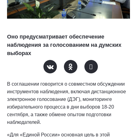
Оно предусматривает обеспечение
наблюдения за голосованием на думских
выборах
В соглашении говорится о совместном обсуждении
инструментов наблюдения, включая дистанционное
электронное голосование (ДЭГ), мониторинге
избирательного процесса в дни выборов 18-20
сентября, а также обмене опытом подготовки
наблюдателей.
«Для «Единой России» основная цель в этой