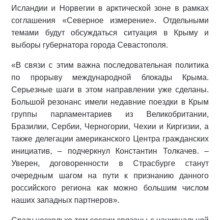
Исландии и Норвегии в арктической зоне в рамках
соглашения «Северное измерение». Отдельными
темами будут обсуждаться ситуация в Крыму и
выборы губернатора города Севастополя.
«В связи с этим важна последовательная политика
по прорыву международной блокады Крыма.
Серьезные шаги в этом направлении уже сделаны.
Большой резонанс имели недавние поездки в Крым
группы парламентариев из Великобритании,
Бразилии, Сербии, Черногории, Чехии и Киргизии, а
также делегации американского Центра гражданских
инициатив, – подчеркнул Константин Толкачев. –
Уверен, договоренности в Страсбурге станут
очередным шагом на пути к признанию данного
российского региона как можно большим числом
наших западных партнеров».