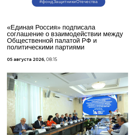
#фондЗащитникиОтечества
«Единая Россия» подписала
соглашение о взаимодействии между
Общественной палатой РФ и
политическими партиями
05 августа 2026,
08:15