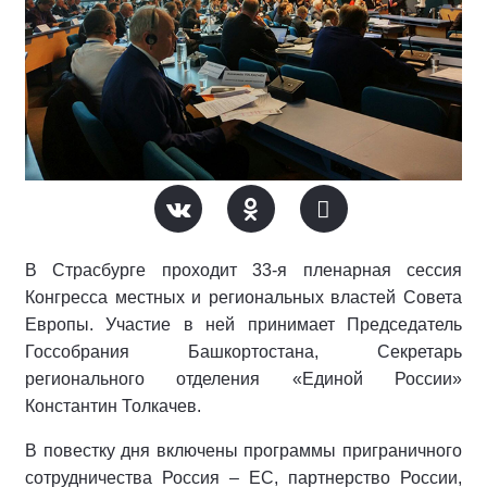
В Страсбурге проходит 33-я пленарная сессия
Конгресса местных и региональных властей Совета
Европы. Участие в ней принимает Председатель
Госсобрания Башкортостана, Секретарь
регионального отделения «Единой России»
Константин Толкачев.
В повестку дня включены программы приграничного
сотрудничества Россия – ЕС, партнерство России,