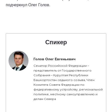
подчеркнул Олег Голов.
Спикер
Голов Олег Евгеньевич
Сенатор Российской Федерации –
представитель от Государственного
Собрания – Курултая Республики
Башкортостан седьмого созыва, Член
Комитета Совета Федерации по
федеративному устройству, региональной
политике, местному самоуправлению и
делам Севера