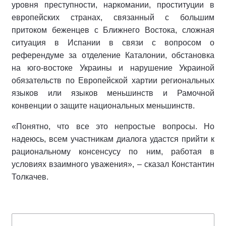
уровня преступности, наркомании, проституции в
европейских странах, связанный с большим
притоком беженцев с Ближнего Востока, сложная
ситуация в Испании в связи с вопросом о
референдуме за отделение Каталонии, обстановка
на юго-востоке Украины и нарушение Украиной
обязательств по Европейской хартии региональных
языков или языков меньшинств и Рамочной
конвенции о защите национальных меньшинств.
«Понятно, что все это непростые вопросы. Но
надеюсь, всем участникам диалога удастся прийти к
рациональному консенсусу по ним, работая в
условиях взаимного уважения», – сказал Константин
Толкачев.