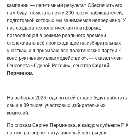
кампании — легитимный результат. Обеспечить его
нам будут помогать почти 200 тысяч наблюдателей,
подготовкой которых мы занимаемся непрерывно. У
нас создана технологическая платформа,
позволяющая в режиме реального времени
отслеживать всё происходящее на избирательных
участках, и я призываю все политические партии к
конструктивному взаимодействию», — сказал член
Генсовета «Единой России», сенатор
Сергей
Перминов.
На выборах 2026 года по всей стране будут работать
свыше 89 тысяч участковых избирательных
комиссий.
По словам Сергея Перминова, в каждом субъекте РФ
партия развернёт ситуационный центры для