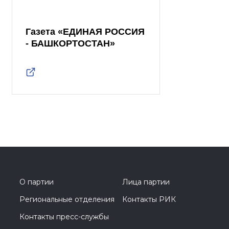
Газета «ЕДИНАЯ РОССИЯ
- БАШКОРТОСТАН»
О партии
Лица партии
Региональные отделения
Контакты РИК
Контакты пресс-службы