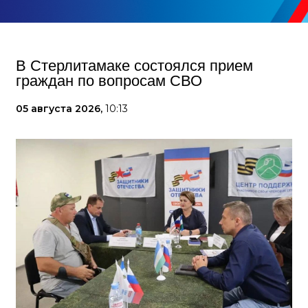
В Стерлитамаке состоялся прием
граждан по вопросам СВО
05 августа 2026,
10:13