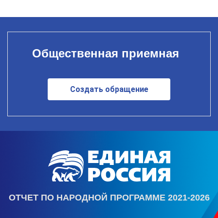
Общественная приемная
Создать обращение
ОТЧЕТ ПО НАРОДНОЙ ПРОГРАММЕ 2021-2026