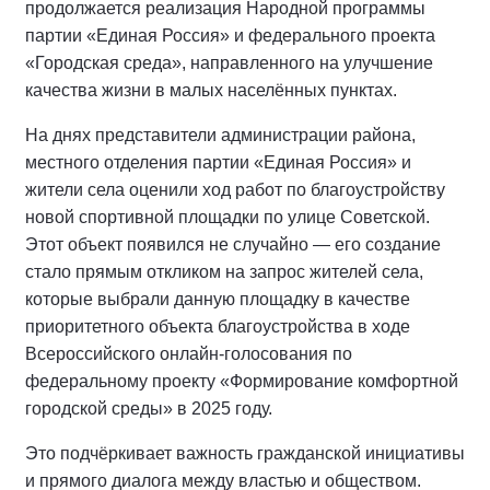
продолжается реализация Народной программы
партии «Единая Россия» и федерального проекта
«Городская среда», направленного на улучшение
качества жизни в малых населённых пунктах.
На днях представители администрации района,
местного отделения партии «Единая Россия» и
жители села оценили ход работ по благоустройству
новой спортивной площадки по улице Советской.
Этот объект появился не случайно — его создание
стало прямым откликом на запрос жителей села,
которые выбрали данную площадку в качестве
приоритетного объекта благоустройства в ходе
Всероссийского онлайн-голосования по
федеральному проекту «Формирование комфортной
городской среды» в 2025 году.
Это подчёркивает важность гражданской инициативы
и прямого диалога между властью и обществом.