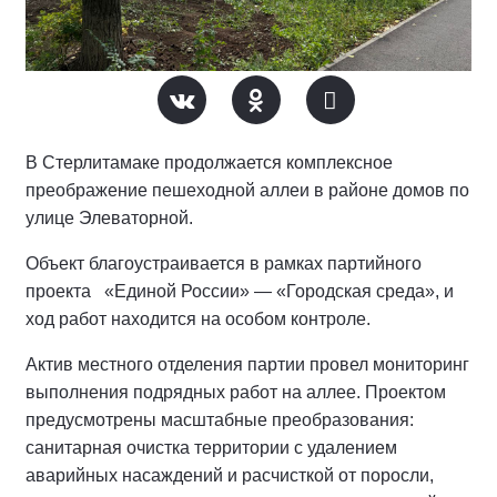
В Стерлитамаке продолжается комплексное
преображение пешеходной аллеи в районе домов по
улице Элеваторной.
Объект благоустраивается в рамках партийного
проекта «Единой России» — «Городская среда», и
ход работ находится на особом контроле.
Актив местного отделения партии провел мониторинг
выполнения подрядных работ на аллее.
Проектом
предусмотрены масштабные преобразования:
санитарная очистка территории с удалением
аварийных насаждений и расчисткой от поросли,