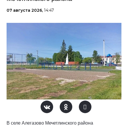
07 августа 2026,
14:47
В селе Алегазово Мечетлинского района