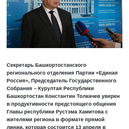
Секретарь Башкортостанского
регионального отделения Партии «Единая
Россия», Председатель Государственного
Собрания – Курултая Республики
Башкортостан Константин Толкачев уверен
в продуктивности предстоящего общения
Главы республики Рустэма Хамитова с
жителями региона в формате прямой
линии, которая состоится 13 апреля в