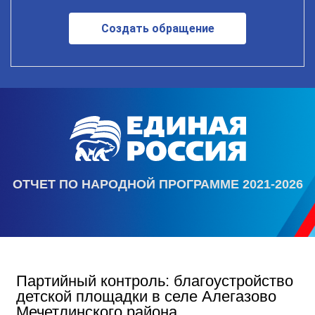
Создать обращение
ОТЧЕТ ПО НАРОДНОЙ ПРОГРАММЕ 2021-2026
Партийный контроль: благоустройство
детской площадки в селе Алегазово
Мечетлинского района