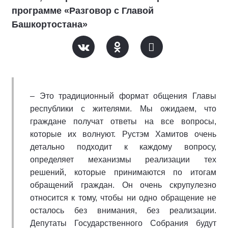
программе «Разговор с Главой
Башкортостана»
– Это традиционный формат общения Главы
республики с жителями. Мы ожидаем, что
граждане получат ответы на все вопросы,
которые их волнуют. Рустэм Хамитов очень
детально подходит к каждому вопросу,
определяет механизмы реализации тех
решений, которые принимаются по итогам
обращений граждан. Он очень скрупулезно
относится к тому, чтобы ни одно обращение не
осталось без внимания, без реализации.
Депутаты Государственного Собрания будут