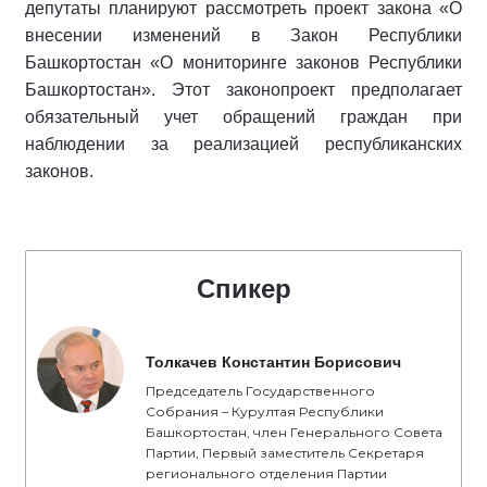
депутаты планируют рассмотреть проект закона «О
внесении изменений в Закон Республики
Башкортостан «О мониторинге законов Республики
Башкортостан». Этот законопроект предполагает
обязательный учет обращений граждан при
наблюдении за реализацией республиканских
законов.
Спикер
Толкачев Константин Борисович
Председатель Государственного
Собрания – Курултая Республики
Башкортостан, член Генерального Совета
Партии, Первый заместитель Секретаря
регионального отделения Партии