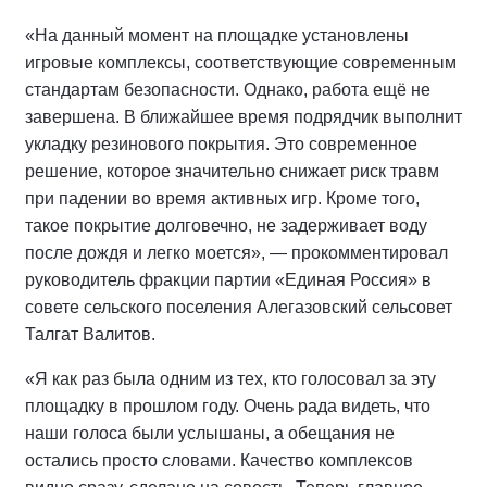
«На данный момент на площадке установлены
игровые комплексы, соответствующие современным
стандартам безопасности. Однако, работа ещё не
завершена. В ближайшее время подрядчик выполнит
укладку резинового покрытия. Это современное
решение, которое значительно снижает риск травм
при падении во время активных игр. Кроме того,
такое покрытие долговечно, не задерживает воду
после дождя и легко моется», — прокомментировал
руководитель фракции партии «Единая Россия» в
совете сельского поселения Алегазовский сельсовет
Талгат Валитов.
«Я как раз была одним из тех, кто голосовал за эту
площадку в прошлом году. Очень рада видеть, что
наши голоса были услышаны, а обещания не
остались просто словами. Качество комплексов