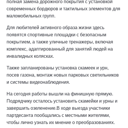
полная замена дорожного покрытия с установкой
современных бордюров и тактильных элементов для
маломобильных групп.
Для любителей активного образа жизни здесь
появятся спортивные площадки с безопасным
покрытием, а также уличные тренажеры, включая
комплекс, адаптированный для занятий людей на
инвалидных колясках.
Также запланированы установка скамеек и урн,
посев газона, монтаж новых парковых светильников
и системы видеонаблюдения.
На сегодня работы вышли на финишную прямую.
Подрядчику осталось установить скамейки и урны и
завершить озеленение.
В ходе выезда участники
партдесанта пообщались с местными жителями,
чтобы лично узнать их мнение о преобразованиях.