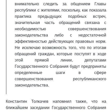
внимательно следить за общением Главы
республики с жителями, поскольку, как показала
практика предыдущих подобных встреч,
значительная часть обращений связана с
необходимостью совершенствования
законодательства либо с недостаточной
эффективностью действующих правовых норм.
Не исключаю возможность того, что по итогам
обращений граждан, которые поступят в ходе
этой прямой линии, депутатами
Государственного Собрания будут предприняты
определенные шаги в сфере
совершенствования республиканского
законодательства.
Константин Толкачев напомнил также, что на
ближайшем заседании Государственного Собрания