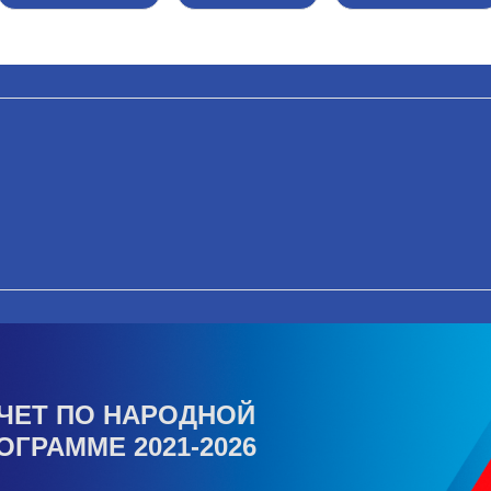
ЧЕТ ПО НАРОДНОЙ
ОГРАММЕ 2021-2026