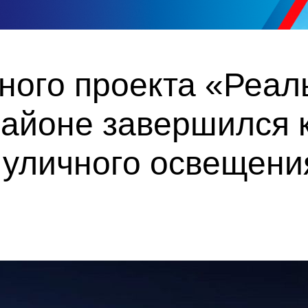
ного проекта «Реал
айоне завершился 
 уличного освещени