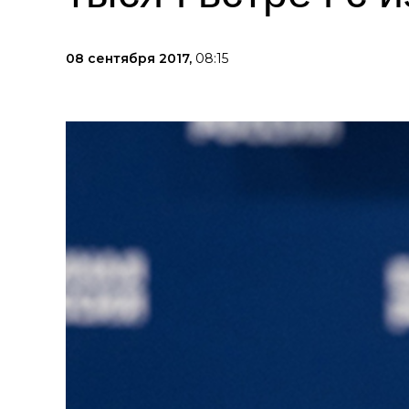
08 сентября 2017,
08:15