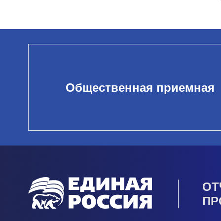
Общественная приемная
ОТ
ПР