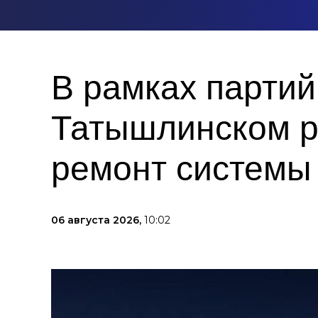
В рамках партий
Татышлинском р
ремонт системы
06 августа 2026,
10:02