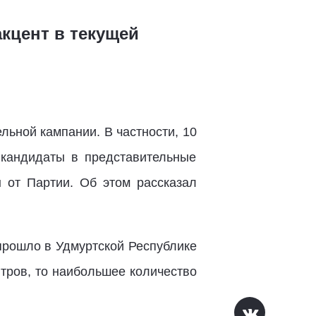
кцент в текущей
льной кампании. В частности, 10
 кандидаты в представительные
 от Партии. Об этом рассказал
прошло в Удмуртской Республике
тров, то наибольшее количество