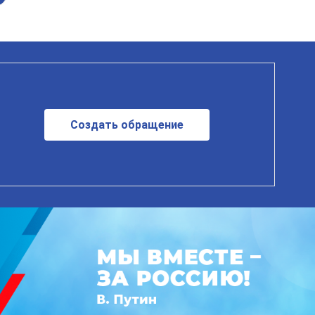
Создать обращение