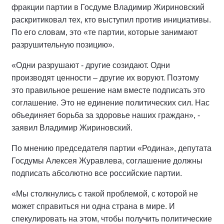
фракции партии в Госдуме Владимир Жириновский
раскритиковал тех, кто выступил против инициативы.
По его словам, это «те партии, которые занимают
разрушительную позицию».
«Одни разрушают - другие созидают. Одни
производят ценности – другие их воруют. Поэтому
это правильное решение нам вместе подписать это
соглашение. Это не единение политических сил. Нас
объединяет борьба за здоровье наших граждан», -
заявил Владимир Жириновский.
По мнению председателя партии «Родина», депутата
Госдумы Алексея Журавлева, соглашение должны
подписать абсолютно все российские партии.
«Мы столкнулись с такой проблемой, с которой не
может справиться ни одна страна в мире. И
спекулировать на этом, чтобы получить политические