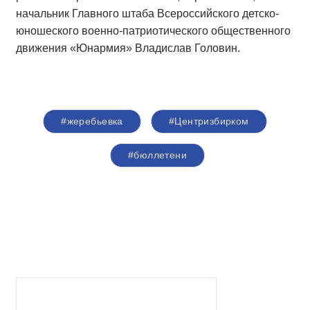
начальник Главного штаба Всероссийского детско-
юношеского военно-патриотического общественного
движения «Юнармия» Владислав Головин.
#жеребьевка
#Центризбирком
#бюллетени