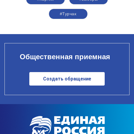
#Турчак
Общественная приемная
Создать обращение