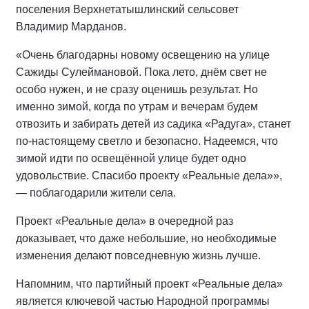
поселения Верхнетатышлинский сельсовет
Владимир Марданов.
«Очень благодарны новому освещению на улице
Сажиды Сулеймановой. Пока лето, днём свет не
особо нужен, и не сразу оценишь результат. Но
именно зимой, когда по утрам и вечерам будем
отвозить и забирать детей из садика «Радуга», станет
по-настоящему светло и безопасно. Надеемся, что
зимой идти по освещённой улице будет одно
удовольствие. Спасибо проекту «Реальные дела»»,
— поблагодарили жители села.
Проект «Реальные дела» в очередной раз
доказывает, что даже небольшие, но необходимые
изменения делают повседневную жизнь лучше.
Напомним, что партийный проект «Реальные дела»
является ключевой частью Народной программы