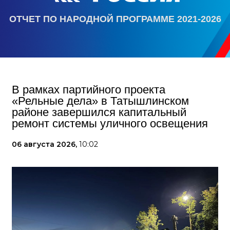
ОТЧЕТ ПО НАРОДНОЙ ПРОГРАММЕ 2021-2026
В рамках партийного проекта
«Рельные дела» в Татышлинском
районе завершился капитальный
ремонт системы уличного освещения
06 августа 2026,
10:02