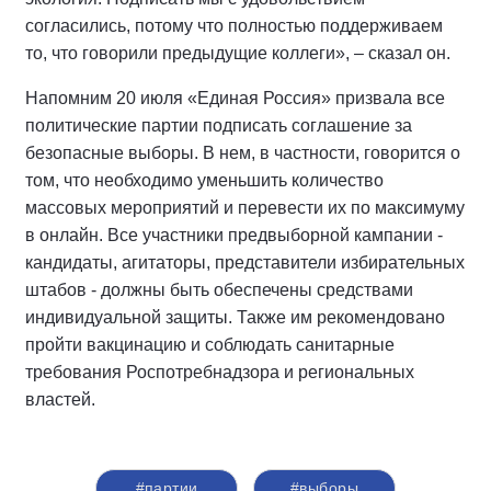
согласились, потому что полностью поддерживаем
то, что говорили предыдущие коллеги», – сказал он.
Напомним 20 июля «Единая Россия» призвала все
политические партии подписать соглашение за
безопасные выборы. В нем, в частности, говорится о
том, что необходимо уменьшить количество
массовых мероприятий и перевести их по максимуму
в онлайн. Все участники предвыборной кампании -
кандидаты, агитаторы, представители избирательных
штабов - должны быть обеспечены средствами
индивидуальной защиты. Также им рекомендовано
пройти вакцинацию и соблюдать санитарные
требования Роспотребнадзора и региональных
властей.
#партии
#выборы