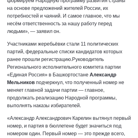
формируем Народную программу развития страны
на основе предложений жителей России, их
потребностей и чаяний. И самое главное, что мы
несём ответственность за нашу работу перед
людьми», — заявил он.
Участниками жеребьёвки стали 11 политических
партий, федеральные списки кандидатов которых
ранее прошли регистрацию.
Руководитель
Регионального исполнительного комитета партии
«Единая Россия» в Башкортостане
Александр
Мельников
подчеркнул, что полученный номер не
меняет главной задачи партии — главное,
продолжать реализацию Народной программы,
выполнять наказы избирателей.
«Александр Александрович Карелин вытянул первый
номер, и партия в бюллетене будет значиться под
номером один. Первый номер — это прежде всего,