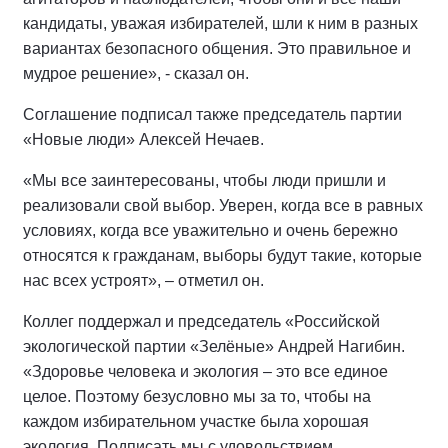
кандидаты, уважая избирателей, шли к ним в разных
вариантах безопасного общения. Это правильное и
мудрое решение», - сказал он.
Соглашение подписал также председатель партии
«Новые люди» Алексей Нечаев.
«Мы все заинтересованы, чтобы люди пришли и
реализовали свой выбор. Уверен, когда все в равных
условиях, когда все уважительно и очень бережно
относятся к гражданам, выборы будут такие, которые
нас всех устроят», – отметил он.
Коллег поддержал и председатель «Российской
экологической партии «Зелёные» Андрей Нагибин.
«Здоровье человека и экология – это все единое
целое. Поэтому безусловно мы за то, чтобы на
каждом избирательном участке была хорошая
экология. Подписать мы с удовольствием