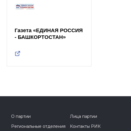
Газета «ЕДИНАЯ РОССИЯ
- БАШКОРТОСТАН»
О партии
Лица партии
Региональные отделения
Контакты РИК