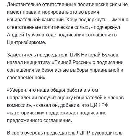
Действительно ответственные политические силы не
имеют права игнорировать это во время
избирательной кампании. Хочу подчеркнуть – именно
ответственные политические силы», - подчеркнул
Андрей Турчак в ходе подписания соглашения в
Центризбиркоме.
Заместитель председателя ЦИК Николай Булаев
назвал инициативу «Единой России» о подписании
соглашения за безопасные выборы «правильной и
своевременной».
«Уверен, что наша общая работа в этом
направлении получит оценку избирателей и членов
комиссии», - сказал он, добавив, что ЦИК РФ
«категорически» поддерживает подписание
предложенного соглашения.
В свою очередь председатель ЛДПР, руководитель