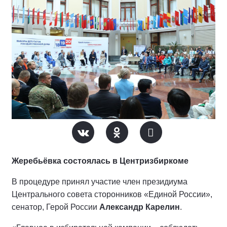
Жеребьёвка состоялась в Центризбиркоме
В процедуре принял участие член президиума
Центрального совета сторонников «Единой России»,
сенатор, Герой России
Александр Карелин
.