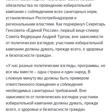
обязательства по проведению избирательной
кампании с соблюдением всех санитарных норм,
установленных Роспотребнадзором и
региональными властями. Как подчеркнул Секретарь
Генсовета «Единой России», первый вице-спикер
Совета Федерации Андрей Турчак, вне зависимости
от политических взглядов, участники избирательной
кампании должны думать, прежде всего, о здоровье
и безопасности граждан.
«У нас разные политические взгляды, программы, но
все мы вместе – одна страна и один народ. В
сложную минуту мы должны быть примером
ответственного поведения и соблюдения
необходимых санитарных требований. Вне
зависимости от политических взглядов участники
избирательной кампании должны думать, прежде
всего, о здоровье и безопасности граждан.