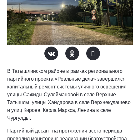
В Татышлинском районе в рамках регионального
партийного проекта «Реальные дела» завершился
капитальный ремонт системы уличного освещения
улицы Сажиды Сулеймановой в селе Верхние
Татышлы, улицы Хайдарова в селе Верхнекудашево
и улиц Кирова, Карла Маркса, Ленина в селе
Чургулды.
Партийный десант на протяжении всего периода
проводил мониторинг реализации благоустройства