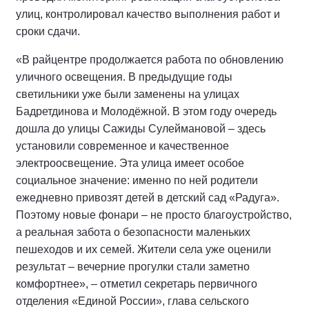
улиц, контролировал качество выполнения работ и
сроки сдачи.
«В райцентре продолжается работа по обновлению
уличного освещения. В предыдущие годы
светильники уже были заменены на улицах
Бадретдинова и Молодёжной. В этом году очередь
дошла до улицы Сажиды Сулеймановой – здесь
установили современное и качественное
электроосвещение. Эта улица имеет особое
социальное значение: именно по ней родители
ежедневно привозят детей в детский сад «Радуга».
Поэтому новые фонари – не просто благоустройство,
а реальная забота о безопасности маленьких
пешеходов и их семей. Жители села уже оценили
результат – вечерние прогулки стали заметно
комфортнее», – отметил секретарь первичного
отделения «Единой России», глава сельского