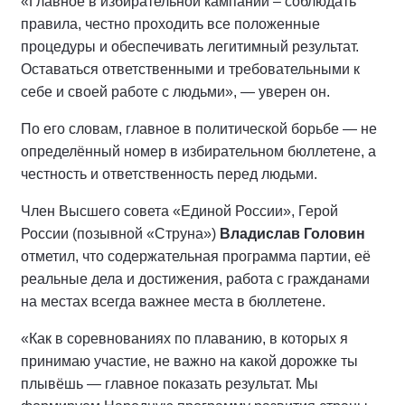
«Главное в избирательной кампании – соблюдать
правила, честно проходить все положенные
процедуры и обеспечивать легитимный результат.
Оставаться ответственными и требовательными к
себе и своей работе с людьми», — уверен он.
По его словам, главное в политической борьбе — не
определённый номер в избирательном бюллетене, а
честность и ответственность перед людьми.
Член Высшего совета «Единой России», Герой
России (позывной «Струна»)
Владислав Головин
отметил, что содержательная программа партии, её
реальные дела и достижения, работа с гражданами
на местах всегда важнее места в бюллетене.
«Как в соревнованиях по плаванию, в которых я
принимаю участие, не важно на какой дорожке ты
плывёшь — главное показать результат. Мы