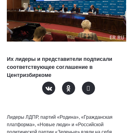
Их лидеры и представители подписали
соответствующее соглашение в
Центризбиркоме
Лидеры ЛДПР, партий «Родина», «Гражданская
платформа», «Новые люди» и «Российской
политической партии «Зеленые» взяли на себя