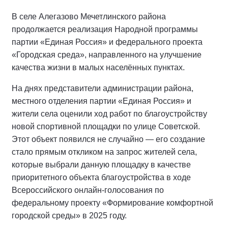
В селе Алегазово Мечетлинского района
продолжается реализация Народной программы
партии «Единая Россия» и федерального проекта
«Городская среда», направленного на улучшение
качества жизни в малых населённых пунктах.
На днях представители администрации района,
местного отделения партии «Единая Россия» и
жители села оценили ход работ по благоустройству
новой спортивной площадки по улице Советской.
Этот объект появился не случайно — его создание
стало прямым откликом на запрос жителей села,
которые выбрали данную площадку в качестве
приоритетного объекта благоустройства в ходе
Всероссийского онлайн-голосования по
федеральному проекту «Формирование комфортной
городской среды» в 2025 году.