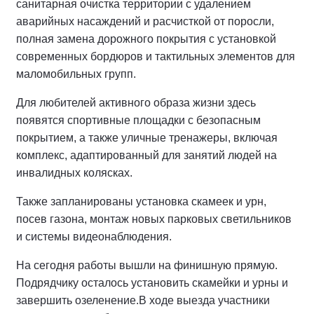
санитарная очистка территории с удалением
аварийных насаждений и расчисткой от поросли,
полная замена дорожного покрытия с установкой
современных бордюров и тактильных элементов для
маломобильных групп.
Для любителей активного образа жизни здесь
появятся спортивные площадки с безопасным
покрытием, а также уличные тренажеры, включая
комплекс, адаптированный для занятий людей на
инвалидных колясках.
Также запланированы установка скамеек и урн,
посев газона, монтаж новых парковых светильников
и системы видеонаблюдения.
На сегодня работы вышли на финишную прямую.
Подрядчику осталось установить скамейки и урны и
завершить озеленение.
В ходе выезда участники