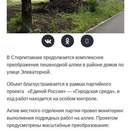
В Стерлитамаке продолжается комплексное
преображение пешеходной аллеи в районе домов по
улице Элеваторной.
Объект благоустраивается в рамках партийного
проекта «Единой России» — «Городская среда», и
ход работ находится на особом контроле.
Актив местного отделения партии провел мониторинг
выполнения подрядных работ на аллее.
Проектом
предусмотрены масштабные преобразования: