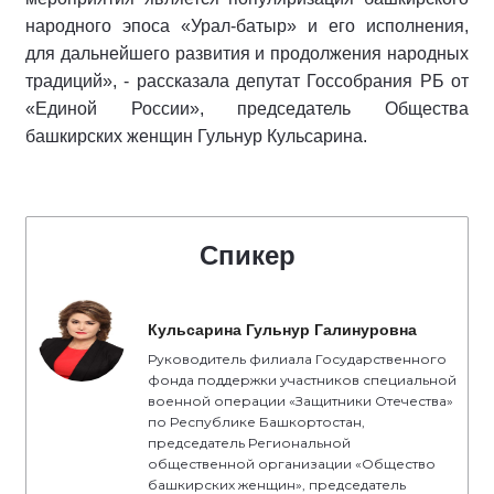
народного эпоса «Урал-батыр» и его исполнения,
для дальнейшего развития и продолжения народных
традиций», - рассказала депутат Госсобрания РБ от
«Единой России», председатель Общества
башкирских женщин Гульнур Кульсарина.
Спикер
Кульсарина Гульнур Галинуровна
Руководитель филиала Государственного
фонда поддержки участников специальной
военной операции «Защитники Отечества»
по Республике Башкортостан,
председатель Региональной
общественной организации «Общество
башкирских женщин», председатель