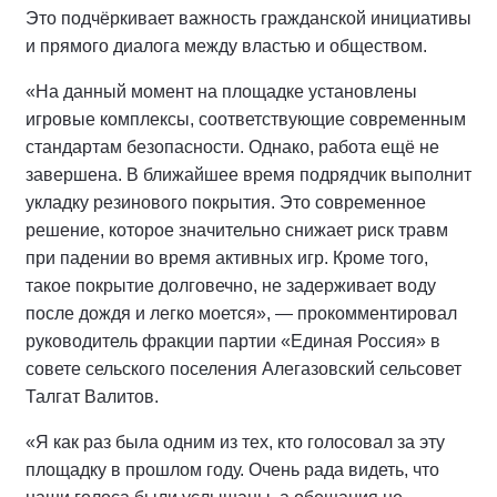
Это подчёркивает важность гражданской инициативы
и прямого диалога между властью и обществом.
«На данный момент на площадке установлены
игровые комплексы, соответствующие современным
стандартам безопасности. Однако, работа ещё не
завершена. В ближайшее время подрядчик выполнит
укладку резинового покрытия. Это современное
решение, которое значительно снижает риск травм
при падении во время активных игр. Кроме того,
такое покрытие долговечно, не задерживает воду
после дождя и легко моется», — прокомментировал
руководитель фракции партии «Единая Россия» в
совете сельского поселения Алегазовский сельсовет
Талгат Валитов.
«Я как раз была одним из тех, кто голосовал за эту
площадку в прошлом году. Очень рада видеть, что