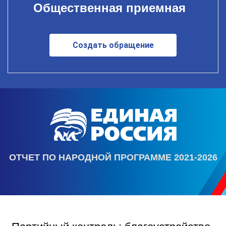
Общественная приемная
Создать обращение
ОТЧЕТ ПО НАРОДНОЙ ПРОГРАММЕ 2021-2026