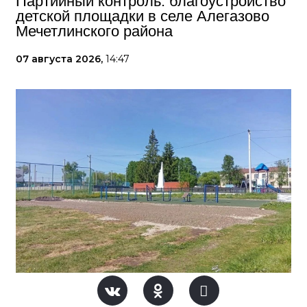
Партийный контроль: благоустройство
детской площадки в селе Алегазово
Мечетлинского района
07 августа 2026,
14:47