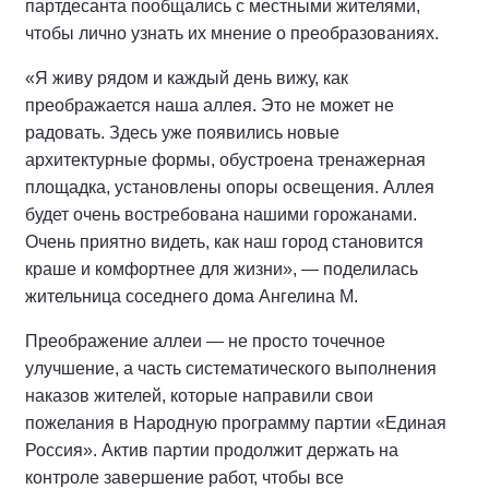
партдесанта пообщались с местными жителями,
чтобы лично узнать их мнение о преобразованиях.
«Я живу рядом и каждый день вижу, как
преображается наша аллея. Это не может не
радовать. Здесь уже появились новые
архитектурные формы, обустроена тренажерная
площадка, установлены опоры освещения. Аллея
будет очень востребована нашими горожанами.
Очень приятно видеть, как наш город становится
краше и комфортнее для жизни», — поделилась
жительница соседнего дома Ангелина М.
Преображение аллеи — не просто точечное
улучшение, а часть систематического выполнения
наказов жителей, которые направили свои
пожелания в Народную программу партии «Единая
Россия». Актив партии продолжит держать на
контроле завершение работ, чтобы все