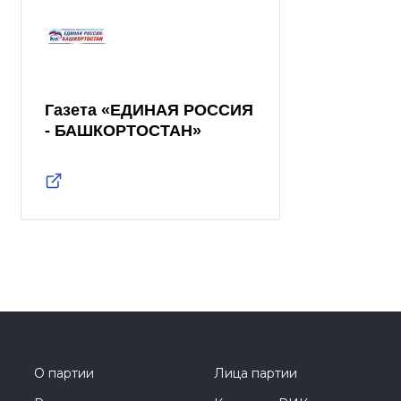
Газета «ЕДИНАЯ РОССИЯ
- БАШКОРТОСТАН»
О партии
Лица партии