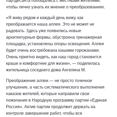
партдесанта пообщались с местными жителями,
чтобы лично узнать их мнение о преобразованиях.
«Я живу рядом и каждый день вижу, как
преображается наша аллея. Это не может не
радовать. Здесь уже появились новые
архитектурные формы, обустроена тренажерная
площадка, установлены опоры освещения. Аллея
будет очень востребована нашими горожанами.
Очень приятно видеть, как наш город становится
краше и комфортнее для жизни», — поделилась
жительница соседнего дома Ангелина М.
Преображение аллеи — не просто точечное
улучшение, а часть систематического выполнения
наказов жителей, которые направили свои
пожелания в Народную программу партии «Единая
Россия». Актив партии продолжит держать на
контроле завершение работ, чтобы все