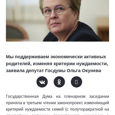
Мы поддерживаем экономически активных
родителей, изменяя критерии нуждаемости,
заявила депутат Госдумы Ольга Окунева
Государственная Дума на пленарном заседании
приняла в третьем чтении законопроект, изменяющий
критерий нуждаемости семей (с полуторакратной на