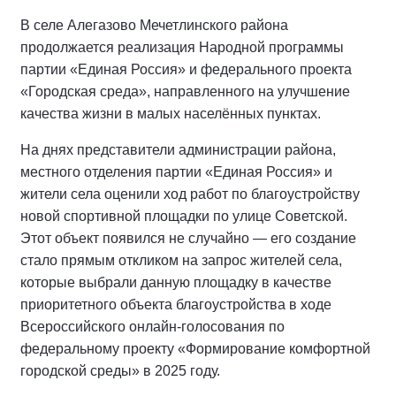
В селе Алегазово Мечетлинского района
продолжается реализация Народной программы
партии «Единая Россия» и федерального проекта
«Городская среда», направленного на улучшение
качества жизни в малых населённых пунктах.
На днях представители администрации района,
местного отделения партии «Единая Россия» и
жители села оценили ход работ по благоустройству
новой спортивной площадки по улице Советской.
Этот объект появился не случайно — его создание
стало прямым откликом на запрос жителей села,
которые выбрали данную площадку в качестве
приоритетного объекта благоустройства в ходе
Всероссийского онлайн-голосования по
федеральному проекту «Формирование комфортной
городской среды» в 2025 году.