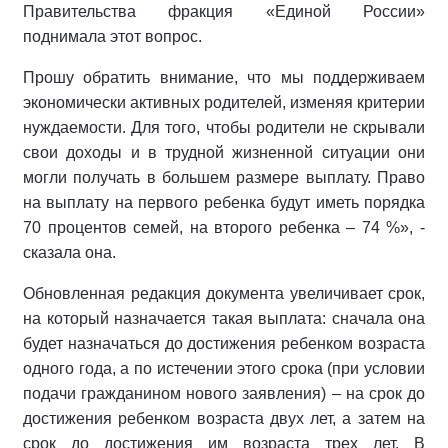
Правительства фракция «Единой России»
поднимала этот вопрос.
Прошу обратить внимание, что мы поддерживаем
экономически активных родителей, изменяя критерии
нуждаемости. Для того, чтобы родители не скрывали
свои доходы и в трудной жизненной ситуации они
могли получать в большем размере выплату. Право
на выплату на первого ребенка будут иметь порядка
70 процентов семей, на второго ребенка – 74 %», -
сказала она.
Обновленная редакция документа увеличивает срок,
на который назначается такая выплата: сначала она
будет назначаться до достижения ребенком возраста
одного года, а по истечении этого срока (при условии
подачи гражданином нового заявления) – на срок до
достижения ребенком возраста двух лет, а затем на
срок до достижения им возраста трех лет. В