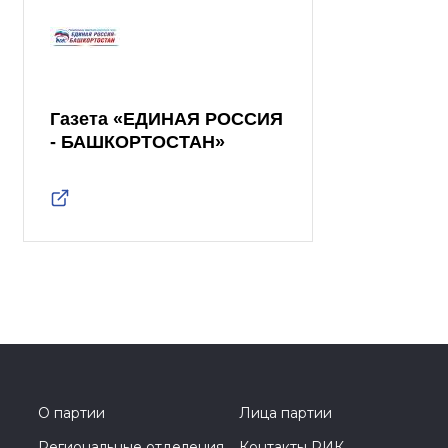
Газета «ЕДИНАЯ РОССИЯ
- БАШКОРТОСТАН»
О партии
Лица партии
Региональные отделения
Контакты РИК