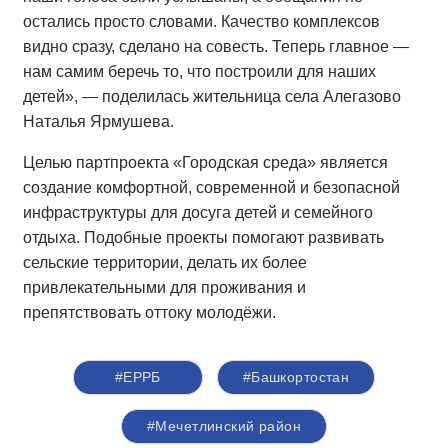
остались просто словами. Качество комплексов
видно сразу, сделано на совесть. Теперь главное —
нам самим беречь то, что построили для наших
детей», — поделилась жительница села Алегазово
Наталья Ярмушева.
Целью партпроекта «Городская среда» является
создание комфортной, современной и безопасной
инфраструктуры для досуга детей и семейного
отдыха. Подобные проекты помогают развивать
сельские территории, делать их более
привлекательными для проживания и
препятствовать оттоку молодёжи.
#ЕРРБ
#Башкортостан
#Мечетлинский район