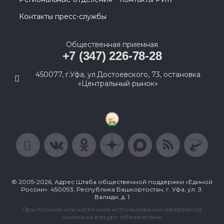
Контакты пресс-службы
Общественная приемная
+7 (347) 226-78-28
450077, г.Уфа, ул.Достоевского, 73, остановка
«Центральный рынок»
© 2005-2026, Адрес Штаба общественной поддержки «Единой
России»: 450093, Республика Башкортостан, г. Уфа, ул. З.
Валиди, д. 1
При полном или частичном использовании материалов
ссылка на ресурс обязательна.