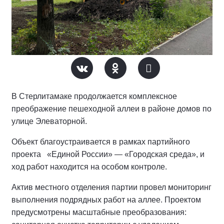
В Стерлитамаке продолжается комплексное
преображение пешеходной аллеи в районе домов по
улице Элеваторной.
Объект благоустраивается в рамках партийного
проекта «Единой России» — «Городская среда», и
ход работ находится на особом контроле.
Актив местного отделения партии провел мониторинг
выполнения подрядных работ на аллее.
Проектом
предусмотрены масштабные преобразования: