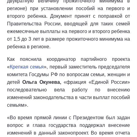
двукратную величину прожиточного минимума в
регионе) при установлении пособий на первого и
второго ребенка. Документ принят с поправкой от
Правительства России, вводящей для таких семей
ежемесячные выплаты на первого и второго ребенка
от 1,5 до 3 лет в размере прожиточного минимума на
ребенка в регионе.
Как пояснила координатор партийного проекта
«
Крепкая семья
», первый заместитель председателя
комитета Госдумы РФ по вопросам семьи, женщин и
детей
Ольга Окунева,
«фракция «Единой России»
последовательно вела работу по внесению
изменений законодательства в части выплат пособий
семьям».
«Во время прямой линии с Президентом был задан
вопрос и глава государства поддержал внесение
изменений в данный законопроект. Во время отчета