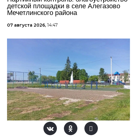
детской площадки в селе Алегазово
Мечетлинского района
07 августа 2026,
14:47