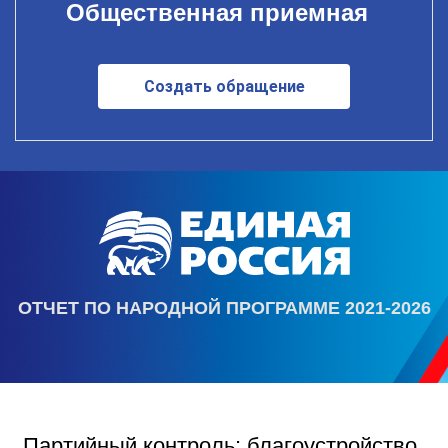
Общественная приемная
Создать обращение
ОТЧЕТ ПО НАРОДНОЙ ПРОГРАММЕ 2021-2026
Партийный контроль: благоустройство