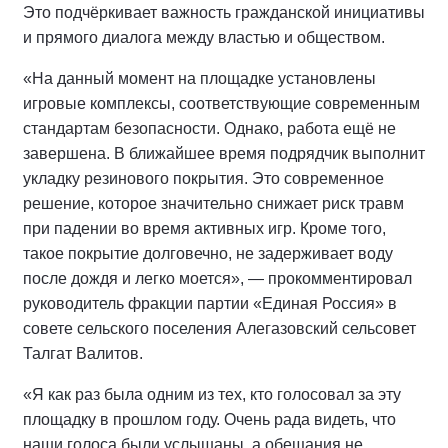
Это подчёркивает важность гражданской инициативы
и прямого диалога между властью и обществом.
«На данный момент на площадке установлены
игровые комплексы, соответствующие современным
стандартам безопасности. Однако, работа ещё не
завершена. В ближайшее время подрядчик выполнит
укладку резинового покрытия. Это современное
решение, которое значительно снижает риск травм
при падении во время активных игр. Кроме того,
такое покрытие долговечно, не задерживает воду
после дождя и легко моется», — прокомментировал
руководитель фракции партии «Единая Россия» в
совете сельского поселения Алегазовский сельсовет
Талгат Валитов.
«Я как раз была одним из тех, кто голосовал за эту
площадку в прошлом году. Очень рада видеть, что
наши голоса были услышаны, а обещания не