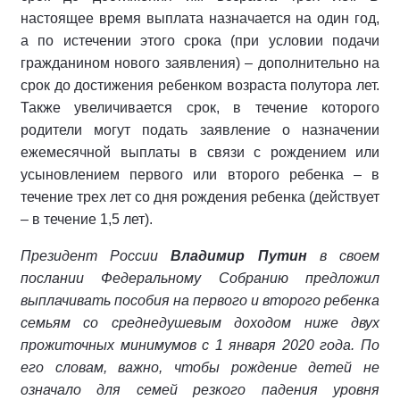
настоящее время выплата назначается на один год,
а по истечении этого срока (при условии подачи
гражданином нового заявления) – дополнительно на
срок до достижения ребенком возраста полутора лет.
Также увеличивается срок, в течение которого
родители могут подать заявление о назначении
ежемесячной выплаты в связи с рождением или
усыновлением первого или второго ребенка – в
течение трех лет со дня рождения ребенка (действует
– в течение 1,5 лет).
Президент России
Владимир Путин
в своем
послании Федеральному Собранию предложил
выплачивать пособия на первого и второго ребенка
семьям со среднедушевым доходом ниже двух
прожиточных минимумов с 1 января 2020 года. По
его словам, важно, чтобы рождение детей не
означало для семей резкого падения уровня