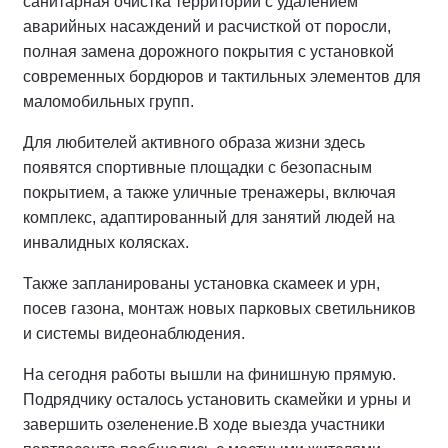
санитарная очистка территории с удалением
аварийных насаждений и расчисткой от поросли,
полная замена дорожного покрытия с установкой
современных бордюров и тактильных элементов для
маломобильных групп.
Для любителей активного образа жизни здесь
появятся спортивные площадки с безопасным
покрытием, а также уличные тренажеры, включая
комплекс, адаптированный для занятий людей на
инвалидных колясках.
Также запланированы установка скамеек и урн,
посев газона, монтаж новых парковых светильников
и системы видеонаблюдения.
На сегодня работы вышли на финишную прямую.
Подрядчику осталось установить скамейки и урны и
завершить озеленение.
В ходе выезда участники