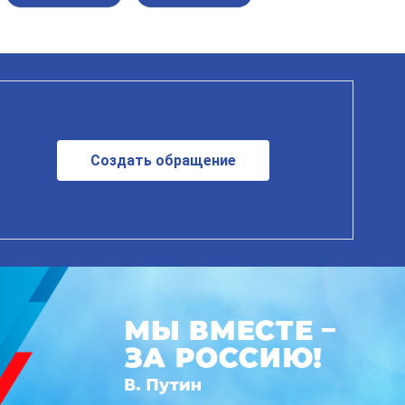
Создать обращение