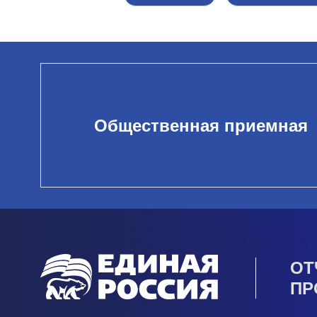
Общественная приемная
ОТ
ПР