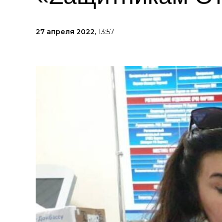
27 апреля 2022,
13:57