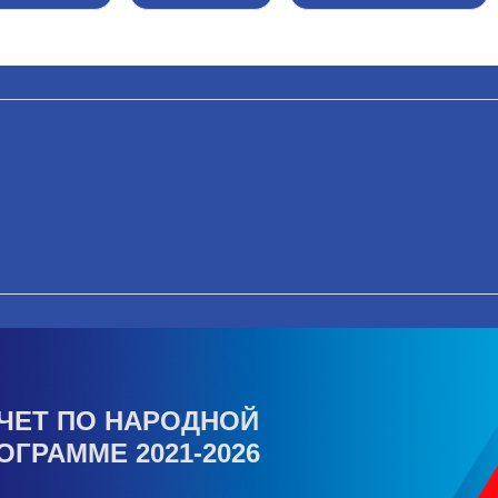
ЧЕТ ПО НАРОДНОЙ
ОГРАММЕ 2021-2026