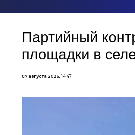
Партийный контр
площадки в селе
07 августа 2026,
14:47