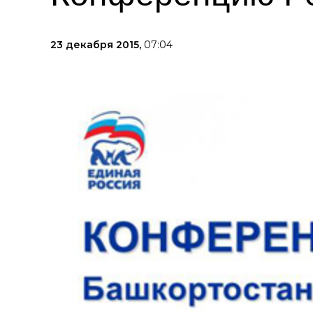
23 декабря 2015,
07:04