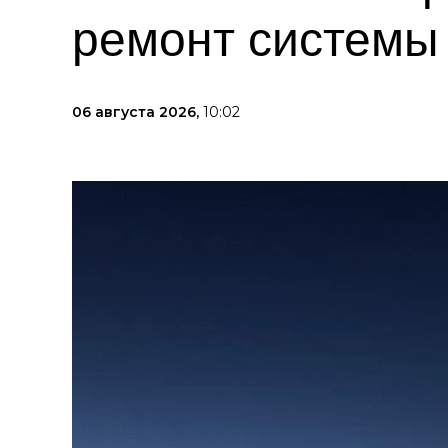
ремонт системы
06 августа 2026,
10:02