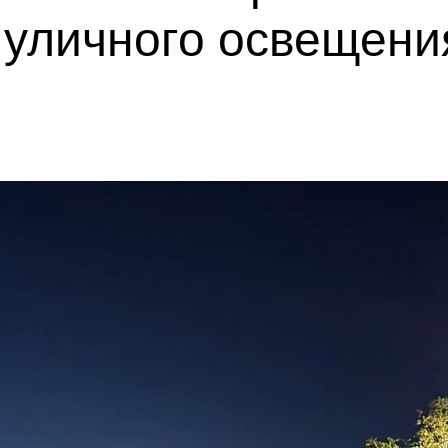
 уличного освещени