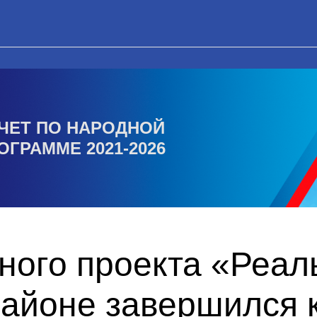
ЧЕТ ПО НАРОДНОЙ
ОГРАММЕ 2021-2026
ного проекта «Реал
айоне завершился 