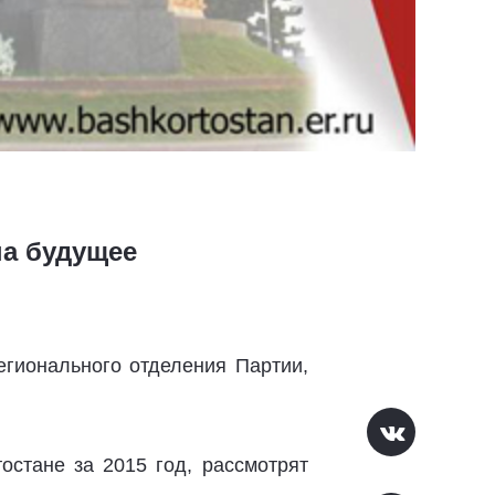
на будущее
егионального отделения Партии,
остане за 2015 год, рассмотрят