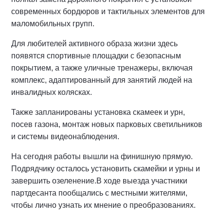
современных бордюров и тактильных элементов для
маломобильных групп.
Для любителей активного образа жизни здесь
появятся спортивные площадки с безопасным
покрытием, а также уличные тренажеры, включая
комплекс, адаптированный для занятий людей на
инвалидных колясках.
Также запланированы установка скамеек и урн,
посев газона, монтаж новых парковых светильников
и системы видеонаблюдения.
На сегодня работы вышли на финишную прямую.
Подрядчику осталось установить скамейки и урны и
завершить озеленение.
В ходе выезда участники
партдесанта пообщались с местными жителями,
чтобы лично узнать их мнение о преобразованиях.