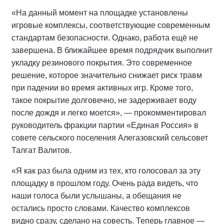
«На данный момент на площадке установлены
игровые комплексы, соответствующие современным
стандартам безопасности. Однако, работа ещё не
завершена. В ближайшее время подрядчик выполнит
укладку резинового покрытия. Это современное
решение, которое значительно снижает риск травм
при падении во время активных игр. Кроме того,
такое покрытие долговечно, не задерживает воду
после дождя и легко моется», — прокомментировал
руководитель фракции партии «Единая Россия» в
совете сельского поселения Алегазовский сельсовет
Талгат Валитов.
«Я как раз была одним из тех, кто голосовал за эту
площадку в прошлом году. Очень рада видеть, что
наши голоса были услышаны, а обещания не
остались просто словами. Качество комплексов
видно сразу, сделано на совесть. Теперь главное —