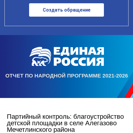
Создать обращение
ОТЧЕТ ПО НАРОДНОЙ ПРОГРАММЕ 2021-2026
Партийный контроль: благоустройство
детской площадки в селе Алегазово
Мечетлинского района