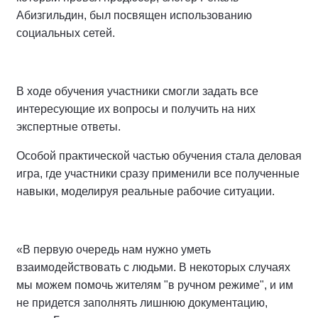
Абизгильдин, был посвящен использованию
социальных сетей.
В ходе обучения участники смогли задать все
интересующие их вопросы и получить на них
экспертные ответы.
Особой практической частью обучения стала деловая
игра, где участники сразу применили все полученные
навыки, моделируя реальные рабочие ситуации.
«В первую очередь нам нужно уметь
взаимодействовать с людьми. В некоторых случаях
мы можем помочь жителям "в ручном режиме", и им
не придется заполнять лишнюю документацию,