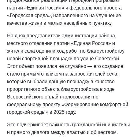
продолжается реализация Народной программы
партии «Единая Россия» и федерального проекта
«Городская среда», направленного на улучшение
качества жизни в малых населённых пунктах.
На днях представители администрации района,
местного отделения партии «Единая Россия» и
жители села оценили ход работ по благоустройству
новой спортивной площадки по улице Советской.
Этот объект появился не случайно — его создание
стало прямым откликом на запрос жителей села,
которые выбрали данную площадку в качестве
приоритетного объекта благоустройства в ходе
Всероссийского онлайн-голосования по
федеральному проекту «Формирование комфортной
городской среды» в 2025 году.
Это подчёркивает важность гражданской инициативы
и прямого диалога между властью и обществом.