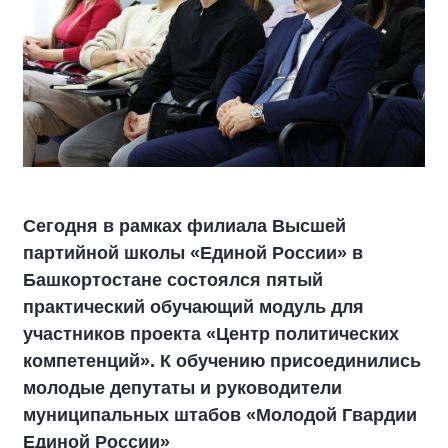
Сегодня в рамках филиала Высшей
партийной школы «Единой России» в
Башкортостане состоялся пятый
практический обучающий модуль для
участников проекта «Центр политических
компетенций». К обучению присоединились
молодые депутаты и руководители
муниципальных штабов «Молодой Гвардии
Единой России»