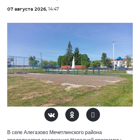
07 августа 2026,
14:47
В селе Алегазово Мечетлинского района