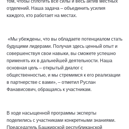
том, чтобы сплотить все силы и весь актив местных
отделений. Наша задача – объединить усилия
каждого, кто работает на местах.
«Мы убеждены, что вы обладаете потенциалом стать
будущими лидерами. Получая здесь ценный опыт и
совершенствуя свои навыки, вы сможете успешно
применять их в дальнейшей деятельности. Наша
основная цель – открытый диалог с
общественностью, и мы стремимся к его реализации
в партнерстве с вами», – отметил Руслан
Фанависович, обращаясь к участникам.
В ходе насыщенной программы эксперты
поделились с участниками конкретными знаниями.
Председатель Башкирской республиканской