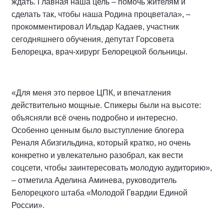
ждать. Главная наша цель – помочь жителям и
сделать так, чтобы наша Родина процветала», –
прокомментировал Ильдар Кадаев, участник
сегодняшнего обучения, депутат Горсовета
Белорецка, врач-хирург Белорецкой больницы.
«Для меня это первое ЦПК, и впечатления
действительно мощные. Спикеры были на высоте:
объясняли всё очень подробно и интересно.
Особенно ценным было выступление блогера
Реналя Абизгильдина, который кратко, но очень
конкретно и увлекательно разобрал, как вести
соцсети, чтобы заинтересовать молодую аудиторию»,
– отметила Аделина Аминева, руководитель
Белорецкого штаба «Молодой Гвардии Единой
России».