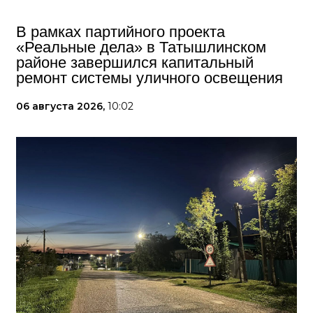
В рамках партийного проекта
«Реальные дела» в Татышлинском
районе завершился капитальный
ремонт системы уличного освещения
06 августа 2026,
10:02