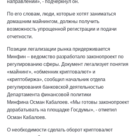
направлений», - подчеркнул он.
По его словам, люди, которые хотят заниматься
домашним майнингом, должны получить
возможность упрощенной регистрации и подачи
отчетности.
Позиции легализации рынка придерживается
Минфин – ведомство разработало законопроект по
регулированию сферы. Документ легализует понятия
«майнинг», «обменник криптовалют» и
«криптобиржа», сообщил начальник отдела
регулирования банковской деятельностью
Департамента финансовой политики
Минфина Осман Кабалоев. «Мы готовы законопроект
дорабатывать на площадке Госдумы», - отметил
Осман Кабалоев.
О необходимости сделать оборот криптовалют