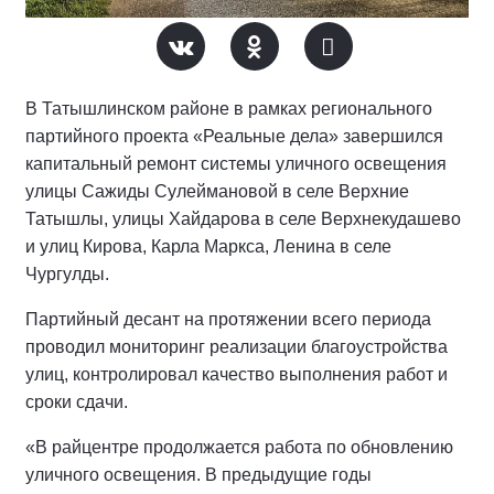
В Татышлинском районе в рамках регионального
партийного проекта «Реальные дела» завершился
капитальный ремонт системы уличного освещения
улицы Сажиды Сулеймановой в селе Верхние
Татышлы, улицы Хайдарова в селе Верхнекудашево
и улиц Кирова, Карла Маркса, Ленина в селе
Чургулды.
Партийный десант на протяжении всего периода
проводил мониторинг реализации благоустройства
улиц, контролировал качество выполнения работ и
сроки сдачи.
«В райцентре продолжается работа по обновлению
уличного освещения. В предыдущие годы