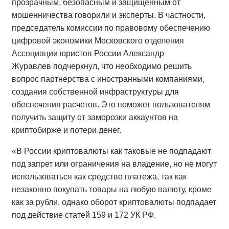
прозрачным, безопасным и защищенным от
мошенничества говорили и эксперты. В частности,
председатель комиссии по правовому обеспечению
цифровой экономики Московского отделения
Ассоциации юристов России Александр
Журавлев подчеркнул, что необходимо решить
вопрос партнерства с иностранными компаниями,
создания собственной инфраструктуры для
обеспечения расчетов. Это поможет пользователям
получить защиту от заморозки аккаунтов на
криптобирже и потери денег.
«В России криптовалюты как таковые не подпадают
под запрет или ограничения на владение, но не могут
использоваться как средство платежа, так как
незаконно покупать товары на любую валюту, кроме
как за рубли, однако оборот криптовалюты подпадает
под действие статей 159 и 172 УК РФ.