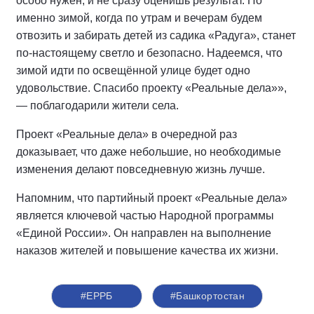
особо нужен, и не сразу оценишь результат. Но
именно зимой, когда по утрам и вечерам будем
отвозить и забирать детей из садика «Радуга», станет
по-настоящему светло и безопасно. Надеемся, что
зимой идти по освещённой улице будет одно
удовольствие. Спасибо проекту «Реальные дела»»,
— поблагодарили жители села.
Проект «Реальные дела» в очередной раз
доказывает, что даже небольшие, но необходимые
изменения делают повседневную жизнь лучше.
Напомним, что партийный проект «Реальные дела»
является ключевой частью Народной программы
«Единой России». Он направлен на выполнение
наказов жителей и повышение качества их жизни.
#ЕРРБ
#Башкортостан