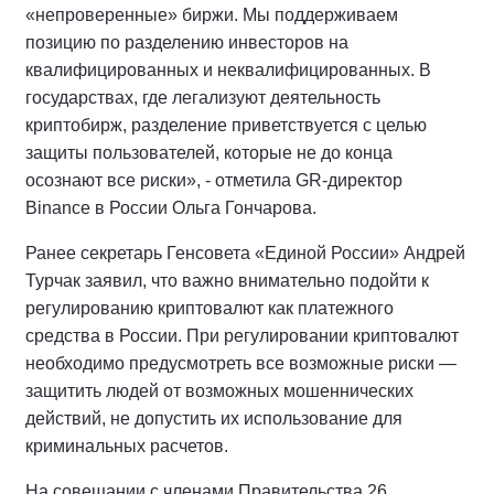
«непроверенные» биржи. Мы поддерживаем
позицию по разделению инвесторов на
квалифицированных и неквалифицированных. В
государствах, где легализуют деятельность
криптобирж, разделение приветствуется с целью
защиты пользователей, которые не до конца
осознают все риски», - отметила GR-директор
Binance в России Ольга Гончарова.
Ранее секретарь Генсовета «Единой России» Андрей
Турчак заявил, что важно внимательно подойти к
регулированию криптовалют как платежного
средства в России. При регулировании криптовалют
необходимо предусмотреть все возможные риски —
защитить людей от возможных мошеннических
действий, не допустить их использование для
криминальных расчетов.
На совещании с членами Правительства 26