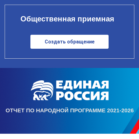
Общественная приемная
Создать обращение
ОТЧЕТ ПО НАРОДНОЙ ПРОГРАММЕ 2021-2026