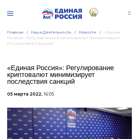
Главная
Наша Деятельность
Новости
«Единая
Россия»: Регулирование Криптовалют Минимизирует
Последствия Санкций
«Единая Россия»: Регулирование
криптовалют минимизирует
последствия санкций
05 марта 2022,
16:05