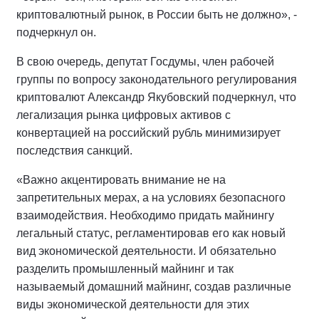
криптовалютный рынок, в России быть не должно», -
подчеркнул он.
В свою очередь, депутат Госдумы, член рабочей
группы по вопросу законодательного регулирования
криптовалют Александр Якубовский подчеркнул, что
легализация рынка цифровых активов с
конвертацией на российский рубль минимизирует
последствия санкций.
«Важно акцентировать внимание не на
запретительных мерах, а на условиях безопасного
взаимодействия. Необходимо придать майнингу
легальный статус, регламентировав его как новый
вид экономической деятельности. И обязательно
разделить промышленный майнинг и так
называемый домашний майнинг, создав различные
виды экономической деятельности для этих