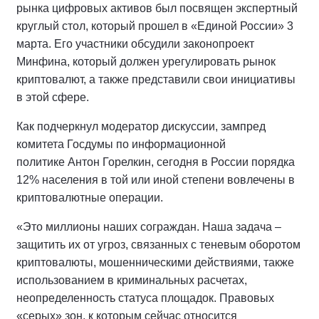
рынка цифровых активов был посвящен экспертный
круглый стол, который прошел в «Единой России» 3
марта. Его участники обсудили законопроект
Минфина, который должен урегулировать рынок
криптовалют, а также представили свои инициативы
в этой сфере.
Как подчеркнул модератор дискуссии, зампред
комитета Госдумы по информационной
политике Антон Горелкин, сегодня в России порядка
12% населения в той или иной степени вовлечены в
криптовалютные операции.
«Это миллионы наших сограждан. Наша задача –
защитить их от угроз, связанных с теневым оборотом
криптовалюты, мошенническими действиями, также
использованием в криминальных расчетах,
неопределенность статуса площадок. Правовых
«серых» зон, к которым сейчас относится