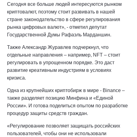
Сегодня все больше людей интересуются рынком
криптовалют, поэтому стоит развивать в нашей
стране законодательство в сфере регулирования
рынка цифровых валют», - отметил депутат
Государственной Думы Рафаэль Марданшин.
Также Александр Журавлев подчеркнул, что
отдельные направления – например, NFT – стоит
регулировать в упрощенном порядке. Это даст
развитие креативным индустриям в условиях
кризиса.
Одна из крупнейших криптобирж в мире - Binance –
также разделяет позицию Минфина и «Единой
России». И готова поделиться опытом по разработке
процедур защиты средств граждан.
«Регулирование позволяет защищать российских
пользователей, чтобы они не использовали