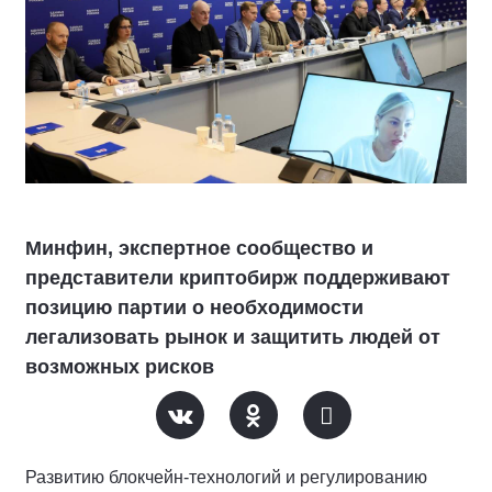
Минфин, экспертное сообщество и
представители криптобирж поддерживают
позицию партии о необходимости
легализовать рынок и защитить людей от
возможных рисков
Развитию блокчейн-технологий и регулированию