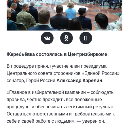
Жеребьёвка состоялась в Центризбиркоме
В процедуре принял участие член президиума
Центрального совета сторонников «Единой России»,
сенатор, Герой России
Александр Карелин
.
«Главное в избирательной кампании – соблюдать
правила, честно проходить все положенные
процедуры и обеспечивать легитимный результат.
Оставаться ответственными и требовательными к
себе и своей работе с людьми», — уверен он.