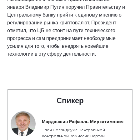
января Владимир Путин поручил Правительству и
Центральному банку прийти к единому мнению о
регулировании рынка криптовалют. Президент
отметил, что ЦБ не стоит на пути технического
прогресса и сам предпринимает необходимые
усилия для того, чтобы внедрять новейшие
технологии в эту сферу деятельности.
Спикер
Марданшин Рафаэль Мирхатимович
Член Президиума Центральной
контрольной комиссии Партии,