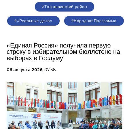
#Татышлинский район
#«Реальные дела»
#НароднаяПрограмма
«Единая Россия» получила первую
строку в избирательном бюллетене на
выборах в Госдуму
06 августа 2026,
07:38