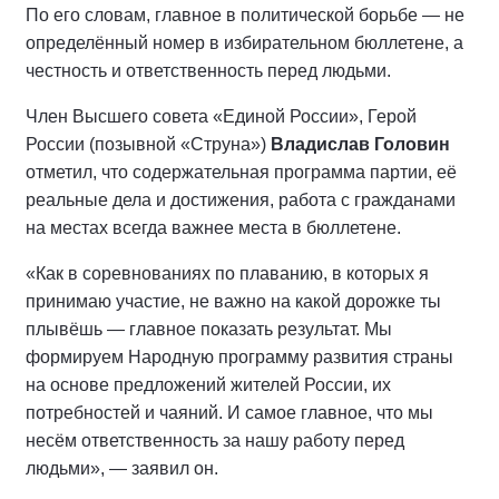
По его словам, главное в политической борьбе — не
определённый номер в избирательном бюллетене, а
честность и ответственность перед людьми.
Член Высшего совета «Единой России», Герой
России (позывной «Струна»)
Владислав Головин
отметил, что содержательная программа партии, её
реальные дела и достижения, работа с гражданами
на местах всегда важнее места в бюллетене.
«Как в соревнованиях по плаванию, в которых я
принимаю участие, не важно на какой дорожке ты
плывёшь — главное показать результат. Мы
формируем Народную программу развития страны
на основе предложений жителей России, их
потребностей и чаяний. И самое главное, что мы
несём ответственность за нашу работу перед
людьми», — заявил он.