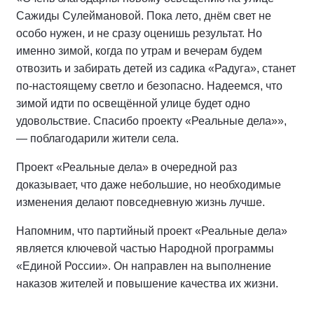
Сажиды Сулеймановой. Пока лето, днём свет не
особо нужен, и не сразу оценишь результат. Но
именно зимой, когда по утрам и вечерам будем
отвозить и забирать детей из садика «Радуга», станет
по-настоящему светло и безопасно. Надеемся, что
зимой идти по освещённой улице будет одно
удовольствие. Спасибо проекту «Реальные дела»»,
— поблагодарили жители села.
Проект «Реальные дела» в очередной раз
доказывает, что даже небольшие, но необходимые
изменения делают повседневную жизнь лучше.
Напомним, что партийный проект «Реальные дела»
является ключевой частью Народной программы
«Единой России». Он направлен на выполнение
наказов жителей и повышение качества их жизни.