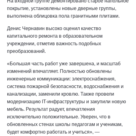
На входной группе демонтировано старое напольное
покрытие, установлены новые дверные группы,
выполнена облицовка пола гранитными плитами.
Денис Чернавин высоко оценил качество
капитального ремонта в образовательном
учреждении, отметив важность подобных
преобразований.
«Большая часть работ уже завершена, и масштаб
изменений впечатляет. Полностью обновлены
инженерные коммуникации: электроснабжения,
система пожарной безопасности, водоснабжения и
канализации, заменили кровлю. Также провели
модернизацию IT-инфраструктуры и закупили новую
мебель. Результат радует, впечатления
исключительно положительные. Уверен, что в
обновленных стенах школы педагогам и ученикам,
будет комфортно работать и учиться», —