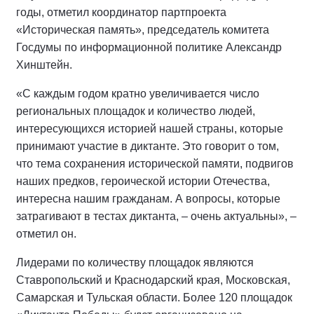
годы, отметил координатор партпроекта
«Историческая память», председатель комитета
Госдумы по информационной политике Александр
Хинштейн.
«С каждым годом кратно увеличивается число
региональных площадок и количество людей,
интересующихся историей нашей страны, которые
принимают участие в диктанте. Это говорит о том,
что тема сохранения исторической памяти, подвигов
наших предков, героической истории Отечества,
интересна нашим гражданам. А вопросы, которые
затрагивают в тестах диктанта, – очень актуальны», –
отметил он.
Лидерами по количеству площадок являются
Ставропольский и Краснодарский края, Московская,
Самарская и Тульская области. Более 120 площадок