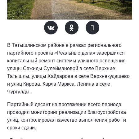
В Татышлинском районе в рамках регионального
партийного проекта «Реальные дела» завершился
капитальный ремонт системы уличного освещения
улицы Сажиды Сулеймановой в селе Верхние
Татышлы, улицы Хайдарова в селе Верхнекудашево
и улиц Кирова, Карла Маркса, Ленина в селе
Чургулды.
Партийный десант на протяжении всего периода
проводил мониторинг реализации благоустройства
улиц, контролировал качество выполнения работ и
сроки сдачи.