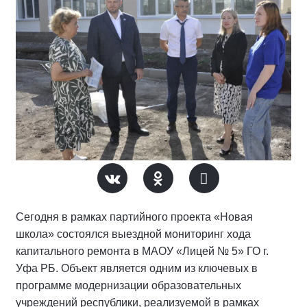
Сегодня в рамках партийного проекта «Новая
школа» состоялся выездной мониторинг хода
капитального ремонта в МАОУ «Лицей № 5» ГО г.
Уфа РБ. Объект является одним из ключевых в
программе модернизации образовательных
учреждений республики, реализуемой в рамках