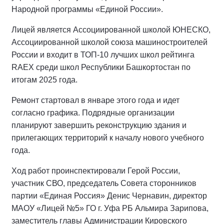
Народной программы «Единой России».
Лицей является Ассоциированной школой ЮНЕСКО,
Ассоциированной школой союза машиностроителей
России и входит в ТОП-10 лучших школ рейтинга
RAEX среди школ Республики Башкортостан по
итогам 2025 года.
Ремонт стартовал в январе этого года и идет
согласно графика. Подрядные организации
планируют завершить реконструкцию здания и
прилегающих территорий к началу нового учебного
года.
Ход работ проинспектировали Герой России,
участник СВО, председатель Совета сторонников
партии «Единая Россия» Денис Чернавин, директор
МАОУ «Лицей №5» ГО г. Уфа РБ Альмира Зарипова,
заместитель главы Администрации Кировского