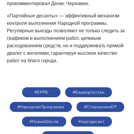
прокомментировал Денис Чернавин.
«Партийные десанты» — эффективный механизм
контроля выполнения Народной программы.
Регулярные выезды позволяют не только следить за
графиком и выполнением работ, целевым
расходованием средств, но и поддерживать прямой
диалог с жителями, гарантируя высокое качество
работ на благо города.
#ЕРРБ
#Башкортостан
#НароднаяПрограмма
#СторонникиЕР
#НоваяШкола
#партдесант