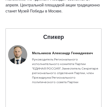
апреля. Центральной площадкой акции традиционно
станет Музей Победы в Москве.
Спикер
Мельников Александр Геннадиевич
Руководитель Регионального
исполнительного комитета Партии
"ЕДИНАЯ РОССИЯ", Заместитель Секретаря
регионального отделения Партии, член
Президиума Регионального
политического совета Партии