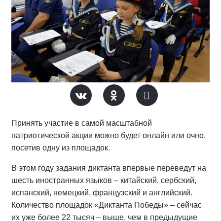
Принять участие в самой масштабной
патриотической акции можно будет онлайн или очно,
посетив одну из площадок.
В этом году задания диктанта впервые переведут на
шесть иностранных языков – китайский, сербский,
испанский, немецкий, французский и английский.
Количество площадок «Диктанта Победы» – сейчас
их уже более 22 тысяч – выше, чем в предыдущие