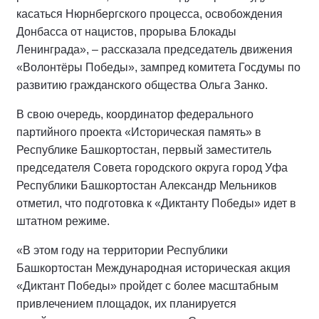
касаться Нюрнбергского процесса, освобождения
Донбасса от нацистов, прорыва Блокады
Ленинграда», – рассказала председатель движения
«Волонтёры Победы», зампред комитета Госдумы по
развитию гражданского общества Ольга Занко.
В свою очередь, координатор федерального
партийного проекта «Историческая память» в
Республике Башкортостан, первый заместитель
председателя Совета городского округа город Уфа
Республики Башкортостан Александр Мельников
отметил, что подготовка к «Диктанту Победы» идет в
штатном режиме.
«В этом году на территории Республики
Башкортостан Международная историческая акция
«Диктант Победы» пройдет с более масштабным
привлечением площадок, их планируется