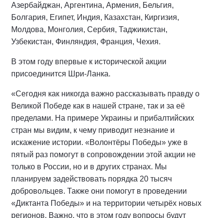
Азербайджан, Аргентина, Армения, Бельгия,
Болгария, Египет, Индия, Казахстан, Киргизия,
Молдова, Монголия, Сербия, Таджикистан,
Узбекистан, Финляндия, Франция, Чехия.
В этом году впервые к исторической акции
присоединится Шри-Ланка.
«Сегодня как никогда важно рассказывать правду о
Великой Победе как в нашей стране, так и за её
пределами. На примере Украины и прибалтийских
стран мы видим, к чему приводит незнание и
искажение истории. «Волонтёры Победы» уже в
пятый раз помогут в сопровождении этой акции не
только в России, но и в других странах. Мы
планируем задействовать порядка 20 тысяч
добровольцев. Также они помогут в проведении
«Диктанта Победы» и на территории четырёх новых
регионов. Важно, что в этом году вопросы будут