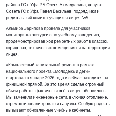
района ГО г. Уфа РБ Олеся Ахмадуллина, депутат
Совета ГО г. Уфа Павел Васильев, подрядчики и
родительский комитет учащихся лицея №5.
Альмира Зарипова провела для участников
мониторинга экскурсию по учебному заведению,
продемонстрировав ход ремонтных работ в классах,
коридорах, технических помещениях и на территории
лицея.
«Комплексный капитальный ремонт в рамках
национального проекта «Молодежь и дети»
стартовал в январе 2026 года и сейчас находится на
финишной прямой. За это время сделан огромный
объем работы: фактически всё в лицее обновилось.
Мы заменили инженерные сети, включая отопление,
отремонтировали кровлю и санузлы. Особую радость
вызывают обновленные учебные кабинеты,