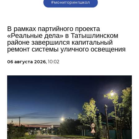
#мониторингшкол
В рамках партийного проекта
«Реальные дела» в Татышлинском
районе завершился капитальный
ремонт системы уличного освещения
06 августа 2026,
10:02