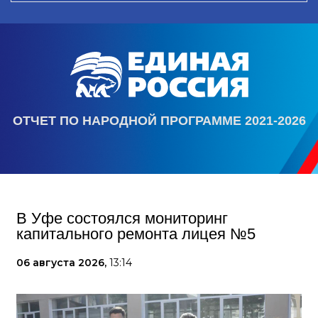
ОТЧЕТ ПО НАРОДНОЙ ПРОГРАММЕ 2021-2026
В Уфе состоялся мониторинг
капитального ремонта лицея №5
06 августа 2026,
13:14