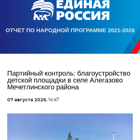
ОТЧЕТ ПО НАРОДНОЙ ПРОГРАММЕ 2021-2026
Партийный контроль: благоустройство
детской площадки в селе Алегазово
Мечетлинского района
07 августа 2026,
14:47