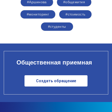
#Аршинова
#общежития
#мониторинг
#стоимость
#студенты
Общественная приемная
Создать обращение