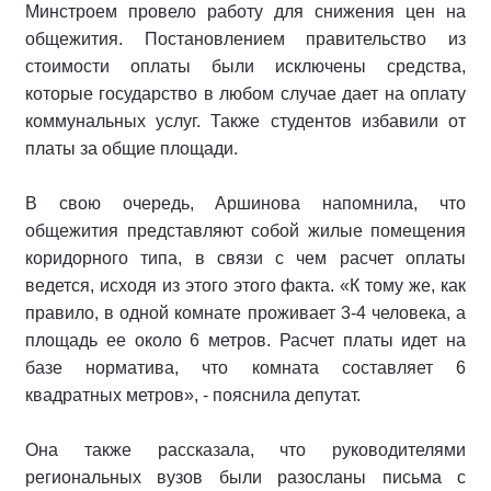
Минстроем провело работу для снижения цен на
общежития. Постановлением правительство из
стоимости оплаты были исключены средства,
которые государство в любом случае дает на оплату
коммунальных услуг. Также студентов избавили от
платы за общие площади.
В свою очередь, Аршинова напомнила, что
общежития представляют собой жилые помещения
коридорного типа, в связи с чем расчет оплаты
ведется, исходя из этого этого факта. «К тому же, как
правило, в одной комнате проживает 3-4 человека, а
площадь ее около 6 метров. Расчет платы идет на
базе норматива, что комната составляет 6
квадратных метров», - пояснила депутат.
Она также рассказала, что руководителями
региональных вузов были разосланы письма с