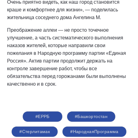
Очень приятно видеть, как наш город становится
краше и комфортнее для жизни», — поделилась
жительница соседнего дома Ангелина М.
Преображение аллеи — не просто точечное
улучшение, а часть систематического выполнения
наказов жителей, которые направили свои
пожелания в Народную программу партии «Единая
Россия». Актив партии продолжит держать на
контроле завершение работ, чтобы все
обязательства перед горожанами были выполнены
качественно и в срок.
#ЕРРБ
#Башкортостан
#Стерлитамак
#НароднаяПрограмма