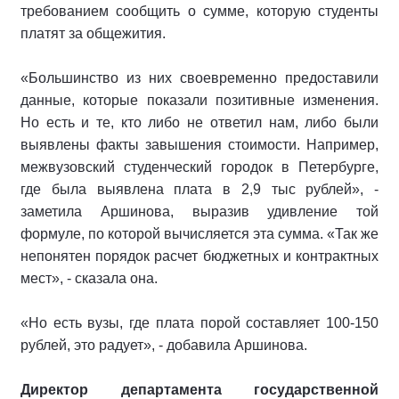
требованием сообщить о сумме, которую студенты
платят за общежития.
«Большинство из них своевременно предоставили
данные, которые показали позитивные изменения.
Но есть и те, кто либо не ответил нам, либо были
выявлены факты завышения стоимости. Например,
межвузовский студенческий городок в Петербурге,
где была выявлена плата в 2,9 тыс рублей», -
заметила Аршинова, выразив удивление той
формуле, по которой вычисляется эта сумма. «Так же
непонятен порядок расчет бюджетных и контрактных
мест», - сказала она.
«Но есть вузы, где плата порой составляет 100-150
рублей, это радует», - добавила Аршинова.
Директор департамента государственной