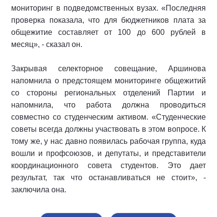
мониторинг в подведомственных вузах. «Последняя
проверка показала, что для бюджетников плата за
общежитие составляет от 100 до 600 рублей в
месяц», - сказал он.
Закрывая селекторное совещание, Аршинова
напомнила о предстоящем мониторинге общежитий
со стороны региональных отделений Партии и
напомнила, что работа должна проводиться
совместно со студенческим активом. «Студенческие
советы всегда должны участвовать в этом вопросе. К
тому же, у нас давно появилась рабочая группа, куда
вошли и профсоюзов, и депутаты, и представители
координационного совета студентов. Это дает
результат, так что останавливаться не стоит», -
заключила она.