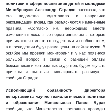
политики в сфере воспитания детей и молодежи
Минобрнауки Александр Страдзе
рассказал, что
его ведомство подготовило и направило
рекомендации вузам, где разъясняются измененные
правила. «Согласно им, необходимо внести
изменения в локальные нормативные акты, которые
принимаются вместе со студентами и сообществом,
а впоследствии будут размещены на сайтах вузов. В
октябре мы провели мониторинг, и у нас появился
большой вопрос в связи с разницей оплаты
бюджетников и контрактных студентов, будем изучать
причины и пытаться нивелировать разницу», -
сообщил Страдзе.
Исполняющий обязанности директора
департамента научно-технологической политики
и образования Минсельхоза Павел Бурак
сообщил, что Министерство постоянно проводит