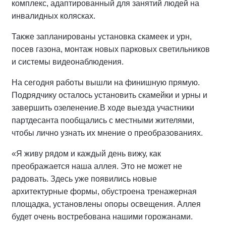
комплекс, адаптированный для занятий людей на
инвалидных колясках.
Также запланированы установка скамеек и урн,
посев газона, монтаж новых парковых светильников
и системы видеонаблюдения.
На сегодня работы вышли на финишную прямую.
Подрядчику осталось установить скамейки и урны и
завершить озеленение.
В ходе выезда участники
партдесанта пообщались с местными жителями,
чтобы лично узнать их мнение о преобразованиях.
«Я живу рядом и каждый день вижу, как
преображается наша аллея. Это не может не
радовать. Здесь уже появились новые
архитектурные формы, обустроена тренажерная
площадка, установлены опоры освещения. Аллея
будет очень востребована нашими горожанами.