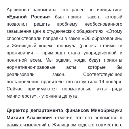
Аршинова напомнила, что ранее по инициативе
«Единой России»
был принят закон, который
позволил решить проблему необоснованного
завышения цен в студенческих общежитиях. «Этому
способствовали поправки в закон «Об образовании»
и Жилищный кодекс, формула (расчета стоимости
проживания – прим.ред.) стала упорядоченной и
понятной всем. Мы ждали, когда будут приняты
нормативно-правовые акты, которые бы
реализовали закон. Соответствующее
постановление правительство выпустило 14 ноября.
Сейчас принимаются нормативные акты ряда
министерств», - уточнила депутат.
Директор департамента финансов Минобрнауки
Михаил Алашкевич
отметил, что его ведомство в
рамках изменений в Жилищном кодексе совместно с