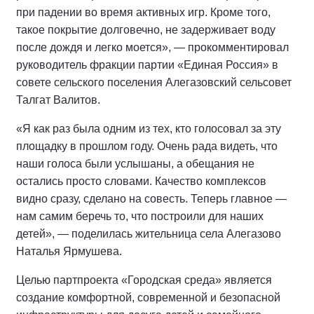
при падении во время активных игр. Кроме того,
такое покрытие долговечно, не задерживает воду
после дождя и легко моется», — прокомментировал
руководитель фракции партии «Единая Россия» в
совете сельского поселения Алегазовский сельсовет
Талгат Валитов.
«Я как раз была одним из тех, кто голосовал за эту
площадку в прошлом году. Очень рада видеть, что
наши голоса были услышаны, а обещания не
остались просто словами. Качество комплексов
видно сразу, сделано на совесть. Теперь главное —
нам самим беречь то, что построили для наших
детей», — поделилась жительница села Алегазово
Наталья Ярмушева.
Целью партпроекта «Городская среда» является
создание комфортной, современной и безопасной