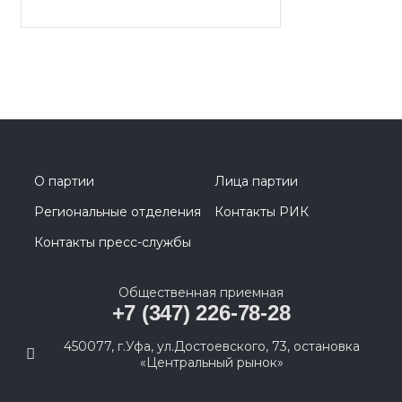
О партии
Лица партии
Региональные отделения
Контакты РИК
Контакты пресс-службы
Общественная приемная
+7 (347) 226-78-28
450077, г.Уфа, ул.Достоевского, 73, остановка
«Центральный рынок»