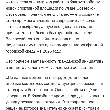
жители села оценили ход работ по благоустройству
новой спортивной площадки по улице Советской.
Этот объект появился не случайно — его создание
стало прямым откликом на запрос жителей села,
которые выбрали данную площадку в качестве
приоритетного объекта благоустройства в ходе
Всероссийского онлайн-голосования по
федеральному проекту «Формирование комфортной
городской среды» в 2025 году.
Это подчёркивает важность гражданской инициативы
и прямого диалога между властью и обществом.
«На данный момент на площадке установлены
игровые комплексы, соответствующие современным
стандартам безопасности. Однако, работа ещё не
завершена. В ближайшее время подрядчик выполнит
укладку резинового покрытия. Это современное
решение, которое значительно снижает риск травм