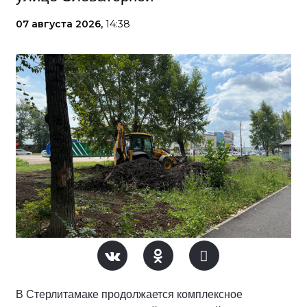
07 августа 2026,
14:38
В Стерлитамаке продолжается комплексное