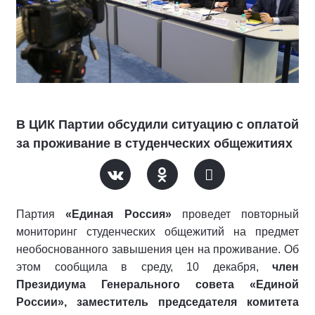
В ЦИК Партии обсудили ситуацию с оплатой
за проживание в студенческих общежитиях
Партия
«Единая Россия»
проведет повторный
мониторинг студенческих общежитий на предмет
необоснованного завышения цен на проживание. Об
этом сообщила в среду, 10 декабря,
член
Президиума Генерального совета «Единой
России», заместитель председателя комитета