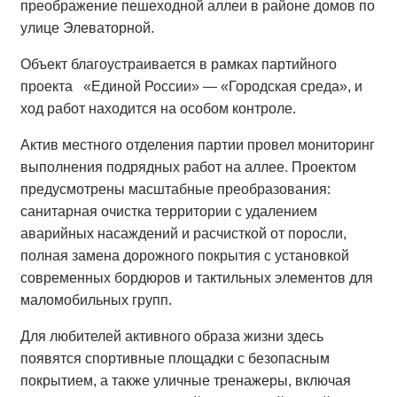
преображение пешеходной аллеи в районе домов по
улице Элеваторной.
Объект благоустраивается в рамках партийного
проекта «Единой России» — «Городская среда», и
ход работ находится на особом контроле.
Актив местного отделения партии провел мониторинг
выполнения подрядных работ на аллее.
Проектом
предусмотрены масштабные преобразования:
санитарная очистка территории с удалением
аварийных насаждений и расчисткой от поросли,
полная замена дорожного покрытия с установкой
современных бордюров и тактильных элементов для
маломобильных групп.
Для любителей активного образа жизни здесь
появятся спортивные площадки с безопасным
покрытием, а также уличные тренажеры, включая