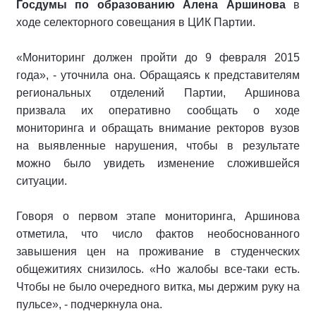
Госдумы по образованию Алена Аршинова
в
ходе селекторного совещания в ЦИК Партии.
«Мониторинг должен пройти до 9 февраля 2015
года», - уточнила она. Обращаясь к представителям
региональных отделений Партии, Аршинова
призвала их оперативно сообщать о ходе
мониторинга и обращать внимание ректоров вузов
на выявленные нарушения, чтобы в результате
можно было увидеть изменение сложившейся
ситуации.
Говоря о первом этапе мониторинга, Аршинова
отметила, что число фактов необоснованного
завышения цен на проживание в студенческих
общежитиях снизилось. «Но жалобы все-таки есть.
Чтобы не было очередного витка, мы держим руку на
пульсе», - подчеркнула она.