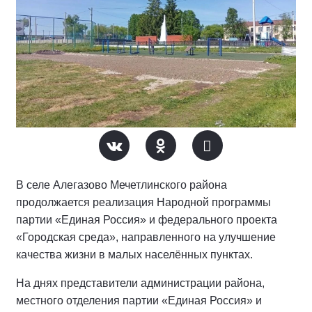
В селе Алегазово Мечетлинского района
продолжается реализация Народной программы
партии «Единая Россия» и федерального проекта
«Городская среда», направленного на улучшение
качества жизни в малых населённых пунктах.
На днях представители администрации района,
местного отделения партии «Единая Россия» и