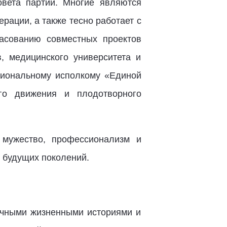
вета партии. Многие являются
рации, а также тесно работает с
асованию совместных проектов
, медицинского университета и
гиональному исполкому «Единой
ого движения и плодотворного
 мужество, профессионализм и
 будущих поколений.
чными жизненными историями и