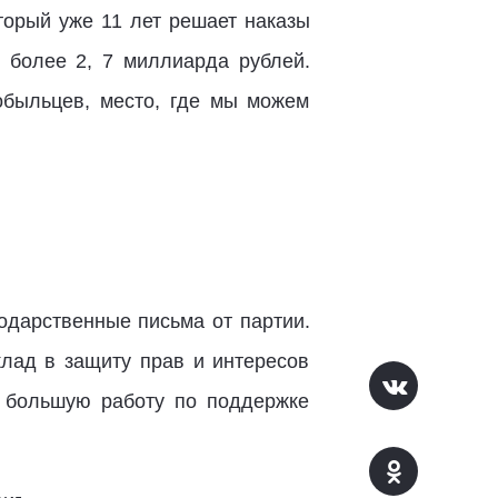
торый уже 11 лет решает наказы
у более 2, 7 миллиарда рублей.
быльцев, место, где мы можем
одарственные письма от партии.
лад в защиту прав и интересов
а большую работу по поддержке