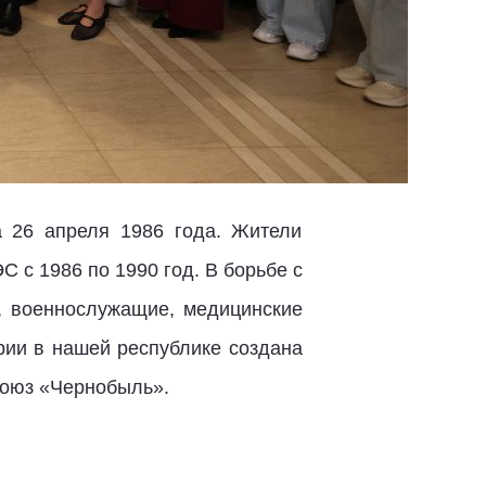
 26 апреля 1986 года. Жители
 с 1986 по 1990 год. В борьбе с
, военнослужащие, медицинские
рии в нашей республике создана
Союз «Чернобыль».