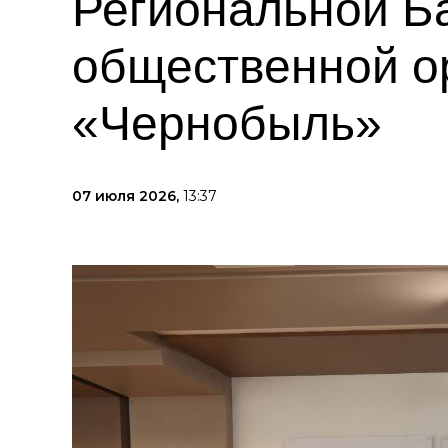
Региональной Б
общественной о
«Чернобыль»
07 июля 2026,
13:37