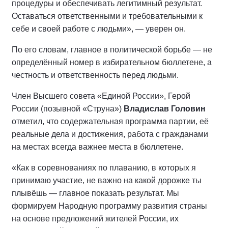
процедуры и обеспечивать легитимный результат.
Оставаться ответственными и требовательными к
себе и своей работе с людьми», — уверен он.
По его словам, главное в политической борьбе — не
определённый номер в избирательном бюллетене, а
честность и ответственность перед людьми.
Член Высшего совета «Единой России», Герой
России (позывной «Струна»)
Владислав Головин
отметил, что содержательная программа партии, её
реальные дела и достижения, работа с гражданами
на местах всегда важнее места в бюллетене.
«Как в соревнованиях по плаванию, в которых я
принимаю участие, не важно на какой дорожке ты
плывёшь — главное показать результат. Мы
формируем Народную программу развития страны
на основе предложений жителей России, их