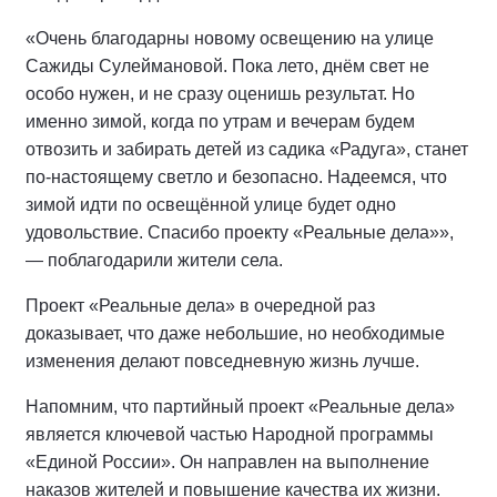
«Очень благодарны новому освещению на улице
Сажиды Сулеймановой. Пока лето, днём свет не
особо нужен, и не сразу оценишь результат. Но
именно зимой, когда по утрам и вечерам будем
отвозить и забирать детей из садика «Радуга», станет
по-настоящему светло и безопасно. Надеемся, что
зимой идти по освещённой улице будет одно
удовольствие. Спасибо проекту «Реальные дела»»,
— поблагодарили жители села.
Проект «Реальные дела» в очередной раз
доказывает, что даже небольшие, но необходимые
изменения делают повседневную жизнь лучше.
Напомним, что партийный проект «Реальные дела»
является ключевой частью Народной программы
«Единой России». Он направлен на выполнение
наказов жителей и повышение качества их жизни.