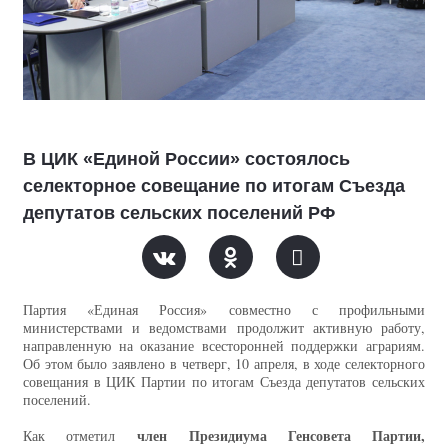
В ЦИК «Единой России» состоялось
селекторное совещание по итогам Съезда
депутатов сельских поселений РФ
Партия «Единая Россия» совместно с профильными
министерствами и ведомствами продолжит активную работу,
направленную на оказание всесторонней поддержки аграриям.
Об этом было заявлено в четверг, 10 апреля, в ходе селекторного
совещания в ЦИК Партии по итогам Съезда депутатов сельских
поселений.
член Президиума Генсовета Партии,
Как отметил