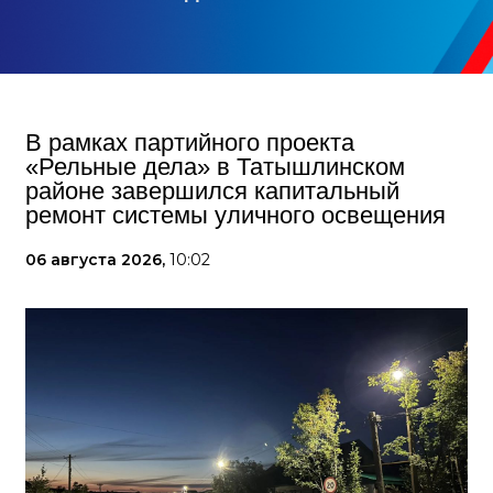
В рамках партийного проекта
«Рельные дела» в Татышлинском
районе завершился капитальный
ремонт системы уличного освещения
06 августа 2026,
10:02