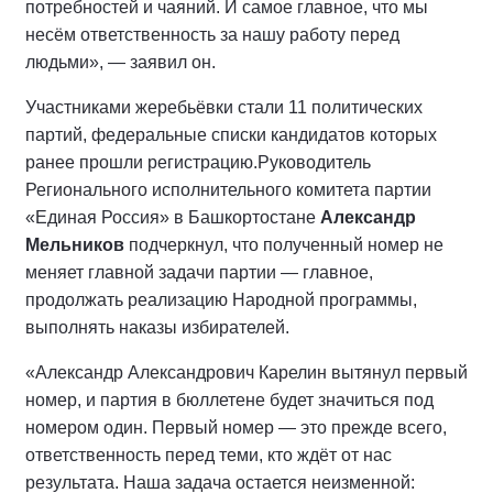
потребностей и чаяний. И самое главное, что мы
несём ответственность за нашу работу перед
людьми», — заявил он.
Участниками жеребьёвки стали 11 политических
партий, федеральные списки кандидатов которых
ранее прошли регистрацию.
Руководитель
Регионального исполнительного комитета партии
«Единая Россия» в Башкортостане
Александр
Мельников
подчеркнул, что полученный номер не
меняет главной задачи партии — главное,
продолжать реализацию Народной программы,
выполнять наказы избирателей.
«Александр Александрович Карелин вытянул первый
номер, и партия в бюллетене будет значиться под
номером один. Первый номер — это прежде всего,
ответственность перед теми, кто ждёт от нас
результата. Наша задача остается неизменной: