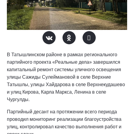
В Татышлинском районе в рамках регионального
партийного проекта «Реальные дела» завершился
капитальный ремонт системы уличного освещения
улицы Сажиды Сулеймановой в селе Верхние
Татышлы, улицы Хайдарова в селе Верхнекудашево
и улиц Кирова, Карла Маркса, Ленина в селе
Чургулды.
Партийный десант на протяжении всего периода
проводил мониторинг реализации благоустройства
улиц, контролировал качество выполнения работ и