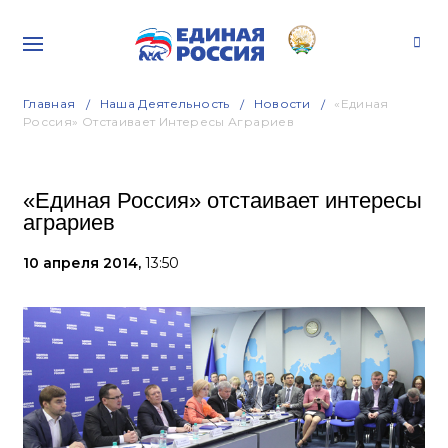
Главная
Наша Деятельность
Новости
«Единая
Россия» Отстаивает Интересы Аграриев
«Единая Россия» отстаивает интересы
аграриев
10 апреля 2014,
13:50