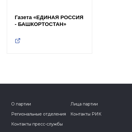
Газета «ЕДИНАЯ РОССИЯ
- БАШКОРТОСТАН»
О партии
Лица партии
Региональные отделения
Контакты РИК
Контакты пресс-службы