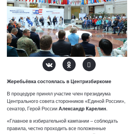
Жеребьёвка состоялась в Центризбиркоме
В процедуре принял участие член президиума
Центрального совета сторонников «Единой России»,
сенатор, Герой России
Александр Карелин
.
«Главное в избирательной кампании – соблюдать
правила, честно проходить все положенные