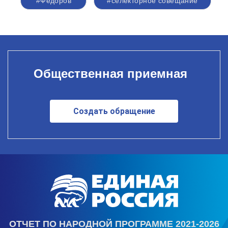
#Федоров
#селекторное совещание
Общественная приемная
Создать обращение
ОТЧЕТ ПО НАРОДНОЙ ПРОГРАММЕ 2021-2026