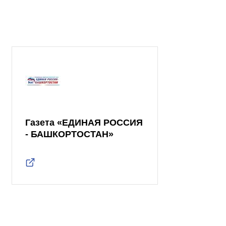
Газета «ЕДИНАЯ РОССИЯ
- БАШКОРТОСТАН»