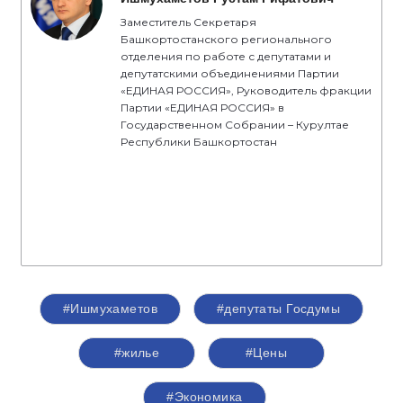
Заместитель Секретаря
Башкортостанского регионального
отделения по работе с депутатами и
депутатскими объединениями Партии
«ЕДИНАЯ РОССИЯ», Руководитель фракции
Партии «ЕДИНАЯ РОССИЯ» в
Государственном Собрании – Курултае
Республики Башкортостан
#Ишмухаметов
#депутаты Госдумы
#жилье
#Цены
#Экономика