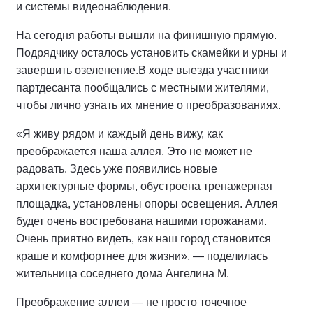
и системы видеонаблюдения.
На сегодня работы вышли на финишную прямую.
Подрядчику осталось установить скамейки и урны и
завершить озеленение.
В ходе выезда участники
партдесанта пообщались с местными жителями,
чтобы лично узнать их мнение о преобразованиях.
«Я живу рядом и каждый день вижу, как
преображается наша аллея. Это не может не
радовать. Здесь уже появились новые
архитектурные формы, обустроена тренажерная
площадка, установлены опоры освещения. Аллея
будет очень востребована нашими горожанами.
Очень приятно видеть, как наш город становится
краше и комфортнее для жизни», — поделилась
жительница соседнего дома Ангелина М.
Преображение аллеи — не просто точечное