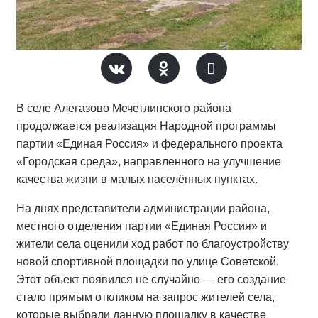
В селе Алегазово Мечетлинского района
продолжается реализация Народной программы
партии «Единая Россия» и федерального проекта
«Городская среда», направленного на улучшение
качества жизни в малых населённых пунктах.
На днях представители администрации района,
местного отделения партии «Единая Россия» и
жители села оценили ход работ по благоустройству
новой спортивной площадки по улице Советской.
Этот объект появился не случайно — его создание
стало прямым откликом на запрос жителей села,
которые выбрали данную площадку в качестве