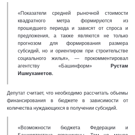
«Показатели средней рыночной стоимости
квадратного метра формируются из
прошедшего периода и зависят от спроса и
предложения, а также являются не только
прогнозом для формирования размера
субсидий, но и ориентиром при строительстве
социального жилья», — прокомментировал
агентству «Башинформ»
Рустам
Ишмухаметов.
Депутат считает, что необходимо рассчитать объемы
финансирования в бюджете в зависимости от
количества нуждающихся в получении субсидий.
«Возможности бюджета Федерации и