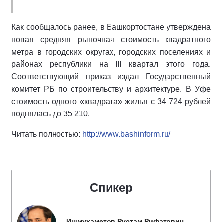
Как сообщалось ранее, в Башкортостане утверждена
новая средняя рыночная стоимость квадратного
метра в городских округах, городских поселениях и
районах республики на III квартал этого года.
Соответствующий приказ издал Государственный
комитет РБ по строительству и архитектуре. В Уфе
стоимость одного «квадрата» жилья с 34 724 рублей
поднялась до 35 210.
Читать полностью:
http://www.bashinform.ru/
Спикер
Ишмухаметов Рустам Рифатович