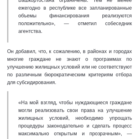
Башкортостана ограничены. Тем не менее
ежегодно в республике все запланированные
объемы финансирования реализуются
положительно», — отметил собеседник
агентства.
Он добавил, что, к сожалению, в районах и городах
многие граждане не знают о программах по
улучшению жилищных условий или не соответствуют
по различным бюрократическим критериям отбора
для субсидирования.
«На мой взгляд, чтобы нуждающиеся граждане
могли реализовать свои права на улучшение
жилищных условий, необходимо упрощать
процедуры законодательно и сделать процесс
максимально открытым и прозрачным», —