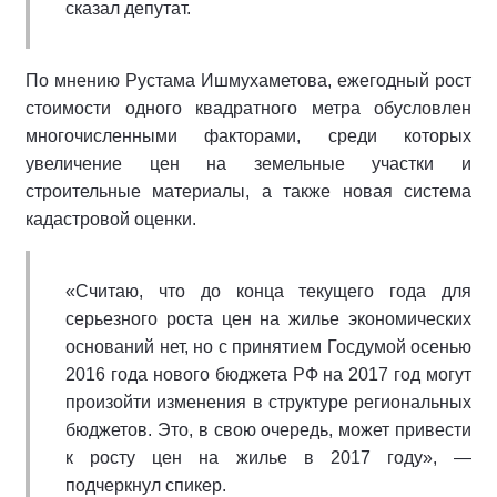
сказал депутат.
По мнению Рустама Ишмухаметова, ежегодный рост
стоимости одного квадратного метра обусловлен
многочисленными факторами, среди которых
увеличение цен на земельные участки и
строительные материалы, а также новая система
кадастровой оценки.
«Считаю, что до конца текущего года для
серьезного роста цен на жилье экономических
оснований нет, но с принятием Госдумой осенью
2016 года нового бюджета РФ на 2017 год могут
произойти изменения в структуре региональных
бюджетов. Это, в свою очередь, может привести
к росту цен на жилье в 2017 году», —
подчеркнул спикер.