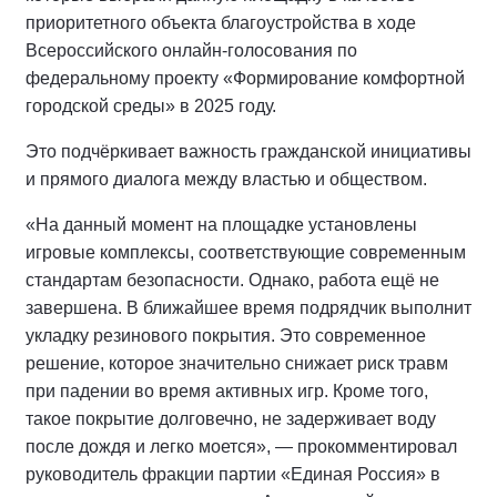
приоритетного объекта благоустройства в ходе
Всероссийского онлайн-голосования по
федеральному проекту «Формирование комфортной
городской среды» в 2025 году.
Это подчёркивает важность гражданской инициативы
и прямого диалога между властью и обществом.
«На данный момент на площадке установлены
игровые комплексы, соответствующие современным
стандартам безопасности. Однако, работа ещё не
завершена. В ближайшее время подрядчик выполнит
укладку резинового покрытия. Это современное
решение, которое значительно снижает риск травм
при падении во время активных игр. Кроме того,
такое покрытие долговечно, не задерживает воду
после дождя и легко моется», — прокомментировал
руководитель фракции партии «Единая Россия» в