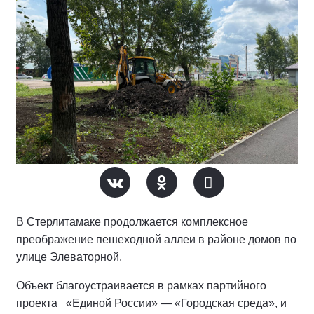
В Стерлитамаке продолжается комплексное
преображение пешеходной аллеи в районе домов по
улице Элеваторной.
Объект благоустраивается в рамках партийного
проекта «Единой России» — «Городская среда», и