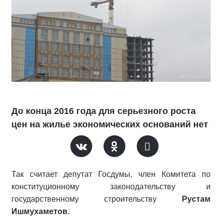
До конца 2016 года для серьезного роста
цен на жилье экономических оснований нет
Так считает депутат Госдумы, член Комитета по
конституционному законодательству и
государственному строительству
Рустам
Ишмухаметов.