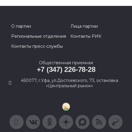
О партии
Лица партии
Региональные отделения
Контакты РИК
Контакты пресс-службы
Общественная приемная
+7 (347) 226-78-28
450077, г.Уфа, ул.Достоевского, 73, остановка
«Центральный рынок»