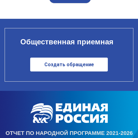
Общественная приемная
Создать обращение
ОТЧЕТ ПО НАРОДНОЙ ПРОГРАММЕ 2021-2026