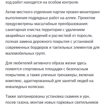
ход работ находится на особом контроле.
Актив местного отделения партии провел мониторинг
выполнения подрядных работ на аллее.
Проектом
предусмотрены масштабные преобразования:
санитарная очистка территории с удалением
аварийных насаждений и расчисткой от поросли,
полная замена дорожного покрытия с установкой
современных бордюров и тактильных элементов для
маломобильных групп.
Для любителей активного образа жизни здесь
появятся спортивные площадки с безопасным
покрытием, а также уличные тренажеры, включая
комплекс, адаптированный для занятий людей на
инвалидных колясках.
Также запланированы установка скамеек и урн,
посев газона, монтаж новых парковых светильников