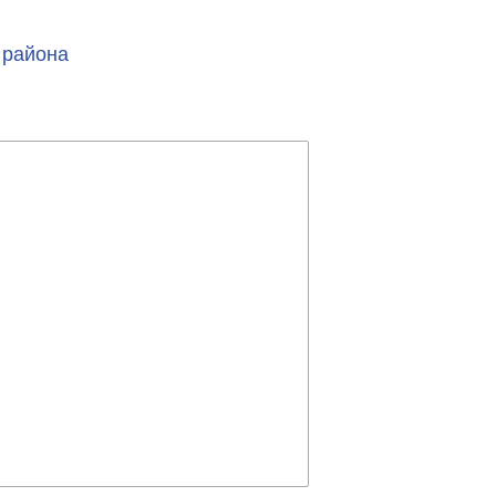
 района