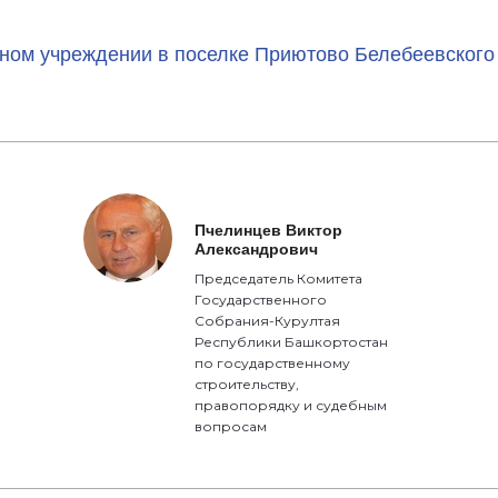
ьном учреждении в поселке Приютово Белебеевского
Пчелинцев Виктор
Александрович
Председатель Комитета
Государственного
Собрания-Курултая
Республики Башкортостан
по государственному
строительству,
правопорядку и судебным
вопросам