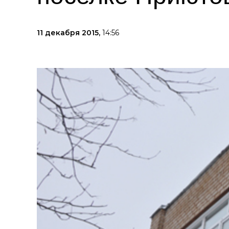
11 декабря 2015,
14:56