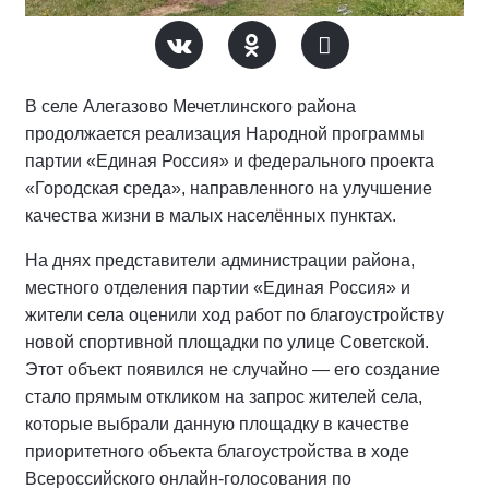
В селе Алегазово Мечетлинского района
продолжается реализация Народной программы
партии «Единая Россия» и федерального проекта
«Городская среда», направленного на улучшение
качества жизни в малых населённых пунктах.
На днях представители администрации района,
местного отделения партии «Единая Россия» и
жители села оценили ход работ по благоустройству
новой спортивной площадки по улице Советской.
Этот объект появился не случайно — его создание
стало прямым откликом на запрос жителей села,
которые выбрали данную площадку в качестве
приоритетного объекта благоустройства в ходе
Всероссийского онлайн-голосования по