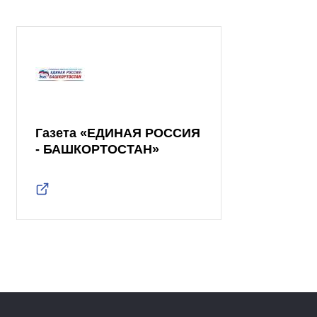
Газета «ЕДИНАЯ РОССИЯ
- БАШКОРТОСТАН»