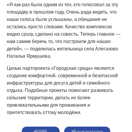
«Я как раз была одним из тех, кто голосовал за эту
площадку в прошлом году. Очень рада видеть, что
наши голоса были услышаны, а обещания не
остались просто словами. Качество комплексов
видно сразу, сделано на совесть. Теперь главное —
нам самим беречь то, что построили для наших
детей», — поделилась жительница села Алегазово
Наталья Ярмушева.
Целью партпроекта «Городская среда» является
создание комфортной, современной и безопасной
инфраструктуры для досуга детей и семейного
отдыха. Подобные проекты помогают развивать
сельские территории, делать их более
привлекательными для проживания и
препятствовать оттоку молодёжи.
#ЕРРБ
#Башкортостан