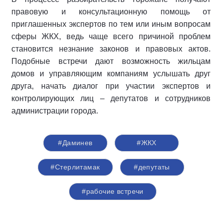
правовую и консультационную помощь от
приглашенных экспертов по тем или иным вопросам
сферы ЖКХ, ведь чаще всего причиной проблем
становится незнание законов и правовых актов.
Подобные встречи дают возможность жильцам
домов и управляющим компаниям услышать друг
друга, начать диалог при участии экспертов и
контролирующих лиц – депутатов и сотрудников
администрации города.
#Даминев
#ЖКХ
#Стерлитамак
#депутаты
#рабочие встречи