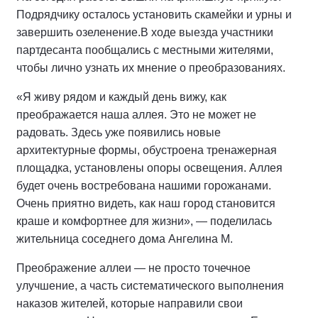
Подрядчику осталось установить скамейки и урны и
завершить озеленение.
В ходе выезда участники
партдесанта пообщались с местными жителями,
чтобы лично узнать их мнение о преобразованиях.
«Я живу рядом и каждый день вижу, как
преображается наша аллея. Это не может не
радовать. Здесь уже появились новые
архитектурные формы, обустроена тренажерная
площадка, установлены опоры освещения. Аллея
будет очень востребована нашими горожанами.
Очень приятно видеть, как наш город становится
краше и комфортнее для жизни», — поделилась
жительница соседнего дома Ангелина М.
Преображение аллеи — не просто точечное
улучшение, а часть систематического выполнения
наказов жителей, которые направили свои