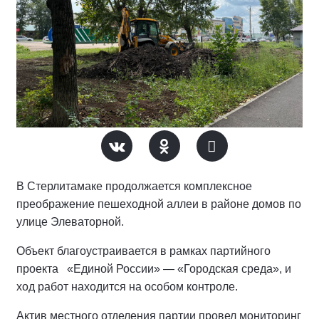
В Стерлитамаке продолжается комплексное
преображение пешеходной аллеи в районе домов по
улице Элеваторной.
Объект благоустраивается в рамках партийного
проекта «Единой России» — «Городская среда», и
ход работ находится на особом контроле.
Актив местного отделения партии провел мониторинг