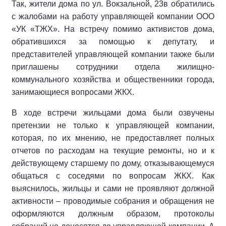
Так, жители дома по ул. Вокзальной, 23в обратились
с жалобами на работу управляющей компании ООО
«УК «ТЖХ». На встречу помимо активистов дома,
обратившихся за помощью к депутату, и
представителей управляющей компании также были
приглашены сотрудники отдела жилищно-
коммунального хозяйства и общественники города,
занимающиеся вопросами ЖКХ.
В ходе встречи жильцами дома были озвучены
претензии не только к управляющей компании,
которая, по их мнению, не предоставляет полных
отчетов по расходам на текущие ремонты, но и к
действующему старшему по дому, отказывающемуся
общаться с соседями по вопросам ЖКХ. Как
выяснилось, жильцы и сами не проявляют должной
активности – проводимые собрания и обращения не
оформляются должным образом, протоколы