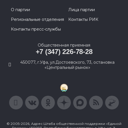
О партии
Лица партии
Региональные отделения
Контакты РИК
Контакты пресс-службы
Общественная приемная
+7 (347) 226-78-28
450077, г.Уфа, ул.Достоевского, 73, остановка
«Центральный рынок»
© 2005-2026, Адрес Штаба общественной поддержки «Единой
России»: 450093, Республика Башкортостан, г. Уфа, ул. З.