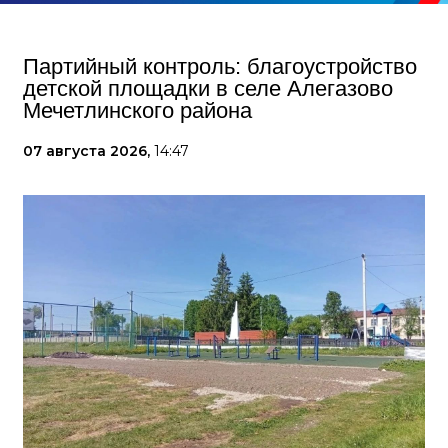
Партийный контроль: благоустройство
детской площадки в селе Алегазово
Мечетлинского района
07 августа 2026,
14:47