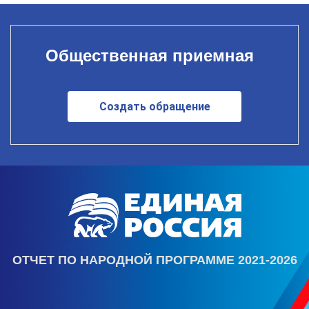
Общественная приемная
Создать обращение
ОТЧЕТ ПО НАРОДНОЙ ПРОГРАММЕ 2021-2026