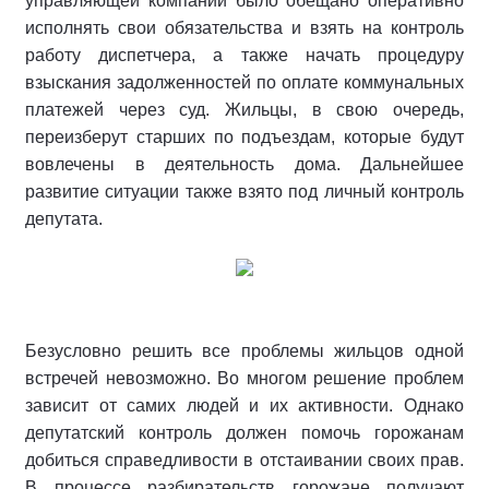
управляющей компании было обещано оперативно
исполнять свои обязательства и взять на контроль
работу диспетчера, а также начать процедуру
взыскания задолженностей по оплате коммунальных
платежей через суд. Жильцы, в свою очередь,
переизберут старших по подъездам, которые будут
вовлечены в деятельность дома. Дальнейшее
развитие ситуации также взято под личный контроль
депутата.
Безусловно решить все проблемы жильцов одной
встречей невозможно. Во многом решение проблем
зависит от самих людей и их активности. Однако
депутатский контроль должен помочь горожанам
добиться справедливости в отстаивании своих прав.
В процессе разбирательств горожане получают