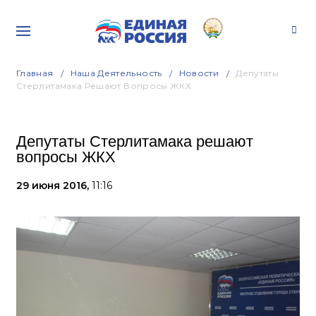
Главная
Наша Деятельность
Новости
Депутаты
Стерлитамака Решают Вопросы ЖКХ
Депутаты Стерлитамака решают
вопросы ЖКХ
29 июня 2016,
11:16