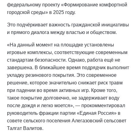
федеральному проекту «Формирование комфортной
городской среды» в 2025 году.
Это подчёркивает важность гражданской инициативы
и прямого диалога между властью и обществом.
«На данный момент на площадке установлены
игровые комплексы, соответствующие современным
стандартам безопасности. Однако, работа ещё не
завершена. В ближайшее время подрядчик выполнит
укладку резинового покрытия. Это современное
решение, которое значительно снижает риск травм
при падении во время активных игр. Кроме того,
такое покрытие долговечно, не задерживает воду
после дождя и легко моется», — прокомментировал
руководитель фракции партии «Единая Россия» в
совете сельского поселения Алегазовский сельсовет
Талгат Валитов.