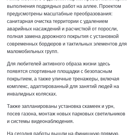
выполнения подрядных работ на аллее.
Проектом
предусмотрены масштабные преобразования:
санитарная очистка территории с удалением
аварийных насаждений и расчисткой от поросли,
полная замена дорожного покрытия с установкой
современных бордюров и тактильных элементов для
маломобильных групп.
Для любителей активного образа жизни здесь
появятся спортивные площадки с безопасным
покрытием, а также уличные тренажеры, включая
комплекс, адаптированный для занятий людей на
инвалидных колясках.
Также запланированы установка скамеек и урн,
посев газона, монтаж новых парковых светильников
и системы видеонаблюдения.
На сегодня работы вышли на финишную прямую.