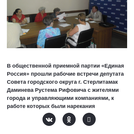
В общественной приемной партии «Единая
Россия» прошли рабочие встречи депутата
Совета городского округа г. Стерлитамак
Даминева Рустема Рифовича с жителями
города и управляющими компаниями, к
работе которых были нарекания