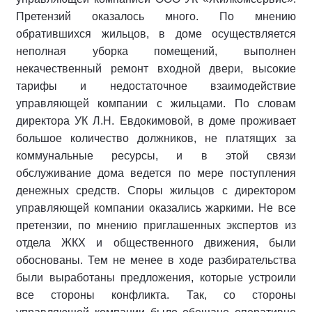
Претензий оказалось много. По мнению
обратившихся жильцов, в доме осуществляется
неполная уборка помещений, выполнен
некачественный ремонт входной двери, высокие
тарифы и недостаточное взаимодействие
управляющей компании с жильцами. По словам
директора УК Л.Н. Евдокимовой, в доме проживает
большое количество должников, не платящих за
коммунальные ресурсы, и в этой связи
обслуживание дома ведется по мере поступления
денежных средств. Споры жильцов с директором
управляющей компании оказались жаркими. Не все
претензии, по мнению приглашенных экспертов из
отдела ЖКХ и общественного движения, были
обоснованы. Тем не менее в ходе разбирательства
были выработаны предложения, которые устроили
все стороны конфликта. Так, со стороны