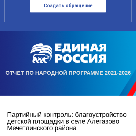
Создать обращение
ОТЧЕТ ПО НАРОДНОЙ ПРОГРАММЕ 2021-2026
Партийный контроль: благоустройство
детской площадки в селе Алегазово
Мечетлинского района