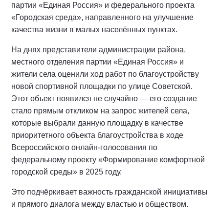
партии «Единая Россия» и федерального проекта
«Городская среда», направленного на улучшение
качества жизни в малых населённых пунктах.
На днях представители администрации района,
местного отделения партии «Единая Россия» и
жители села оценили ход работ по благоустройству
новой спортивной площадки по улице Советской.
Этот объект появился не случайно — его создание
стало прямым откликом на запрос жителей села,
которые выбрали данную площадку в качестве
приоритетного объекта благоустройства в ходе
Всероссийского онлайн-голосования по
федеральному проекту «Формирование комфортной
городской среды» в 2025 году.
Это подчёркивает важность гражданской инициативы
и прямого диалога между властью и обществом.