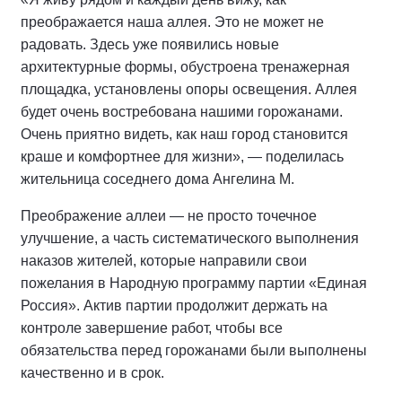
преображается наша аллея. Это не может не
радовать. Здесь уже появились новые
архитектурные формы, обустроена тренажерная
площадка, установлены опоры освещения. Аллея
будет очень востребована нашими горожанами.
Очень приятно видеть, как наш город становится
краше и комфортнее для жизни», — поделилась
жительница соседнего дома Ангелина М.
Преображение аллеи — не просто точечное
улучшение, а часть систематического выполнения
наказов жителей, которые направили свои
пожелания в Народную программу партии «Единая
Россия». Актив партии продолжит держать на
контроле завершение работ, чтобы все
обязательства перед горожанами были выполнены
качественно и в срок.