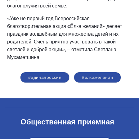
благополучия всей семье.
«Уже не первый год Всероссийская
благотворительная акция «Ёлка желаний» делает
праздник волшебным для множества детей и их
родителей. Очень приятно участвовать в такой
светлой и доброй акции», – отметила Светлана
Мухаметшина.
#единаяроссия
#елкажеланий
Общественная приемная