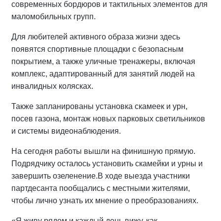
современных бордюров и тактильных элементов для
маломобильных групп.
Для любителей активного образа жизни здесь
появятся спортивные площадки с безопасным
покрытием, а также уличные тренажеры, включая
комплекс, адаптированный для занятий людей на
инвалидных колясках.
Также запланированы установка скамеек и урн,
посев газона, монтаж новых парковых светильников
и системы видеонаблюдения.
На сегодня работы вышли на финишную прямую.
Подрядчику осталось установить скамейки и урны и
завершить озеленение.
В ходе выезда участники
партдесанта пообщались с местными жителями,
чтобы лично узнать их мнение о преобразованиях.
«Я живу рядом и каждый день вижу, как