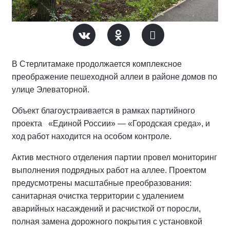
В Стерлитамаке продолжается комплексное
преображение пешеходной аллеи в районе домов по
улице Элеваторной.
Объект благоустраивается в рамках партийного
проекта «Единой России» — «Городская среда», и
ход работ находится на особом контроле.
Актив местного отделения партии провел мониторинг
выполнения подрядных работ на аллее.
Проектом
предусмотрены масштабные преобразования:
санитарная очистка территории с удалением
аварийных насаждений и расчисткой от поросли,
полная замена дорожного покрытия с установкой