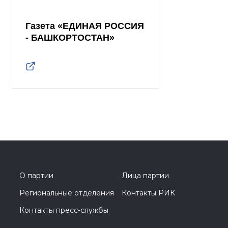
Газета «ЕДИНАЯ РОССИЯ
- БАШКОРТОСТАН»
О партии
Лица партии
Региональные отделения
Контакты РИК
Контакты пресс-службы