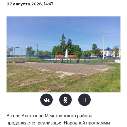
07 августа 2026,
14:47
В селе Алегазово Мечетлинского района
продолжается реализация Народной программы