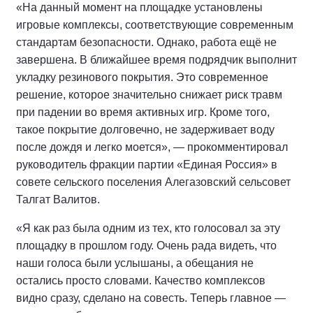
«На данный момент на площадке установлены
игровые комплексы, соответствующие современным
стандартам безопасности. Однако, работа ещё не
завершена. В ближайшее время подрядчик выполнит
укладку резинового покрытия. Это современное
решение, которое значительно снижает риск травм
при падении во время активных игр. Кроме того,
такое покрытие долговечно, не задерживает воду
после дождя и легко моется», — прокомментировал
руководитель фракции партии «Единая Россия» в
совете сельского поселения Алегазовский сельсовет
Талгат Валитов.
«Я как раз была одним из тех, кто голосовал за эту
площадку в прошлом году. Очень рада видеть, что
наши голоса были услышаны, а обещания не
остались просто словами. Качество комплексов
видно сразу, сделано на совесть. Теперь главное —