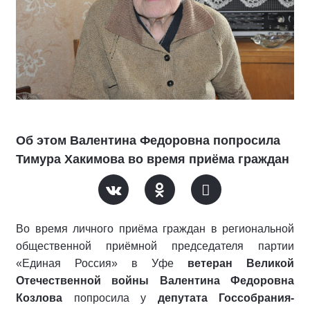
Об этом Валентина Федоровна попросила
Тимура Хакимова во время приёма граждан
Во время личного приёма граждан в региональной
общественной приёмной председателя партии
«Единая Россия» в Уфе
ветеран Великой
Отечественной войны Валентина Федоровна
Козлова
попросила у
депутата Госсобрания-