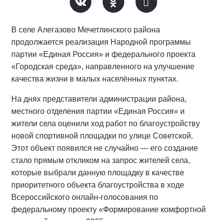
В селе Алегазово Мечетлинского района
продолжается реализация Народной программы
партии «Единая Россия» и федерального проекта
«Городская среда», направленного на улучшение
качества жизни в малых населённых пунктах.
На днях представители администрации района,
местного отделения партии «Единая Россия» и
жители села оценили ход работ по благоустройству
новой спортивной площадки по улице Советской.
Этот объект появился не случайно — его создание
стало прямым откликом на запрос жителей села,
которые выбрали данную площадку в качестве
приоритетного объекта благоустройства в ходе
Всероссийского онлайн-голосования по
федеральному проекту «Формирование комфортной