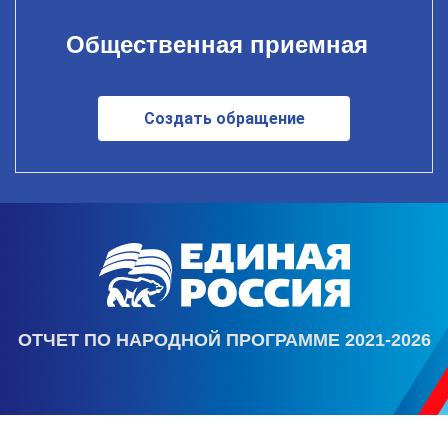
Общественная приемная
Создать обращение
ОТЧЕТ ПО НАРОДНОЙ ПРОГРАММЕ 2021-2026