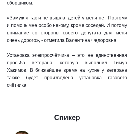
сборщиком.
«Замуж я так и не вышла, детей у меня нет. Поэтому
и помочь мне особо некому, кроме соседей. И потому
внимание со стороны своего депутата для меня
очень дорого», - отметила Валентина Федоровна.
Установка электросчётчика – это не единственная
просьба ветерана, которую выполнил Тимур
Хакимов. В ближайшее время на кухне у ветерана
также будет произведена установка газового
счётчика.
Спикер