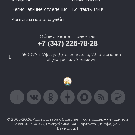
Региональные отделения
Контакты РИК
Контакты пресс-службы
Общественная приемная
+7 (347) 226-78-28
450077, г.Уфа, ул.Достоевского, 73, остановка
«Центральный рынок»
© 2005-2026, Адрес Штаба общественной поддержки «Единой
России»: 450093, Республика Башкортостан, г. Уфа, ул. З.
Валиди, д. 1