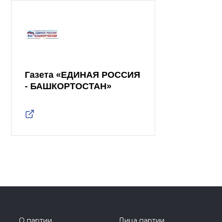
Газета «ЕДИНАЯ РОССИЯ
- БАШКОРТОСТАН»
О партии
Лица партии