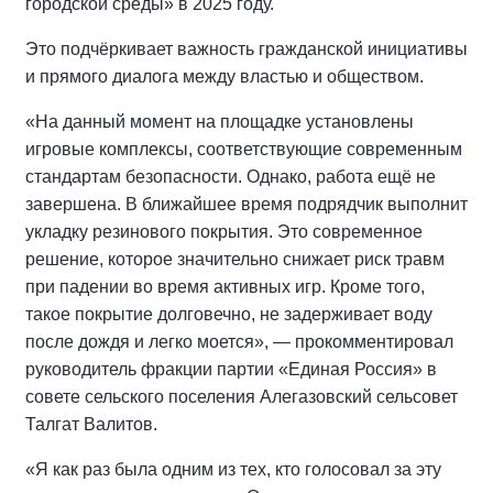
городской среды» в 2025 году.
Это подчёркивает важность гражданской инициативы
и прямого диалога между властью и обществом.
«На данный момент на площадке установлены
игровые комплексы, соответствующие современным
стандартам безопасности. Однако, работа ещё не
завершена. В ближайшее время подрядчик выполнит
укладку резинового покрытия. Это современное
решение, которое значительно снижает риск травм
при падении во время активных игр. Кроме того,
такое покрытие долговечно, не задерживает воду
после дождя и легко моется», — прокомментировал
руководитель фракции партии «Единая Россия» в
совете сельского поселения Алегазовский сельсовет
Талгат Валитов.
«Я как раз была одним из тех, кто голосовал за эту