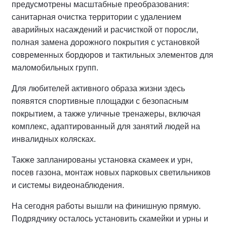
предусмотрены масштабные преобразования:
санитарная очистка территории с удалением
аварийных насаждений и расчисткой от поросли,
полная замена дорожного покрытия с установкой
современных бордюров и тактильных элементов для
маломобильных групп.
Для любителей активного образа жизни здесь
появятся спортивные площадки с безопасным
покрытием, а также уличные тренажеры, включая
комплекс, адаптированный для занятий людей на
инвалидных колясках.
Также запланированы установка скамеек и урн,
посев газона, монтаж новых парковых светильников
и системы видеонаблюдения.
На сегодня работы вышли на финишную прямую.
Подрядчику осталось установить скамейки и урны и