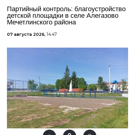
Партийный контроль: благоустройство
детской площадки в селе Алегазово
Мечетлинского района
07 августа 2026,
14:47