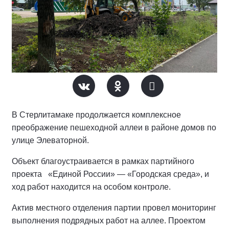
В Стерлитамаке продолжается комплексное
преображение пешеходной аллеи в районе домов по
улице Элеваторной.
Объект благоустраивается в рамках партийного
проекта «Единой России» — «Городская среда», и
ход работ находится на особом контроле.
Актив местного отделения партии провел мониторинг
выполнения подрядных работ на аллее.
Проектом