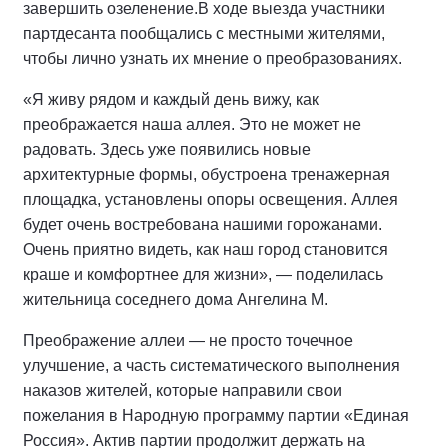
завершить озеленение.
В ходе выезда участники
партдесанта пообщались с местными жителями,
чтобы лично узнать их мнение о преобразованиях.
«Я живу рядом и каждый день вижу, как
преображается наша аллея. Это не может не
радовать. Здесь уже появились новые
архитектурные формы, обустроена тренажерная
площадка, установлены опоры освещения. Аллея
будет очень востребована нашими горожанами.
Очень приятно видеть, как наш город становится
краше и комфортнее для жизни», — поделилась
жительница соседнего дома Ангелина М.
Преображение аллеи — не просто точечное
улучшение, а часть систематического выполнения
наказов жителей, которые направили свои
пожелания в Народную программу партии «Единая
Россия». Актив партии продолжит держать на