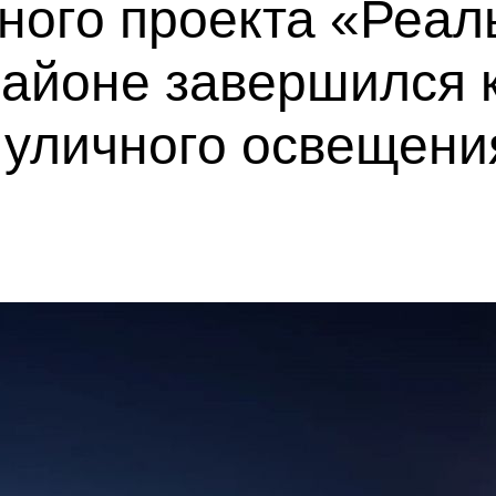
ного проекта «Реал
айоне завершился 
 уличного освещени