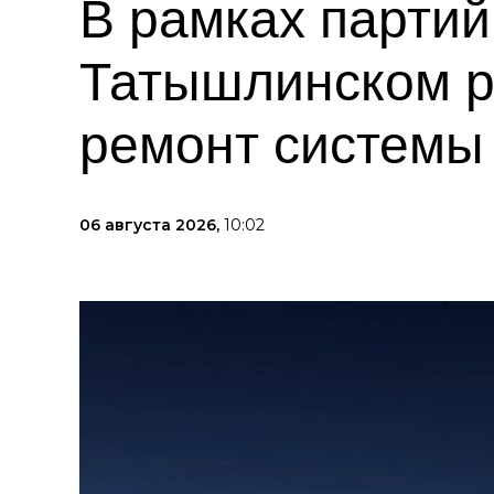
В рамках партий
Татышлинском р
ремонт системы
06 августа 2026,
10:02