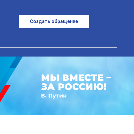
Создать обращение