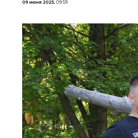
09 июня 2025,
09:59