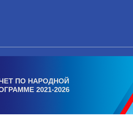
ЧЕТ ПО НАРОДНОЙ
ОГРАММЕ 2021-2026