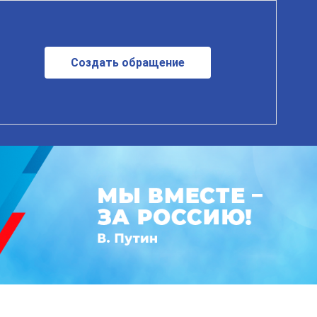
Создать обращение