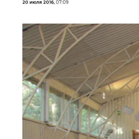
20 июля 2016,
07:09