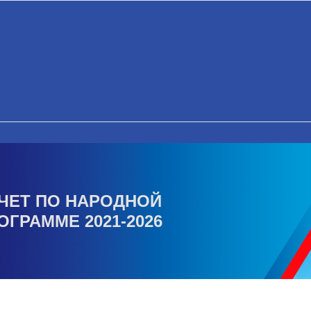
ЧЕТ ПО НАРОДНОЙ
ОГРАММЕ 2021-2026