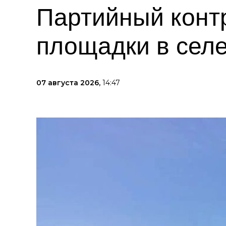
Партийный контр
площадки в селе
07 августа 2026,
14:47