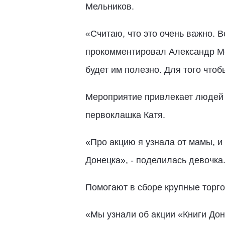
Мельников.
«Считаю, что это очень важно. 
прокомментировал Александр Мел
будет им полезно. Для того чтоб
Мероприятие привлекает людей 
первоклашка Катя.
«Про акцию я узнала от мамы, и
Донецка», - поделилась девочка
Помогают в сборе крупные торго
«Мы узнали об акции «Книги Дон