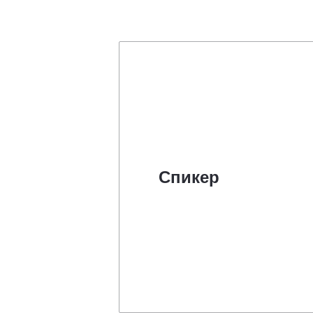
Спикер