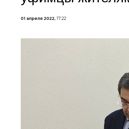
01 апреля 2022,
17:22