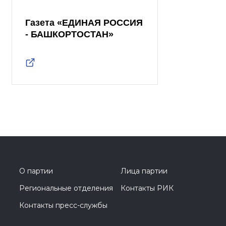
Газета «ЕДИНАЯ РОССИЯ
- БАШКОРТОСТАН»
О партии
Лица партии
Региональные отделения
Контакты РИК
Контакты пресс-службы