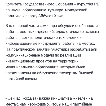
Комитета Государственного Собрания – Курултая РБ
по науке, образованию, культуре, молодежной
политике и спорту Айбулат Хажин.
В пленарной части семинара обсудили особенности
работы местных отделений, идеологические аспекты
работы партии, политические технологии и
информационные инструменты работы на местах.
На практическом занятии участники разрабатывали
коммуникационные модели по реализации
инвестиционных проектов на территории
муниципального образования, которые были
представлены на обсуждение экспертам Высшей
партийной школы.
«Сейчас, когда так важна инициатива жителей на
местах, нам необходимо, чтобы наши партийные