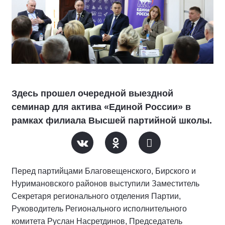
Здесь прошел очередной выездной
семинар для актива «Единой России» в
рамках филиала Высшей партийной школы.
Перед партийцами Благовещенского, Бирского и
Нуримановского районов выступили Заместитель
Секретаря регионального отделения Партии,
Руководитель Регионального исполнительного
комитета Руслан Насретдинов, Председатель