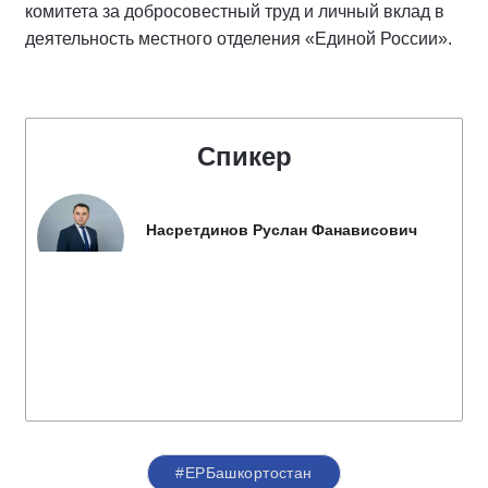
комитета за добросовестный труд и личный вклад в
деятельность местного отделения «Единой России».
Спикер
Насретдинов Руслан Фанависович
#ЕРБашкортостан