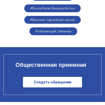
#Республика Башкортостан
#Высшая партийная школа
#обучающий семинар
Общественная приемная
Создать обращение