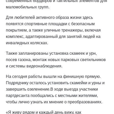
современных бордюров и тактильных элементов для
маломобильных групп.
Для любителей активного образа жизни здесь
появятся спортивные площадки с безопасным
покрытием, а также уличные тренажеры, включая
комплекс, адаптированный для занятий людей на
инвалидных колясках.
Также запланированы установка скамеек и урн,
посев газона, монтаж новых парковых светильников
и системы видеонаблюдения.
На сегодня работы вышли на финишную прямую.
Подрядчику осталось установить скамейки и урны и
завершить озеленение.
В ходе выезда участники
партдесанта пообщались с местными жителями,
чтобы лично узнать их мнение о преобразованиях.
«Я живу рядом и каждый день вижу, как