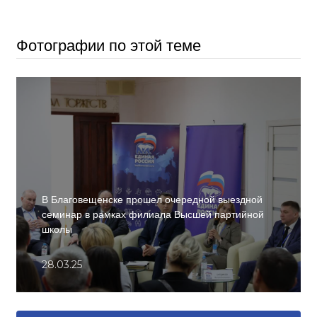
Фотографии по этой теме
В Благовещенске прошел очередной выездной
семинар в рамках филиала Высшей партийной
школы
28.03.25