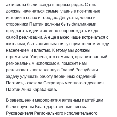
активисты были всегда в первых рядах. С них
должны начинаться самые главные позитивные
истории в селах и городах. Депутаты, члены и
сторонники Партии должны быть флагманами,
предлагать идеи и активно сопровождать их до
самой реализации. А еще важно чаще встречаться с
жителями, быть активным связующим звеном между
населением и властью. К этому мы должны
стремиться. Уверена, что семинар, организованный
региональным исполкомом, поможет нам
реализовать поставленную Главой Республики
задачу улучшать работу первичных отделений
Партии», - сказала Секретарь местного отделения
Партии Анна Карабанова.
В завершении мероприятия активным партийцам
были вручены Благодарственные письма
Руководителя Регионального исполнительного