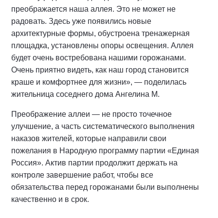
преображается наша аллея. Это не может не
радовать. Здесь уже появились новые
архитектурные формы, обустроена тренажерная
площадка, установлены опоры освещения. Аллея
будет очень востребована нашими горожанами.
Очень приятно видеть, как наш город становится
краше и комфортнее для жизни», — поделилась
жительница соседнего дома Ангелина М.
Преображение аллеи — не просто точечное
улучшение, а часть систематического выполнения
наказов жителей, которые направили свои
пожелания в Народную программу партии «Единая
Россия». Актив партии продолжит держать на
контроле завершение работ, чтобы все
обязательства перед горожанами были выполнены
качественно и в срок.