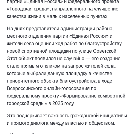
партии «Единая Россия» и федерального проекта
«Городская среда», направленного на улучшение
качества жизни в малых населённых пунктах.
На днях представители администрации района,
местного отделения партии «Единая Россия» и
жители села оценили ход работ по благоустройству
новой спортивной площадки по улице Советской.
Этот объект появился не случайно — его создание
стало прямым откликом на запрос жителей села,
которые выбрали данную площадку в качестве
приоритетного объекта благоустройства в ходе
Всероссийского онлайн-голосования по
федеральному проекту «Формирование комфортной
городской среды» в 2025 году.
Это подчёркивает важность гражданской инициативы
и прямого диалога между властью и обществом.