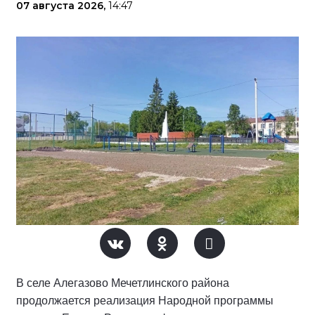
07 августа 2026,
14:47
В селе Алегазово Мечетлинского района
продолжается реализация Народной программы