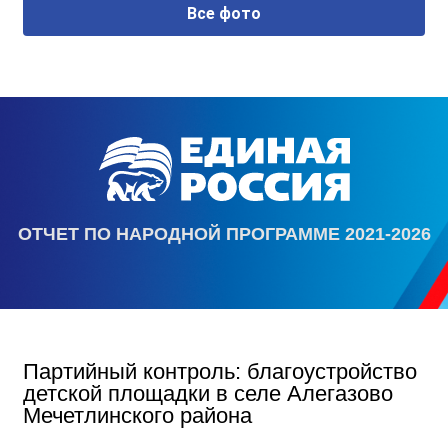
Все фото
ОТЧЕТ ПО НАРОДНОЙ ПРОГРАММЕ 2021-2026
Партийный контроль: благоустройство
детской площадки в селе Алегазово
Мечетлинского района