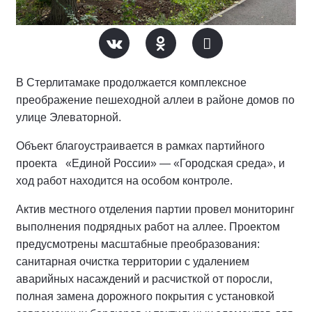
В Стерлитамаке продолжается комплексное
преображение пешеходной аллеи в районе домов по
улице Элеваторной.
Объект благоустраивается в рамках партийного
проекта «Единой России» — «Городская среда», и
ход работ находится на особом контроле.
Актив местного отделения партии провел мониторинг
выполнения подрядных работ на аллее.
Проектом
предусмотрены масштабные преобразования:
санитарная очистка территории с удалением
аварийных насаждений и расчисткой от поросли,
полная замена дорожного покрытия с установкой