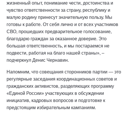
жизненный опыт, понимание чести, достоинства и
чувство ответственности за страну, республику и
малую родину принесут значительную пользу. Мы
готовы к работе. От себя лично и от всех участников
СВО, прошедших предварительное голосование,
благодарю граждан за оказанное доверие. Это
большая ответственность, и мы постараемся не
подвести, работая на благо нашей страны», –
подчеркнул Денис Чернавин.
Напомним, что совещания сторонников партии — это
регулярные заседания координационных советов и
гражданских активистов, разделяющих программу
«Единой России» участвующих в обсуждении
инициатив, кадровых вопросов и подготовке к
предстоящим избирательным кампаниям.