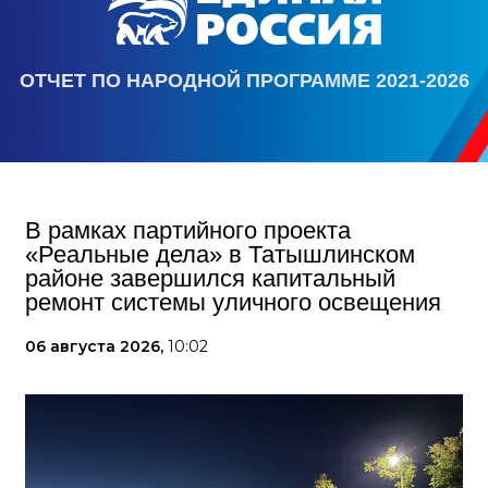
ОТЧЕТ ПО НАРОДНОЙ ПРОГРАММЕ 2021-2026
В рамках партийного проекта
«Реальные дела» в Татышлинском
районе завершился капитальный
ремонт системы уличного освещения
06 августа 2026,
10:02