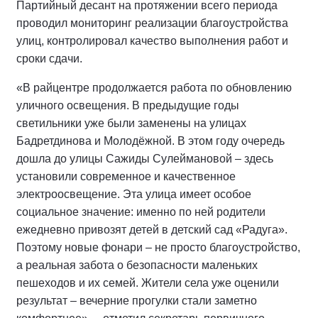
Партийный десант на протяжении всего периода
проводил мониторинг реализации благоустройства
улиц, контролировал качество выполнения работ и
сроки сдачи.
«В райцентре продолжается работа по обновлению
уличного освещения. В предыдущие годы
светильники уже были заменены на улицах
Бадретдинова и Молодёжной. В этом году очередь
дошла до улицы Сажиды Сулеймановой – здесь
установили современное и качественное
электроосвещение. Эта улица имеет особое
социальное значение: именно по ней родители
ежедневно привозят детей в детский сад «Радуга».
Поэтому новые фонари – не просто благоустройство,
а реальная забота о безопасности маленьких
пешеходов и их семей. Жители села уже оценили
результат – вечерние прогулки стали заметно