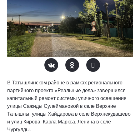
В Татышлинском районе в рамках регионального
партийного проекта «Реальные дела» завершился
капитальный ремонт системы уличного освещения
улицы Сажиды Сулеймановой в селе Верхние
Татышлы, улицы Хайдарова в селе Верхнекудашево
и улиц Кирова, Карла Маркса, Ленина в селе
Чургулды.