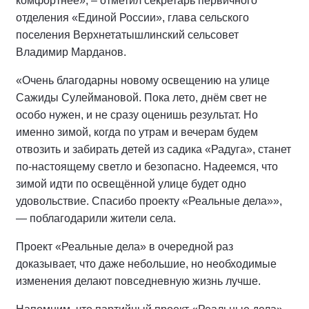
комфортнее», – отметил секретарь первичного
отделения «Единой России», глава сельского
поселения Верхнетатышлинский сельсовет
Владимир Марданов.
«Очень благодарны новому освещению на улице
Сажиды Сулеймановой. Пока лето, днём свет не
особо нужен, и не сразу оценишь результат. Но
именно зимой, когда по утрам и вечерам будем
отвозить и забирать детей из садика «Радуга», станет
по-настоящему светло и безопасно. Надеемся, что
зимой идти по освещённой улице будет одно
удовольствие. Спасибо проекту «Реальные дела»»,
— поблагодарили жители села.
Проект «Реальные дела» в очередной раз
доказывает, что даже небольшие, но необходимые
изменения делают повседневную жизнь лучше.