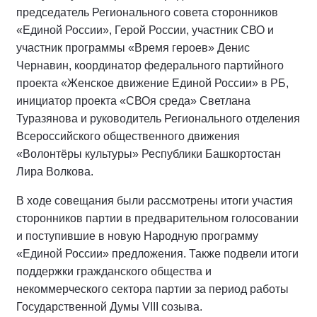
председатель Регионального совета сторонников
«Единой России», Герой России, участник СВО и
участник программы «Время героев» Денис
Чернавин, координатор федерального партийного
проекта «Женское движение Единой России» в РБ,
инициатор проекта «СВОя среда» Светлана
Туразянова и руководитель Регионального отделения
Всероссийского общественного движения
«Волонтёры культуры» Республики Башкортостан
Лира Волкова.
В ходе совещания были рассмотрены итоги участия
сторонников партии в предварительном голосовании
и поступившие в новую Народную программу
«Единой России» предложения. Также подвели итоги
поддержки гражданского общества и
некоммерческого сектора партии за период работы
Государственной Думы VIII созыва.