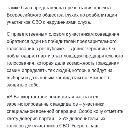
Также была представлена презентация проекта
Всероссийского общества глухих по реабилитации
участников СВО с нарушениями слуха.
С приветственным словом к участникам совещания
обратился один из победителей предварительного
голосования в республике — Денис Чернавин. Он
поблагодарил партию за площадку предварительного
голосования, которая дала возможность гражданам
самим определять тех людей, которые пойдут на
выборы и дать новым кандидатам возможность
заявить о себе.
«В Башкортостане почти пятая часть всех
зарегистрированных кандидатов – участники
специальной военной операции. Особо хочу отметить
квоту доверия партии – 25% дополнительных
голосов для участников СВО. Уверен, наш