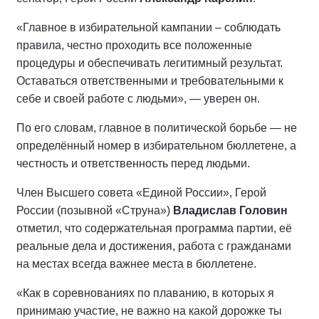
«Главное в избирательной кампании – соблюдать
правила, честно проходить все положенные
процедуры и обеспечивать легитимный результат.
Оставаться ответственными и требовательными к
себе и своей работе с людьми», — уверен он.
По его словам, главное в политической борьбе — не
определённый номер в избирательном бюллетене, а
честность и ответственность перед людьми.
Член Высшего совета «Единой России», Герой
России (позывной «Струна»)
Владислав Головин
отметил, что содержательная программа партии, её
реальные дела и достижения, работа с гражданами
на местах всегда важнее места в бюллетене.
«Как в соревнованиях по плаванию, в которых я
принимаю участие, не важно на какой дорожке ты