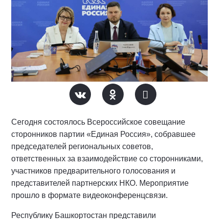
Сегодня состоялось Всероссийское совещание
сторонников партии «Единая Россия», собравшее
председателей региональных советов,
ответственных за взаимодействие со сторонниками,
участников предварительного голосования и
представителей партнерских НКО. Мероприятие
прошло в формате видеоконференцсвязи.
Республику Башкортостан представили