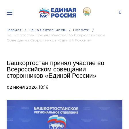
Главная
Наша Деятельность
Новости
Башкортостан Принял Участие Во Всероссийском
Совещании Сторонников «Единой России»
Башкортостан принял участие во
Всероссийском совещании
сторонников «Единой России»
02 июня 2026,
18:16