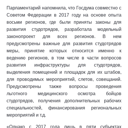
Парламентарий напомнила, что Госдума совместно с
Советом Федерации в 2017 году на основе опыта
восьми регионов, где были приняты законы для
развития студотрядов, разработала модельный
законопроект для всех регионов. В нем
предусмотрены важные для развития студотрядов
меры, принятие которых относится именно к
ведению регионов, в том числе в части вопросов
развития инфраструктуры для студотрядов,
выделения помещений и площадок для их штабов,
для проводимых мероприятий, слетов, совещаний.
Предусмотрены также вопросы проведения
льготного медицинского осмотра бойцов
студотрядов, получения дополнительных рабочих
специальностей, финансирования региональных
мероприятий и т.д.
«Однако с 2017 года лишь в пяти субъектах