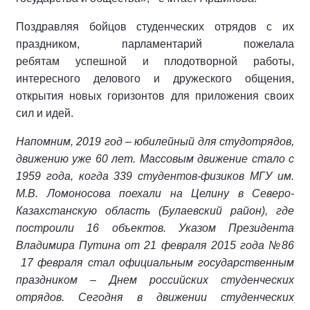
Поздравляя бойцов студенческих отрядов с их
праздником, парламентарий пожелала
ребятам успешной и плодотворной работы,
интересного делового и дружеского общения,
открытия новых горизонтов для приложения своих
сил и идей.
Напомним, 2019 год – юбилейный для студотрядов,
движению уже 60 лет. Массовым движение стало с
1959 года, когда 339 студентов-физиков МГУ им.
М.В. Ломоносова поехали на Целину в Северо-
Казахстанскую область (Булаевский район), где
построили 16 объектов. Указом Президента
Владимира Путина от 21 февраля 2015 года №86
17 февраля стал официальным государственным
праздником – Днем российских студенческих
отрядов. Сегодня в движении студенческих