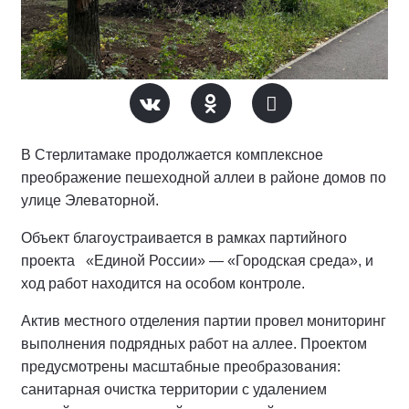
В Стерлитамаке продолжается комплексное
преображение пешеходной аллеи в районе домов по
улице Элеваторной.
Объект благоустраивается в рамках партийного
проекта «Единой России» — «Городская среда», и
ход работ находится на особом контроле.
Актив местного отделения партии провел мониторинг
выполнения подрядных работ на аллее.
Проектом
предусмотрены масштабные преобразования:
санитарная очистка территории с удалением