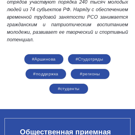
отрядов участвуют порядка 240 тысяч молодых
людей из 74 субъектов РФ. Наряду с обеспечением
временной трудовой занятости РСО занимается
гражданским и патриотическим воспитанием
молодежи, развивает ее творческий и спортивный
потенциал.
#Аршинова
#Студотряды
#поддержка
#регионы
#студенты
Общественная приемная