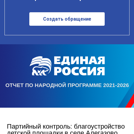
Создать обращение
ОТЧЕТ ПО НАРОДНОЙ ПРОГРАММЕ 2021-2026
Партийный контроль: благоустройство
детской площадки в селе Алегазово