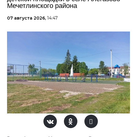
Мечетлинского района
07 августа 2026,
14:47