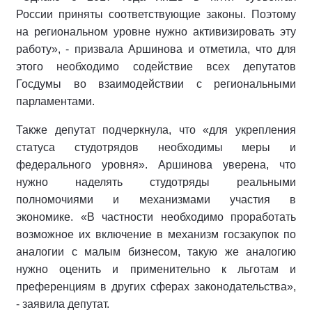
России приняты соответствующие законы. Поэтому
на региональном уровне нужно активизировать эту
работу», - призвала Аршинова и отметила, что для
этого необходимо содействие всех депутатов
Госдумы во взаимодействии с региональными
парламентами.
Также депутат подчеркнула, что «для укрепления
статуса студотрядов необходимы меры и
федерального уровня». Аршинова уверена, что
нужно наделять студотряды реальными
полномочиями и механизмами участия в
экономике. «В частности необходимо проработать
возможное их включение в механизм госзакупок по
аналогии с малым бизнесом, такую же аналогию
нужно оценить и применительно к льготам и
преференциям в других сферах законодательства»,
- заявила депутат.