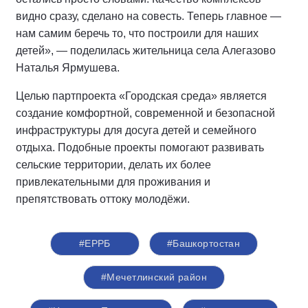
видно сразу, сделано на совесть. Теперь главное —
нам самим беречь то, что построили для наших
детей», — поделилась жительница села Алегазово
Наталья Ярмушева.
Целью партпроекта «Городская среда» является
создание комфортной, современной и безопасной
инфраструктуры для досуга детей и семейного
отдыха. Подобные проекты помогают развивать
сельские территории, делать их более
привлекательными для проживания и
препятствовать оттоку молодёжи.
#ЕРРБ
#Башкортостан
#Мечетлинский район