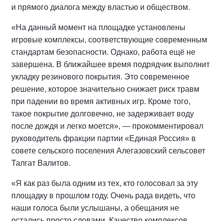
и прямого диалога между властью и обществом.
«На данный момент на площадке установлены
игровые комплексы, соответствующие современным
стандартам безопасности. Однако, работа ещё не
завершена. В ближайшее время подрядчик выполнит
укладку резинового покрытия. Это современное
решение, которое значительно снижает риск травм
при падении во время активных игр. Кроме того,
такое покрытие долговечно, не задерживает воду
после дождя и легко моется», — прокомментировал
руководитель фракции партии «Единая Россия» в
совете сельского поселения Алегазовский сельсовет
Талгат Валитов.
«Я как раз была одним из тех, кто голосовал за эту
площадку в прошлом году. Очень рада видеть, что
наши голоса были услышаны, а обещания не
остались просто словами. Качество комплексов