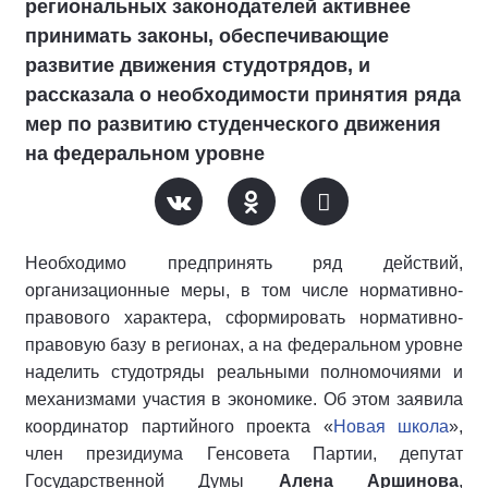
региональных законодателей активнее
принимать законы, обеспечивающие
развитие движения студотрядов, и
рассказала о необходимости принятия ряда
мер по развитию студенческого движения
на федеральном уровне
Необходимо предпринять ряд действий,
организационные меры, в том числе нормативно-
правового характера, сформировать нормативно-
правовую базу в регионах, а на федеральном уровне
наделить студотряды реальными полномочиями и
механизмами участия в экономике. Об этом заявила
координатор партийного проекта «
Новая школа
»,
член президиума Генсовета Партии, депутат
Государственной Думы
Алена Аршинова
,