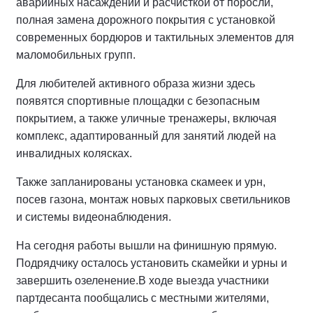
аварийных насаждений и расчисткой от поросли,
полная замена дорожного покрытия с установкой
современных бордюров и тактильных элементов для
маломобильных групп.
Для любителей активного образа жизни здесь
появятся спортивные площадки с безопасным
покрытием, а также уличные тренажеры, включая
комплекс, адаптированный для занятий людей на
инвалидных колясках.
Также запланированы установка скамеек и урн,
посев газона, монтаж новых парковых светильников
и системы видеонаблюдения.
На сегодня работы вышли на финишную прямую.
Подрядчику осталось установить скамейки и урны и
завершить озеленение.
В ходе выезда участники
партдесанта пообщались с местными жителями,