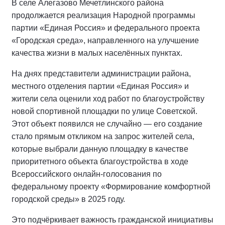
В селе Алегазово Мечетлинского района
продолжается реализация Народной программы
партии «Единая Россия» и федерального проекта
«Городская среда», направленного на улучшение
качества жизни в малых населённых пунктах.
На днях представители администрации района,
местного отделения партии «Единая Россия» и
жители села оценили ход работ по благоустройству
новой спортивной площадки по улице Советской.
Этот объект появился не случайно — его создание
стало прямым откликом на запрос жителей села,
которые выбрали данную площадку в качестве
приоритетного объекта благоустройства в ходе
Всероссийского онлайн-голосования по
федеральному проекту «Формирование комфортной
городской среды» в 2025 году.
Это подчёркивает важность гражданской инициативы