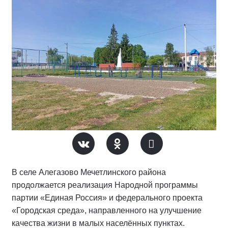
В селе Алегазово Мечетлинского района
продолжается реализация Народной программы
партии «Единая Россия» и федерального проекта
«Городская среда», направленного на улучшение
качества жизни в малых населённых пунктах.