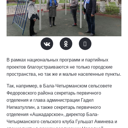
В рамках национальных программ и партийных
проектов благоустраиваются не только городские
пространства, но так же и малые населенные пункты.
Так, например, в Бала-Четырманском сельсовете
Федоровского района секретарь первичного
отделения и глава администрации Гадил
Нигматуллин, а также секретарь первичного
отделения «Ашкадарское», директор Бала-
Четырманского сельского клуба Гульшат Аминева и