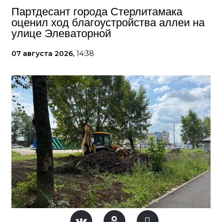
Партдесант города Стерлитамака
оценил ход благоустройства аллеи на
улице Элеваторной
07 августа 2026,
14:38