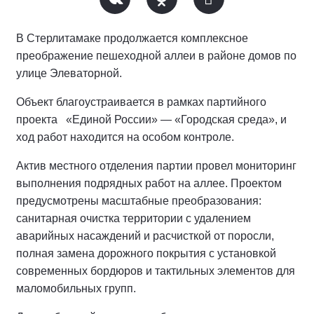
В Стерлитамаке продолжается комплексное
преображение пешеходной аллеи в районе домов по
улице Элеваторной.
Объект благоустраивается в рамках партийного
проекта «Единой России» — «Городская среда», и
ход работ находится на особом контроле.
Актив местного отделения партии провел мониторинг
выполнения подрядных работ на аллее.
Проектом
предусмотрены масштабные преобразования:
санитарная очистка территории с удалением
аварийных насаждений и расчисткой от поросли,
полная замена дорожного покрытия с установкой
современных бордюров и тактильных элементов для
маломобильных групп.