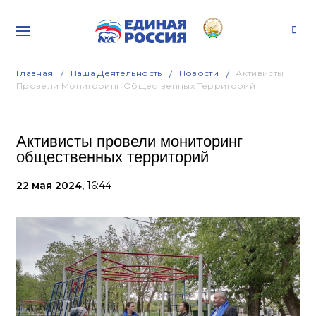
Главная
Наша Деятельность
Новости
Активисты
Провели Мониторинг Общественных Территорий
Активисты провели мониторинг
общественных территорий
22 мая 2024,
16:44