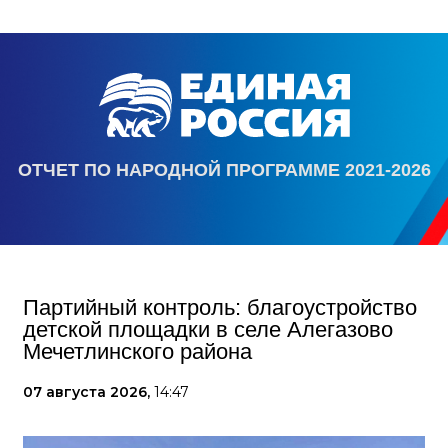
ОТЧЕТ ПО НАРОДНОЙ ПРОГРАММЕ 2021-2026
Партийный контроль: благоустройство
детской площадки в селе Алегазово
Мечетлинского района
07 августа 2026,
14:47