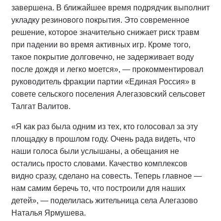
завершена. В ближайшее время подрядчик выполнит
укладку резинового покрытия. Это современное
решение, которое значительно снижает риск травм
при падении во время активных игр. Кроме того,
такое покрытие долговечно, не задерживает воду
после дождя и легко моется», — прокомментировал
руководитель фракции партии «Единая Россия» в
совете сельского поселения Алегазовский сельсовет
Талгат Валитов.
«Я как раз была одним из тех, кто голосовал за эту
площадку в прошлом году. Очень рада видеть, что
наши голоса были услышаны, а обещания не
остались просто словами. Качество комплексов
видно сразу, сделано на совесть. Теперь главное —
нам самим беречь то, что построили для наших
детей», — поделилась жительница села Алегазово
Наталья Ярмушева.