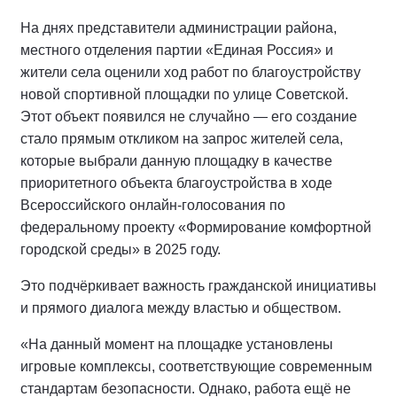
На днях представители администрации района,
местного отделения партии «Единая Россия» и
жители села оценили ход работ по благоустройству
новой спортивной площадки по улице Советской.
Этот объект появился не случайно — его создание
стало прямым откликом на запрос жителей села,
которые выбрали данную площадку в качестве
приоритетного объекта благоустройства в ходе
Всероссийского онлайн-голосования по
федеральному проекту «Формирование комфортной
городской среды» в 2025 году.
Это подчёркивает важность гражданской инициативы
и прямого диалога между властью и обществом.
«На данный момент на площадке установлены
игровые комплексы, соответствующие современным
стандартам безопасности. Однако, работа ещё не