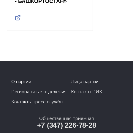
- БАШКОРТОСТАН»
О партии
Лица партии
Региональные отделения
Контакты РИК
Контакты пресс-службы
Общественная приемная
+7 (347) 226-78-28