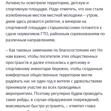
Активисты осмотрели территорию, детскую и
спортивную площадки. Надо отметить, что они стали
излюбленным местом местной молодежи – утром,
днем здесь резвится ребятня, а вечером на
спортивной площадке старшеклассники готовятся к
сдаче нормативов ГТО, районным соревнованиям по
различным направлениям.
– Как таковых замечанию по благосостоянию нет. Но
нам важно, чтобы посетители этих общественных
пространств и далее относились к детскому и
спортивному инвентарю бережно, чтобы созданные
комфортные общественные территории могли
радовать нас не один год и жители с удовольствием
принимали участие во всех проводимых
мероприятиях. Поэтому регулярно будем проводить
такие рейды, в случае обраружения повреждений,
максимально быстро устранять, – отметил глава