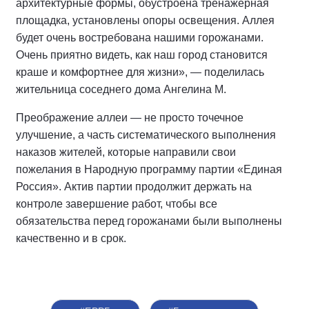
архитектурные формы, обустроена тренажерная
площадка, установлены опоры освещения. Аллея
будет очень востребована нашими горожанами.
Очень приятно видеть, как наш город становится
краше и комфортнее для жизни», — поделилась
жительница соседнего дома Ангелина М.
Преображение аллеи — не просто точечное
улучшение, а часть систематического выполнения
наказов жителей, которые направили свои
пожелания в Народную программу партии «Единая
Россия». Актив партии продолжит держать на
контроле завершение работ, чтобы все
обязательства перед горожанами были выполнены
качественно и в срок.