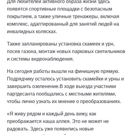
Для любителей активного образа жизни здесь
появятся спортивные площадки с безопасным
покрытием, а также уличные тренажеры, включая
комплекс, адаптированный для занятий людей на
инвалидных колясках.
Также запланированы установка скамеек и урн,
посев газона, монтаж новых парковых светильников
и системы видеонаблюдения.
На сегодня работы вышли на финишную прямую.
Подрядчику осталось установить скамейки и урны и
завершить озеленение.
В ходе выезда участники
партдесанта пообщались с местными жителями,
чтобы лично узнать их мнение о преобразованиях.
«Я живу рядом и каждый день вижу, как
преображается наша аллея. Это не может не
радовать. Здесь уже появились новые