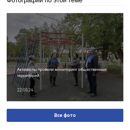
Фотографии по этой теме
Активисты провели мониторинг общественных
территорий
22.05.24
Все фото