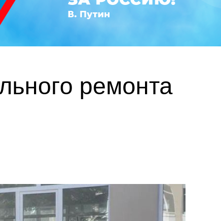
ального ремонта