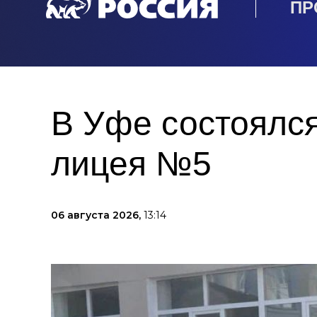
ПР
В Уфе состоялся
лицея №5
06 августа 2026,
13:14