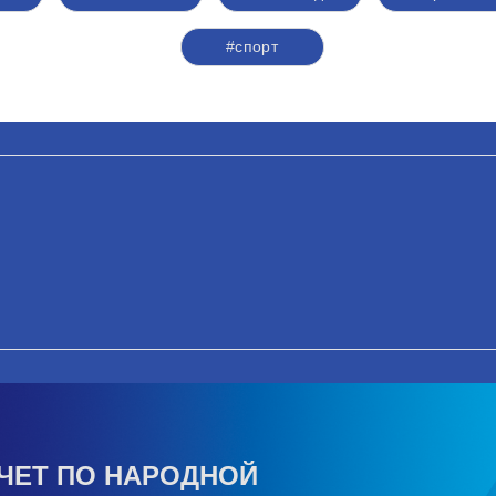
#спорт
ЧЕТ ПО НАРОДНОЙ