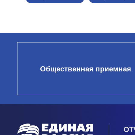
Общественная приемная
ОТ