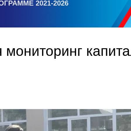
ОГРАММЕ 2021-2026
 мониторинг капит