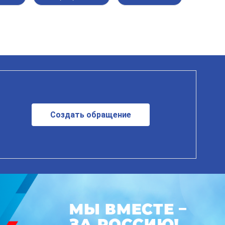
Создать обращение