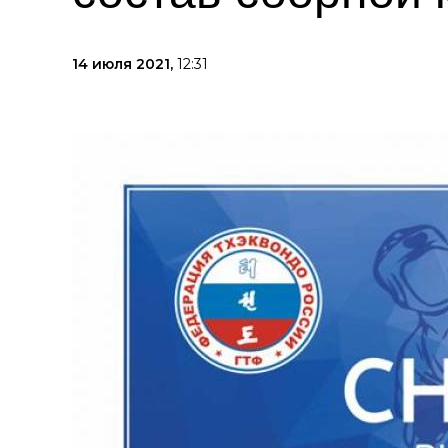
14 июля 2021,
12:31