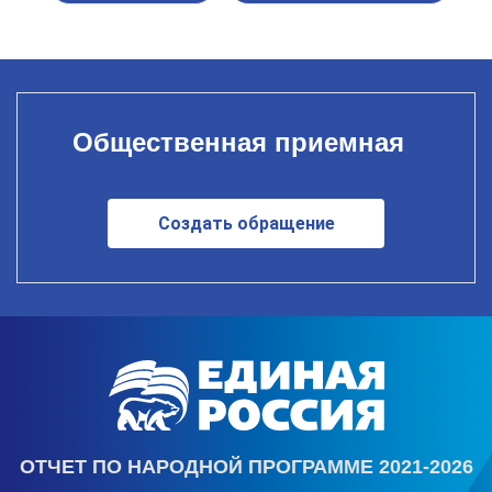
Общественная приемная
Создать обращение
ОТЧЕТ ПО НАРОДНОЙ ПРОГРАММЕ 2021-2026