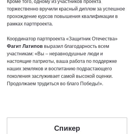
Кроме того, одному из участников проекта
торжественно вручили красный диплом за успешное
прохождение курсов повышения квалификации в
рамках партпроекта.
Координатор партпроекта «Защитник Отечества»
Фагит Латипов
выразил благодарность всем
участникам: «Вы – неравнодушные люди и
настоящие патриоты, ваша работа по поддержке
наших земляков и воспитанию подрастающего
поколения заслуживает самой высокой оценки.
Продолжаем трудиться во благо Победы!».
Спикер