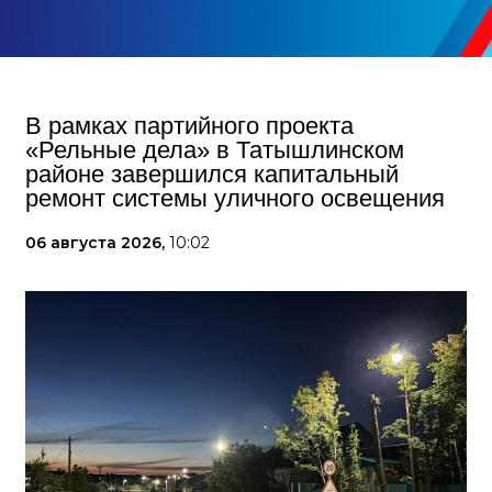
В рамках партийного проекта
«Рельные дела» в Татышлинском
районе завершился капитальный
ремонт системы уличного освещения
06 августа 2026,
10:02