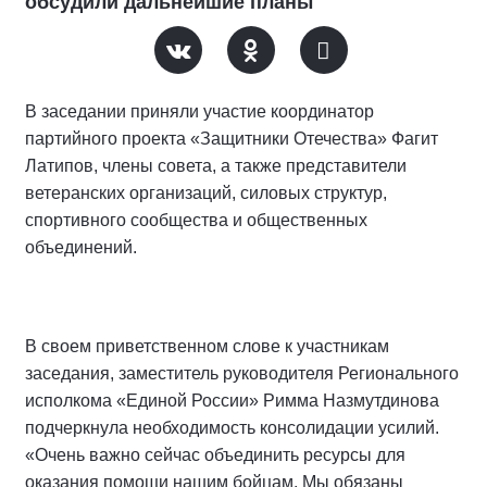
обсудили дальнейшие планы
В заседании приняли участие координатор
партийного проекта «Защитники Отечества» Фагит
Латипов, члены совета, а также представители
ветеранских организаций, силовых структур,
спортивного сообщества и общественных
объединений.
В своем приветственном слове к участникам
заседания, заместитель руководителя Регионального
исполкома «Единой России» Римма Назмутдинова
подчеркнула необходимость консолидации усилий.
«Очень важно сейчас объединить ресурсы для
оказания помощи нашим бойцам. Мы обязаны