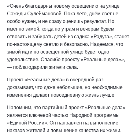
«Очень благодарны новому освещению на улице
Сажиды Сулеймановой. Пока лето, днём свет не
особо нужен, и не сразу оценишь результат. Но
именно зимой, когда по утрам и вечерам будем
отвозить и забирать детей из садика «Радуга», станет
по-настоящему светло и безопасно. Надеемся, что
зимой идти по освещённой улице будет одно
удовольствие. Спасибо проекту «Реальные дела»»,
— поблагодарили жители села.
Проект «Реальные дела» в очередной раз
доказывает, что даже небольшие, но необходимые
изменения делают повседневную жизнь лучше.
Напомним, что партийный проект «Реальные дела»
является ключевой частью Народной программы
«Единой России». Он направлен на выполнение
наказов жителей и повышение качества их жизни.