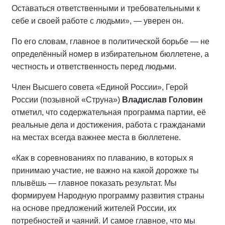
Оставаться ответственными и требовательными к
себе и своей работе с людьми», — уверен он.
По его словам, главное в политической борьбе — не
определённый номер в избирательном бюллетене, а
честность и ответственность перед людьми.
Член Высшего совета «Единой России», Герой
России (позывной «Струна»)
Владислав Головин
отметил, что содержательная программа партии, её
реальные дела и достижения, работа с гражданами
на местах всегда важнее места в бюллетене.
«Как в соревнованиях по плаванию, в которых я
принимаю участие, не важно на какой дорожке ты
плывёшь — главное показать результат. Мы
формируем Народную программу развития страны
на основе предложений жителей России, их
потребностей и чаяний. И самое главное, что мы