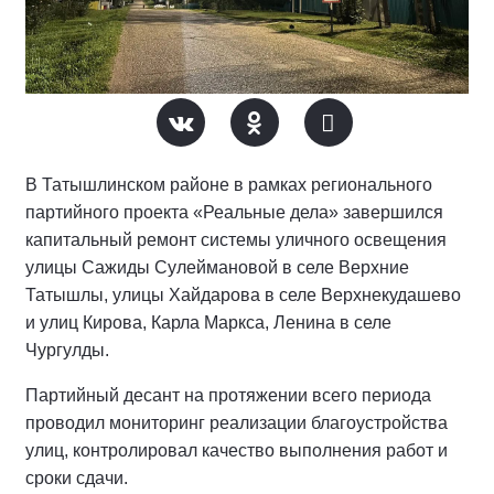
В Татышлинском районе в рамках регионального
партийного проекта «Реальные дела» завершился
капитальный ремонт системы уличного освещения
улицы Сажиды Сулеймановой в селе Верхние
Татышлы, улицы Хайдарова в селе Верхнекудашево
и улиц Кирова, Карла Маркса, Ленина в селе
Чургулды.
Партийный десант на протяжении всего периода
проводил мониторинг реализации благоустройства
улиц, контролировал качество выполнения работ и
сроки сдачи.