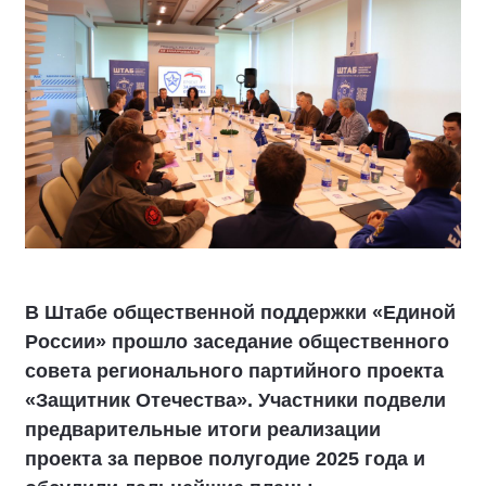
В Штабе общественной поддержки «Единой
России» прошло заседание общественного
совета регионального партийного проекта
«Защитник Отечества». Участники подвели
предварительные итоги реализации
проекта за первое полугодие 2025 года и