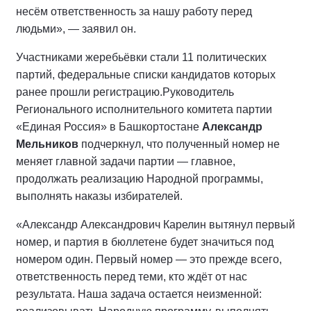
несём ответственность за нашу работу перед
людьми», — заявил он.
Участниками жеребьёвки стали 11 политических
партий, федеральные списки кандидатов которых
ранее прошли регистрацию.
Руководитель
Регионального исполнительного комитета партии
«Единая Россия» в Башкортостане
Александр
Мельников
подчеркнул, что полученный номер не
меняет главной задачи партии — главное,
продолжать реализацию Народной программы,
выполнять наказы избирателей.
«Александр Александрович Карелин вытянул первый
номер, и партия в бюллетене будет значиться под
номером один. Первый номер — это прежде всего,
ответственность перед теми, кто ждёт от нас
результата. Наша задача остается неизменной: