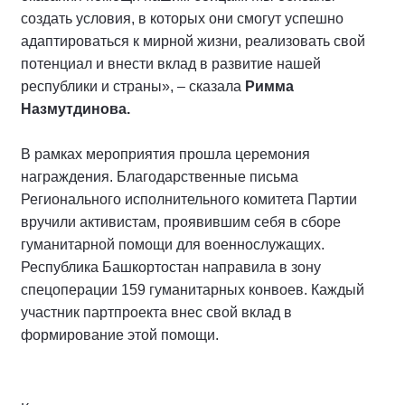
создать условия, в которых они смогут успешно
адаптироваться к мирной жизни, реализовать свой
потенциал и внести вклад в развитие нашей
республики и страны», – сказала
Римма
Назмутдинова.
В рамках мероприятия прошла церемония
награждения. Благодарственные письма
Регионального исполнительного комитета Партии
вручили активистам, проявившим себя в сборе
гуманитарной помощи для военнослужащих.
Республика Башкортостан направила в зону
спецоперации 159 гуманитарных конвоев. Каждый
участник партпроекта внес свой вклад в
формирование этой помощи.