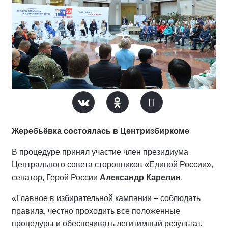
Жеребьёвка состоялась в Центризбиркоме
В процедуре принял участие член президиума
Центрального совета сторонников «Единой России»,
сенатор, Герой России
Александр Карелин
.
«Главное в избирательной кампании – соблюдать
правила, честно проходить все положенные
процедуры и обеспечивать легитимный результат.