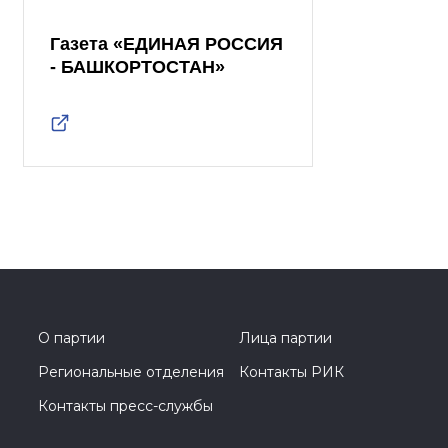
Газета «ЕДИНАЯ РОССИЯ
- БАШКОРТОСТАН»
О партии
Лица партии
Региональные отделения
Контакты РИК
Контакты пресс-службы