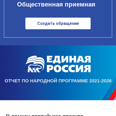
Общественная приемная
Создать обращение
ОТЧЕТ ПО НАРОДНОЙ ПРОГРАММЕ 2021-2026