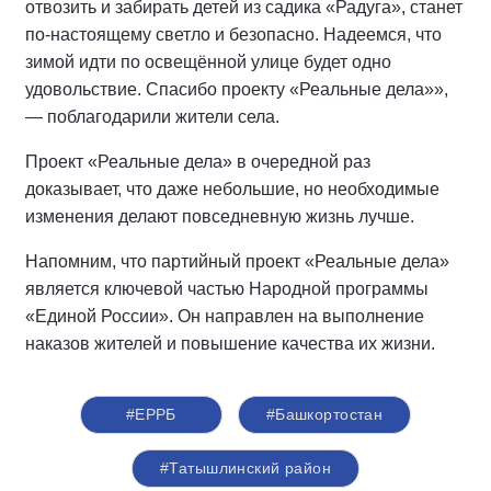
отвозить и забирать детей из садика «Радуга», станет
по-настоящему светло и безопасно. Надеемся, что
зимой идти по освещённой улице будет одно
удовольствие. Спасибо проекту «Реальные дела»»,
— поблагодарили жители села.
Проект «Реальные дела» в очередной раз
доказывает, что даже небольшие, но необходимые
изменения делают повседневную жизнь лучше.
Напомним, что партийный проект «Реальные дела»
является ключевой частью Народной программы
«Единой России». Он направлен на выполнение
наказов жителей и повышение качества их жизни.
#ЕРРБ
#Башкортостан
#Татышлинский район