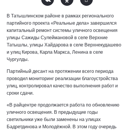
В Татышлинском районе в рамках регионального
партийного проекта «Реальные дела» завершился
капитальный ремонт системы уличного освещения
улицы Сажиды Сулеймановой в селе Верхние
Татышлы, улицы Хайдарова в селе Верхнекудашево
и улиц Кирова, Карла Маркса, Ленина в селе
Чургулды.
Партийный десант на протяжении всего периода
проводил мониторинг реализации благоустройства
улиц, контролировал качество выполнения работ и
сроки сдачи.
«В райцентре продолжается работа по обновлению
уличного освещения. В предыдущие годы
светильники уже были заменены на улицах
Бадретдинова и Молодёжной. В этом году очередь