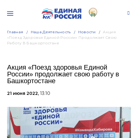
Главная
Наша Деятельность
Новости
Акция
«Поезд Здоровья Единой России» Продолжает Свою
Работу В Башкортостане
Акция «Поезд здоровья Единой
России» продолжает свою работу в
Башкортостане
21 июня 2022,
13:10