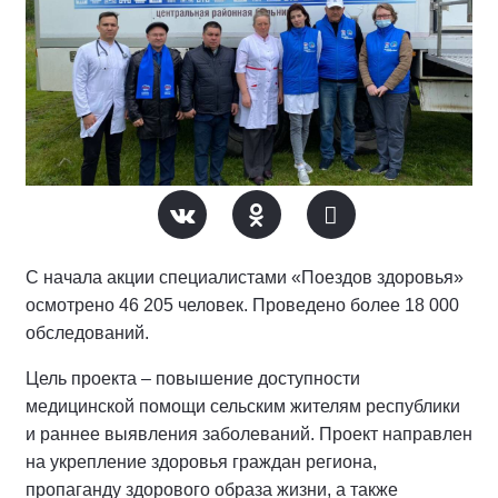
С начала акции специалистами «Поездов здоровья»
осмотрено 46 205 человек. Проведено более 18 000
обследований.
Цель проекта – повышение доступности
медицинской помощи сельским жителям республики
и раннее выявления заболеваний. Проект направлен
на укрепление здоровья граждан региона,
пропаганду здорового образа жизни, а также