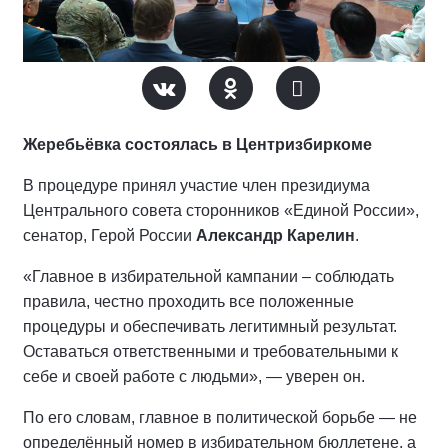
Жеребьёвка состоялась в Центризбиркоме
В процедуре принял участие член президиума
Центрального совета сторонников «Единой России»,
сенатор, Герой России
Александр Карелин
.
«Главное в избирательной кампании – соблюдать
правила, честно проходить все положенные
процедуры и обеспечивать легитимный результат.
Оставаться ответственными и требовательными к
себе и своей работе с людьми», — уверен он.
По его словам, главное в политической борьбе — не
определённый номер в избирательном бюллетене, а