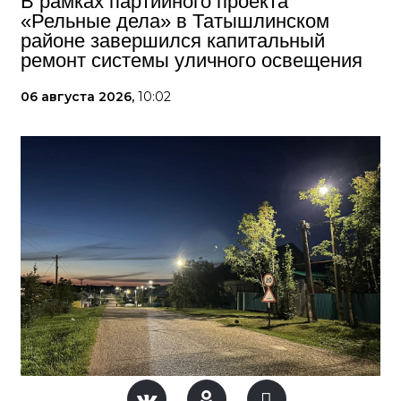
В рамках партийного проекта
«Рельные дела» в Татышлинском
районе завершился капитальный
ремонт системы уличного освещения
06 августа 2026,
10:02