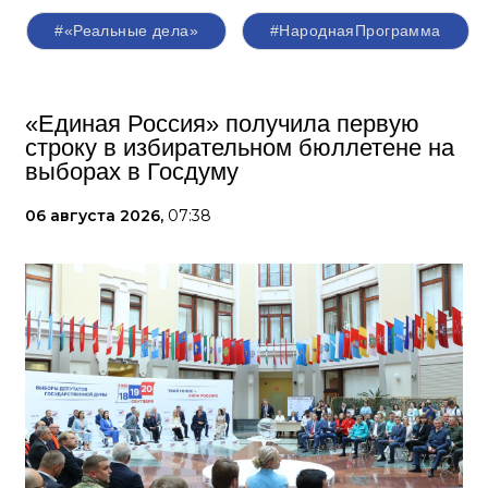
#«Реальные дела»
#НароднаяПрограмма
«Единая Россия» получила первую
строку в избирательном бюллетене на
выборах в Госдуму
06 августа 2026,
07:38