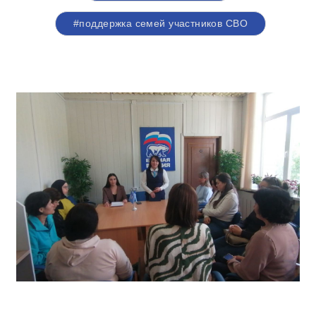
#поддержка семей участников СВО