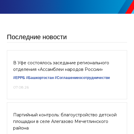
Последние новости
В Уфе состоялось заседание регионального
отделения «Ассамблеи народов России»
#ЕРРБ
#Башкортостан
#Соглашениеосотрудничестве
07.08.26
Партийный контроль: благоустройство детской
площадки в селе Алегазово Мечетлинского
района