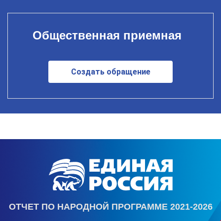
Общественная приемная
Создать обращение
ОТЧЕТ ПО НАРОДНОЙ ПРОГРАММЕ 2021-2026