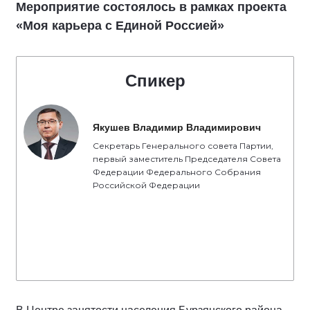
Мероприятие состоялось в рамках проекта
«Моя карьера с Единой Россией»
Спикер
Якушев Владимир Владимирович
Секретарь Генерального совета Партии,
первый заместитель Председателя Совета
Федерации Федерального Собрания
Российской Федерации