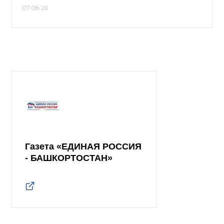
07.08.26
Газета «ЕДИНАЯ РОССИЯ
- БАШКОРТОСТАН»