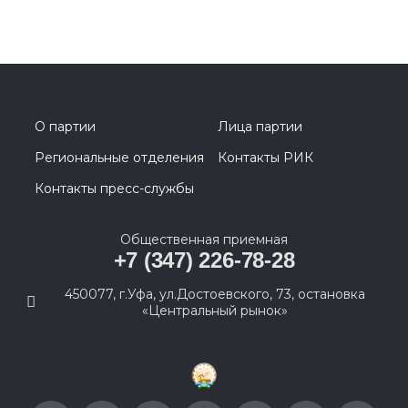
О партии
Лица партии
Региональные отделения
Контакты РИК
Контакты пресс-службы
Общественная приемная
+7 (347) 226-78-28
450077, г.Уфа, ул.Достоевского, 73, остановка
«Центральный рынок»