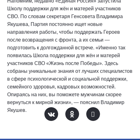
Напомним, недавно «Единая Россия» запустила
Школу поддержки для жён и матерей участников
СВО. По словам секретаря Генсовета Владимира
Якушева, Партия постоянно ищет новые
направления работы, чтобы поддержать Героев
после возвращения с фронта, а их семьи —
подготовить к долгожданной встрече. «Именно так
появилась Школа поддержки для жён и матерей
участников СВО «Жизнь после Победы». Здесь
собраны уникальные знания от лучших специалистов
в сфере психологической и социальной поддержки,
семейного здоровья, кадровых возможностей.
Опираясь на них, вы поможете мужчинам скорее
вернуться к мирной жизни», — пояснил Владимир
Якушев.